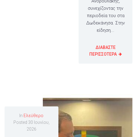
Ανδρουλάκης,
συνεχίζοντας την
περιοδεία του στα
Δωδεκάνησα. Στην
είδηση...
ΔΙΑΒΑΣΤΕ
ΠΕΡΙΣΣΟΤΕΡΑ
In
Ελεύθερο
Posted
30 Ιουνίου,
2026