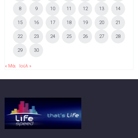
8
9
10
11
12
13
14
15
16
17
18
19
20
21
22
23
24
25
26
27
28
29
30
« Μάι
Ιούλ »