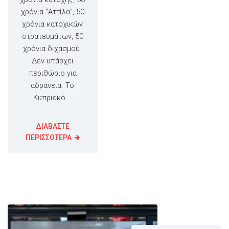
χρόνια “Αττίλα”, 50
χρόνια κατοχικών
στρατευμάτων, 50
χρόνια διχασμού.
Δεν υπάρχει
περιθώριο για
αδράνεια. Το
Κυπριακό...
ΔΙΑΒΑΣΤΕ
ΠΕΡΙΣΣΟΤΕΡΑ