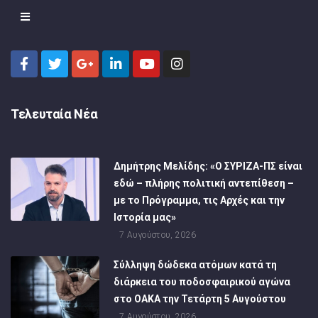
Τελευταία Νέα
Δημήτρης Μελίδης: «Ο ΣΥΡΙΖΑ-ΠΣ είναι
εδώ – πλήρης πολιτική αντεπίθεση –
με το Πρόγραμμα, τις Αρχές και την
Ιστορία μας»
7 Αυγούστου, 2026
Σύλληψη δώδεκα ατόμων κατά τη
διάρκεια του ποδοσφαιρικού αγώνα
στο ΟΑΚΑ την Τετάρτη 5 Αυγούστου
7 Αυγούστου, 2026