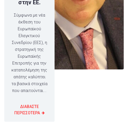
στην ΕΕ.
Σύμφωνα με νέα
έκθεση του
Ευρωπαϊκού
Ελεγκτικού
Συνεδρίου (ΕΕΣ), η
στρατηγική της
Ευρωπαϊκής
Επιτροπής για την
καταπολέμηση της
απάτης καλύπτει
τα βασικά στοιχεία
που απαιτούνται...
ΔΙΑΒΑΣΤΕ
ΠΕΡΙΣΣΟΤΕΡΑ