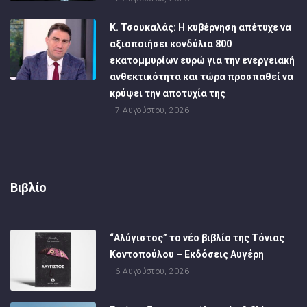
Κ. Τσουκαλάς: Η κυβέρνηση απέτυχε να
αξιοποιήσει κονδύλια 800
εκατομμυρίων ευρώ για την ενεργειακή
ανθεκτικότητα και τώρα προσπαθεί να
κρύψει την αποτυχία της
7 Αυγούστου, 2026
Βιβλίο
“Αλύγιστος” το νέο βιβλίο της Τόνιας
Κοντοπούλου – Εκδόσεις Αυγέρη
6 Αυγούστου, 2026