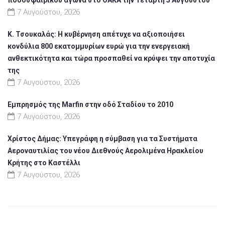
7 Αυγούστου, 2026
Κ. Τσουκαλάς: Η κυβέρνηση απέτυχε να αξιοποιήσει
κονδύλια 800 εκατομμυρίων ευρώ για την ενεργειακή
ανθεκτικότητα και τώρα προσπαθεί να κρύψει την αποτυχία
της
7 Αυγούστου, 2026
Εμπρησμός της Marfin στην οδό Σταδίου το 2010
7 Αυγούστου, 2026
Χρίστος Δήμας: Υπεγράφη η σύμβαση για τα Συστήματα
Αεροναυτιλίας του νέου Διεθνούς Αερολιμένα Ηρακλείου
Κρήτης στο Καστέλλι
7 Αυγούστου, 2026