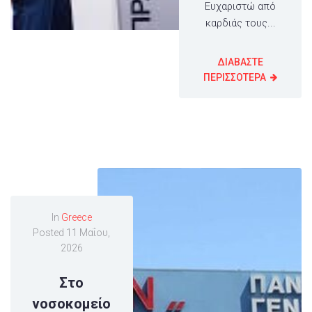
Ευχαριστώ από
καρδιάς τους...
ΔΙΑΒΑΣΤΕ
ΠΕΡΙΣΣΟΤΕΡΑ
In
Greece
Posted
11 Μαΐου,
2026
Στο
νοσοκομείο