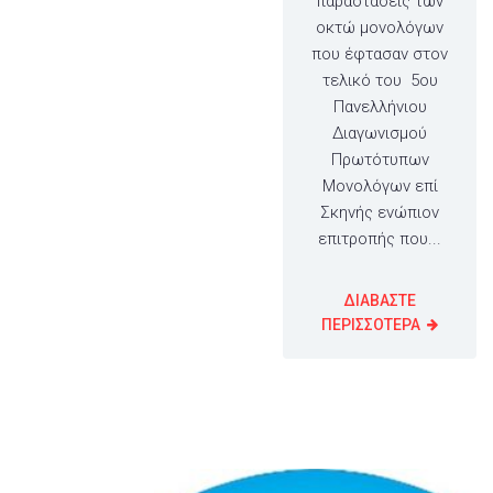
παραστάσεις των
οκτώ μονολόγων
που έφτασαν στον
τελικό του 5ου
Πανελλήνιου
Διαγωνισμού
Πρωτότυπων
Μονολόγων επί
Σκηνής ενώπιον
επιτροπής που...
ΔΙΑΒΑΣΤΕ
ΠΕΡΙΣΣΟΤΕΡΑ