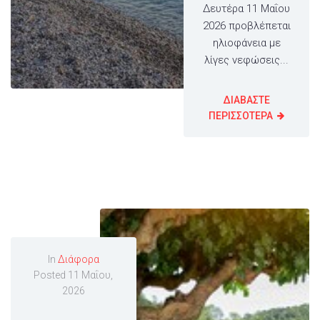
Δευτέρα 11 Μαΐου
2026 προβλέπεται
ηλιοφάνεια με
λίγες νεφώσεις...
ΔΙΑΒΑΣΤΕ
ΠΕΡΙΣΣΟΤΕΡΑ
In
Διάφορα
Posted
11 Μαΐου,
2026