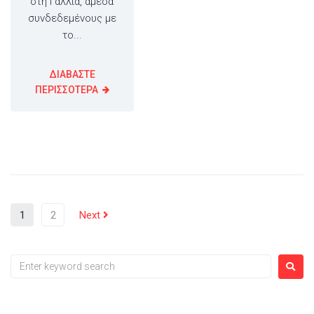
στη Γαλλία, άμεσα
συνδεδεμένους με
το...
ΔΙΑΒΑΣΤΕ
ΠΕΡΙΣΣΟΤΕΡΑ
1
2
Next