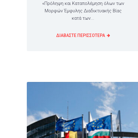
«Πρόληψη και Καταπολέμηση όλων των
Μορφών Έμφυλης Διαδικτυακής Βίας
κατά των...
ΔΙΑΒΑΣΤΕ ΠΕΡΙΣΣΟΤΕΡΑ