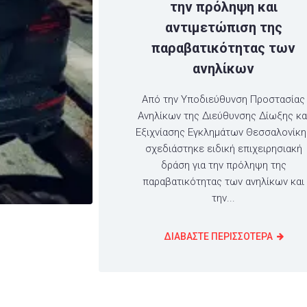
την πρόληψη και
αντιμετώπιση της
παραβατικότητας των
ανηλίκων
Από την Υποδιεύθυνση Προστασίας
Ανηλίκων της Διεύθυνσης Δίωξης κα
Εξιχνίασης Εγκλημάτων Θεσσαλονίκη
σχεδιάστηκε ειδική επιχειρησιακή
δράση για την πρόληψη της
παραβατικότητας των ανηλίκων και
την...
ΔΙΑΒΑΣΤΕ ΠΕΡΙΣΣΟΤΕΡΑ