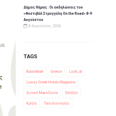
Δήμος Θήρας : Οι εκδηλώσεις του
«Φεστιβάλ Στρογγύλη On the Road» 8-9
Αυγούστου
8 Αυγούστου, 2026
TAGS
Basketball
Greece
Look_at
Luxury Greek Hotels Magazine
Δυτική Μακεδονία
Θέατρο
Κρήτη
Πελοπόννησος