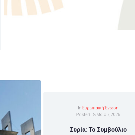
In
Ευρωπαϊκή Ένωση
Posted
18 Μαΐου, 2026
Συρία: Το Συμβούλιο