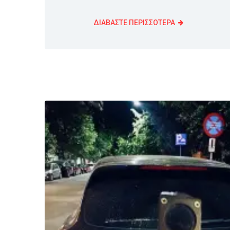
ΔΙΑΒΑΣΤΕ ΠΕΡΙΣΣΟΤΕΡΑ