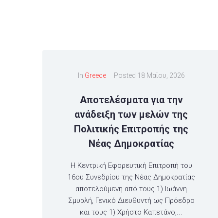
In
Greece
Posted
18 Μαΐου, 2026
Αποτελέσματα για την
ανάδειξη των μελών της
Πολιτικής Επιτροπής της
Νέας Δημοκρατίας
Η Κεντρική Εφορευτική Επιτροπή του
16ου Συνεδρίου της Νέας Δημοκρατίας
αποτελούμενη από τους 1) Ιωάννη
Σμυρλή, Γενικό Διευθυντή ως Πρόεδρο
και τους 1) Χρήστο Καπετάνο,...