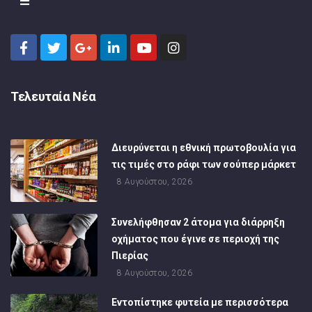
Τελευταία Νέα
Διευρύνεται η εθνική πρωτοβουλία για
τις τιμές στο ράφι των σούπερ μάρκετ
8 Αυγούστου, 2026
Συνελήφθησαν 2 άτομα για διάρρηξη
οχήματος που έγινε σε περιοχή της
Πιερίας
8 Αυγούστου, 2026
Εντοπίστηκε φυτεία με περισσότερα