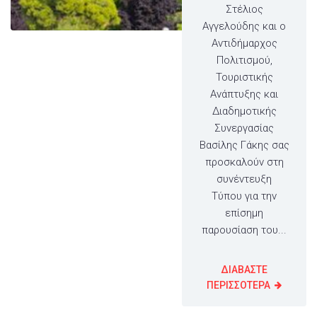
Στέλιος
Αγγελούδης και ο
Αντιδήμαρχος
Πολιτισμού,
Τουριστικής
Ανάπτυξης και
Διαδημοτικής
Συνεργασίας
Βασίλης Γάκης σας
προσκαλούν στη
συνέντευξη
Τύπου για την
επίσημη
παρουσίαση του...
ΔΙΑΒΑΣΤΕ
ΠΕΡΙΣΣΟΤΕΡΑ