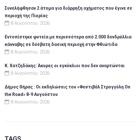
Συνελήφθησαν 2 άτομα για διάρρηξη οχήματος που έγινε σε
περιοχή της Πιερίας
8 Αυγούστου, 2026
Εντοπίστηκε φυτεία με περισσότερα από 2.000 δενδρύλλια
κάνναβης σε δύσβατη δασική περιοχή στην Φθιώτιδα
8 Αυγούστου, 2026
Κ. Χατζηδάκης: Άκυρες οι εγκύκλιοι που δεν αναρτώνται
8 Αυγούστου, 2026
Δήμος Θήρας : Οι εκδηλώσεις του «Φεστιβάλ Στρογγύλη On
the Road» 8-9 Αυγούστου
8 Αυγούστου, 2026
TAGS