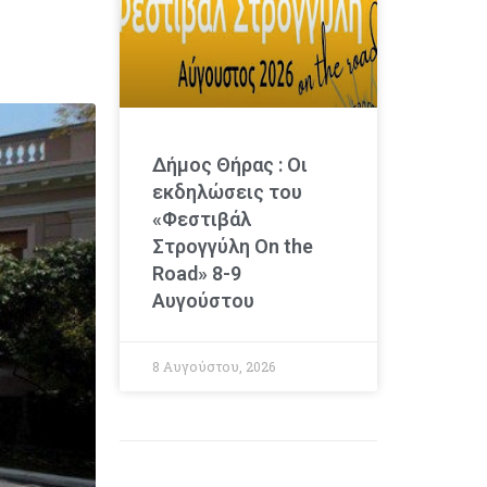
Δήμος Θήρας : Οι
εκδηλώσεις του
«Φεστιβάλ
Στρογγύλη On the
Road» 8-9
Αυγούστου
8 Αυγούστου, 2026