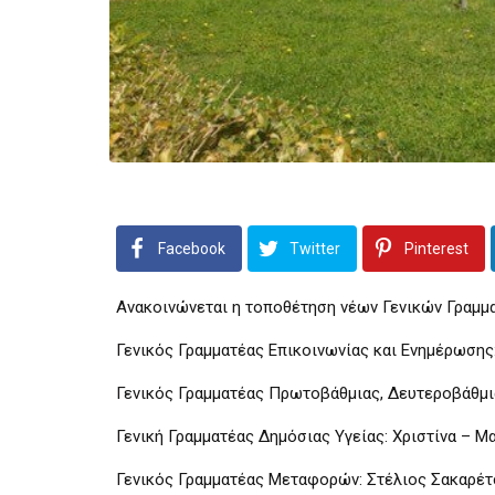
Facebook
Twitter
Pinterest
Ανακοινώνεται η τοποθέτηση νέων Γενικών Γραμμα
Γενικός Γραμματέας Επικοινωνίας και Ενημέρωσης
Γενικός Γραμματέας Πρωτοβάθμιας, Δευτεροβάθμι
Γενική Γραμματέας Δημόσιας Υγείας: Χριστίνα – Μ
Γενικός Γραμματέας Μεταφορών: Στέλιος Σακαρέτ