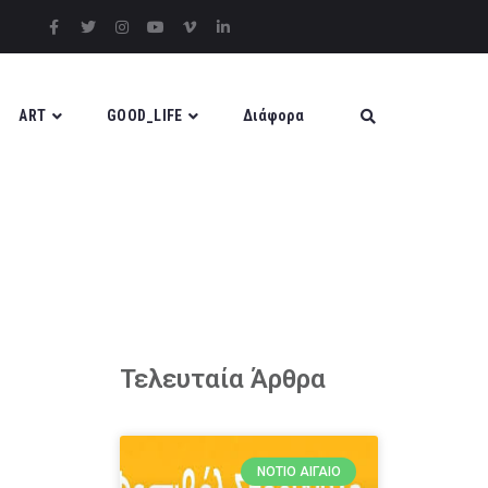
ART
GOOD_LIFE
Διάφορα
Τελευταία Άρθρα
ΝΌΤΙΟ ΑΙΓΑΊΟ