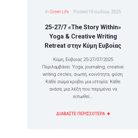
In
Green Life
Posted
15 Ιουλίου, 2025
25-27/7 «The Story Within»
Yoga & Creative Writing
Retreat στην Κύμη Ευβοίας
Κύμη, Εύβοιας 25-27/07/2025
Περιλαμβάνει: Yoga, journaling, creative
writing circles, σιωπή, κοινότητα, φύση.
Κάθε σώμα κρύβει μια ιστορία. Κάθε
ανάσα, μια λέξη που περιμένει να
ειπωθεί...
ΔΙΑΒΑΣΤΕ ΠΕΡΙΣΣΟΤΕΡΑ