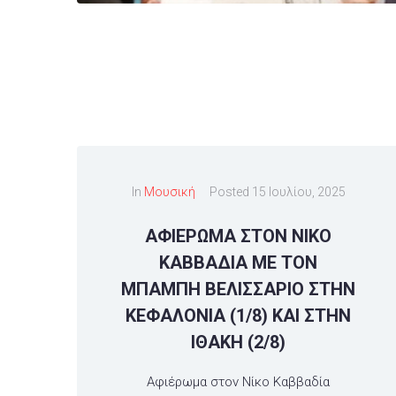
In
Μουσική
Posted
15 Ιουλίου, 2025
ΑΦΙΕΡΩΜΑ ΣΤΟΝ ΝΙΚΟ
ΚΑΒΒΑΔΙΑ ΜΕ ΤΟΝ
ΜΠΑΜΠΗ ΒΕΛΙΣΣΑΡΙΟ ΣΤΗΝ
ΚΕΦΑΛΟΝΙΑ (1/8) ΚΑΙ ΣΤΗΝ
ΙΘΑΚΗ (2/8)
Αφιέρωμα στον Νίκο Καββαδία