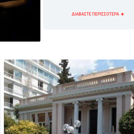
ΔΙΑΒΑΣΤΕ ΠΕΡΙΣΣΟΤΕΡΑ