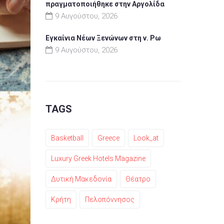
πραγματοποιήθηκε στην Αργολίδα
9 Αυγούστου, 2026
Εγκαίνια Νέων Ξενώνων στη ν. Ρω
9 Αυγούστου, 2026
TAGS
Basketball
Greece
Look_at
Luxury Greek Hotels Magazine
Δυτική Μακεδονία
Θέατρο
Κρήτη
Πελοπόννησος