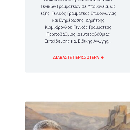
Γενικών Γραμματέων σε Υπουργεία, ως
εξής: Γενικός Γραμματέας Επικοινωνίας
και Ενημέρωσης: Δημήτρης
Κιρμικίρογλου Γενικός Γραμματέας
Πρωτοβάθμιας, Δευτεροβάθμιας
Εκπαίδευσης και Ειδικής Αγωγής...
ΔΙΑΒΑΣΤΕ ΠΕΡΙΣΣΟΤΕΡΑ