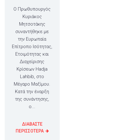
Ο Πρωθυπουργός
Κυριάκος
Μητσοτάκης
συναντήθηκε με
την Ευρωπαία
Επίτροπο Ισότητας,
Ετοιμότητας και
Διαχείρισης
Κρίσεων Hadja
Lahbib, στο
Μέγαρο Μαξίμου.
Κατά την έναρξη
της συνάντησης,
ο...
ΔΙΑΒΑΣΤΕ
ΠΕΡΙΣΣΟΤΕΡΑ