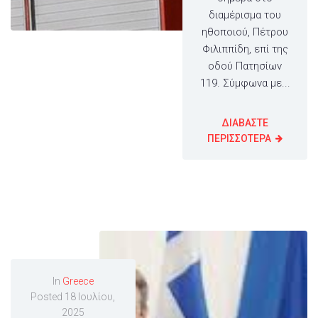
διαμέρισμα του
ηθοποιού, Πέτρου
Φιλιππίδη, επί της
οδού Πατησίων
119. Σύμφωνα με...
ΔΙΑΒΑΣΤΕ
ΠΕΡΙΣΣΟΤΕΡΑ
In
Greece
Posted
18 Ιουλίου,
2025