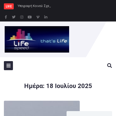
Υπογραφή Κοινού Σχεδίου Δράσης Ελλάδας – Κύ
LIVE
Ημέρα:
18 Ιουλίου 2025