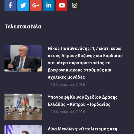
Τελευταία Νέα
Νίκος Παπαθανάσης: 1,7 εκατ. ευρώ
στους Δήμους Κοζάνης και Εορδαίας
για μέτρα πυροπροστασίας σε
βρεφονηπιακούς σταθμούς και
σχολικές μονάδες
10 Αυγούστου, 2026
Υπογραφή Κοινού Σχεδίου Δράσης
Ελλάδας – Κύπρου – Ιορδανίας
10 Αυγούστου, 2026
Λίνα Μενδώνη: «Ο πολιτισμός στη