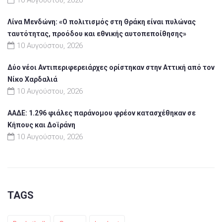
Λίνα Μενδώνη: «Ο πολιτισμός στη Θράκη είναι πυλώνας
ταυτότητας, προόδου και εθνικής αυτοπεποίθησης»
10 Αυγούστου, 2026
Δύο νέοι Αντιπεριφερειάρχες ορίστηκαν στην Αττική από τον
Νίκο Χαρδαλιά
10 Αυγούστου, 2026
ΑΑΔΕ: 1.296 φιάλες παράνομου φρέον κατασχέθηκαν σε
Κήπους και Δοϊράνη
10 Αυγούστου, 2026
TAGS