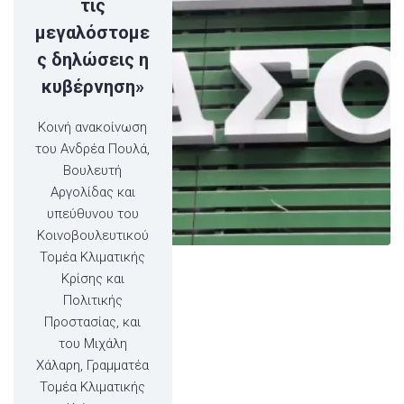
τις
μεγαλόστομε
ς δηλώσεις η
κυβέρνηση»
Κοινή ανακοίνωση
του Ανδρέα Πουλά,
Βουλευτή
Αργολίδας και
υπεύθυνου του
Κοινοβουλευτικού
Τομέα Κλιματικής
Κρίσης και
Πολιτικής
Προστασίας, και
του Μιχάλη
Χάλαρη, Γραμματέα
Τομέα Κλιματικής