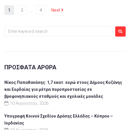
1
2
…
4
Next
ΠΡΌΣΦΑΤΑ ΆΡΘΡΑ
Νίκος Παπαθανάσης: 1,7 εκατ. ευρώ στους Δήμους Κοζάνης
και Εορδαίας για μέτρα πυροπροστασίας σε
βρεφονηπιακούς σταθμούς και σχολικές μονάδες
10 Αυγούστου, 2026
Υπογραφή Κοινού Σχεδίου Δράσης Ελλάδας – Κύπρου –
Ιορδανίας
10 Αυγούστου, 2026