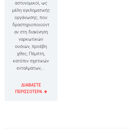
αστυνομικοί, ως
μέλη εγκληματικής
οργάνωσης, που
δραστηριοποιούντ
αν στη διακίνηση
ναρκωτικών
ουσιών, προέβη
χθες, Πέμπτη,
κατόπιν σχετικών
ενταλμάτων,...
ΔΙΑΒΑΣΤΕ
ΠΕΡΙΣΣΟΤΕΡΑ