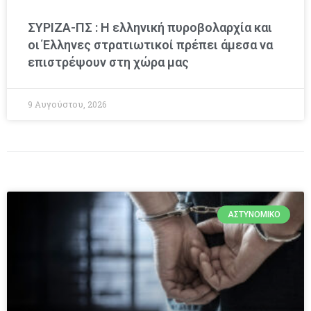
ΣΥΡΙΖΑ-ΠΣ : Η ελληνική πυροβολαρχία και
οι Έλληνες στρατιωτικοί πρέπει άμεσα να
επιστρέψουν στη χώρα μας
9 Αυγούστου, 2026
ΑΣΤΥΝΟΜΙΚΌ