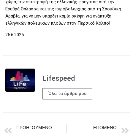
χώρα, την επιστροφή της ελληνικής φρεγάτας από την
Ερυθρά Θάλασσα και της πυροβολαρχίας από τη Σαουδική
Αραβία, για να μην υπάρξει καμία σκέψη για ανάπτυξη
ελληνικών πολεμικών πλοίων στον Περσικό Κόλπο!
25.6.2025
Lifespeed
Όλα τα άρθρα μου
ΠΡΟΗΓΟΎΜΕΝΟ
ΕΠΌΜΕΝΟ