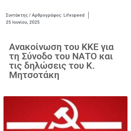
Συντάκτης / Αρθρογράφος:
Lifespeed
25 Ιουνίου, 2025
Ανακοίνωση του ΚΚΕ για
τη Σύνοδο του ΝΑΤΟ και
τις δηλώσεις του Κ.
Μητσοτάκη