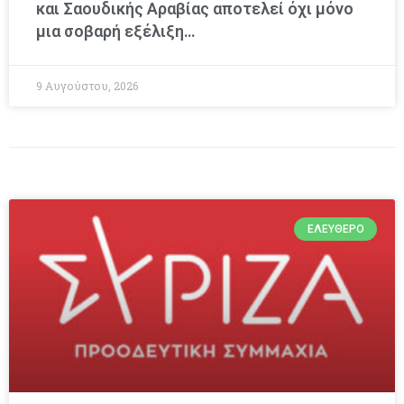
και Σαουδικής Αραβίας αποτελεί όχι μόνο
μια σοβαρή εξέλιξη…
9 Αυγούστου, 2026
ΕΛΕΎΘΕΡΟ