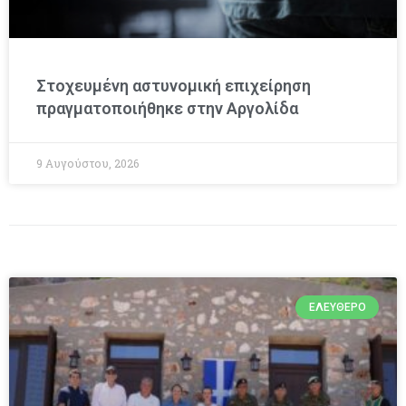
Στοχευμένη αστυνομική επιχείρηση
πραγματοποιήθηκε στην Αργολίδα
9 Αυγούστου, 2026
ΕΛΕΎΘΕΡΟ