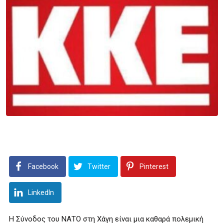
Facebook
Twitter
Pinterest
LinkedIn
Η Σύνοδος του ΝΑΤΟ στη Χάγη είναι μια καθαρά πολεμική