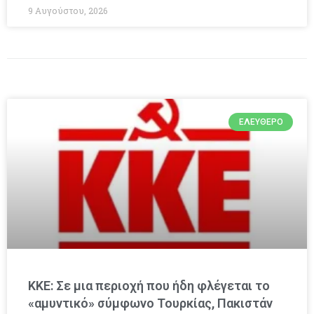
9 Αυγούστου, 2026
ΕΛΕΎΘΕΡΟ
ΚΚΕ: Σε μια περιοχή που ήδη φλέγεται το
«αμυντικό» σύμφωνο Τουρκίας, Πακιστάν