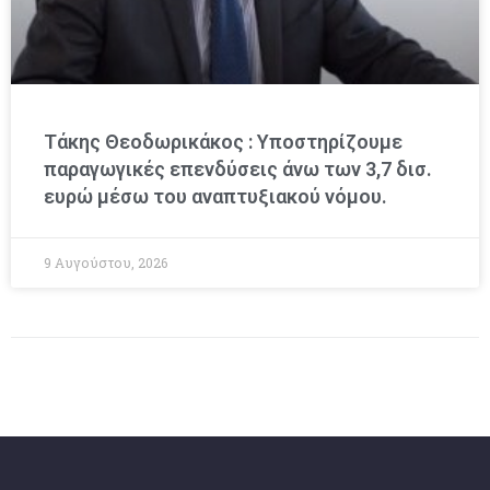
Τάκης Θεοδωρικάκος : Υποστηρίζουμε
παραγωγικές επενδύσεις άνω των 3,7 δισ.
ευρώ μέσω του αναπτυξιακού νόμου.
9 Αυγούστου, 2026