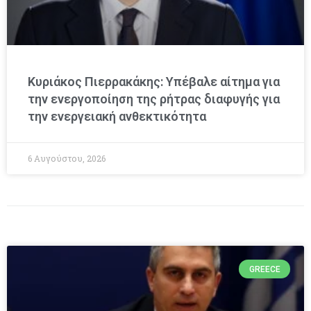
Κυριάκος Πιερρακάκης: Υπέβαλε αίτημα για
την ενεργοποίηση της ρήτρας διαφυγής για
την ενεργειακή ανθεκτικότητα
6 Αυγούστου, 2026
GREECE