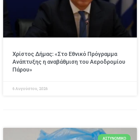
Χρίστος Δήμας: «Στο Εθνικό Πρόγραμμα
Ανάπτυξης η αναβάθμιση του Αεροδρομίου
Πάρου»
6 Αυγούστου, 2026
ΑΣΤΥΝΟΜΙΚΌ