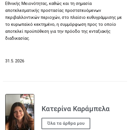
Εθνικής Μειονότητας, καθώς και τη σημασία
αποτελεσματικής προστασίας προστατευόμενων
περιβαλλοντικών περιοχών, στο πλαίσιο ευθυγράμμισης με
το ευρωπαϊκό κεκτημένο, η συμμόρφωση προς το οποίο
αποτελεί προϋπόθεση για την πρόοδο της ενταξιακής
διαδικασίας.
31.5. 2026
Κατερίνα Καράμπελα
Όλα τα άρθρα μου