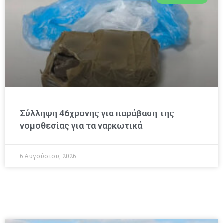
Σύλληψη 46χρονης για παράβαση της
νομοθεσίας για τα ναρκωτικά
6 Αυγούστου, 2026