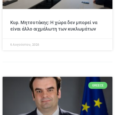
Κυρ. Μητσοτάκης: Η χώρα δεν μπορεί να
είναι άλλο αιχμάλωτη των κυκλωμάτων
6 Αυγούστου, 2026
GREECE