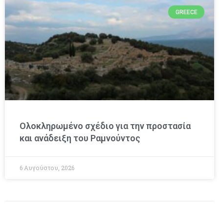
GREECE
Ολοκληρωμένο σχέδιο για την προστασία
και ανάδειξη του Ραμνούντος
6 Αυγούστου, 2026