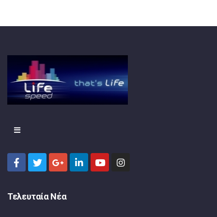
Τελευταία Νέα