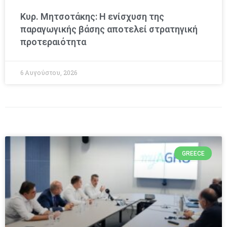
Κυρ. Μητσοτάκης: Η ενίσχυση της
παραγωγικής βάσης αποτελεί στρατηγική
προτεραιότητα
6 Αυγούστου, 2026
GREECE