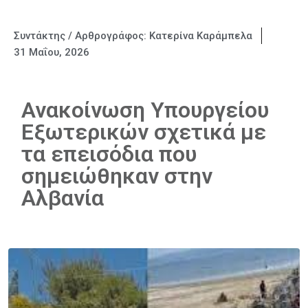
Συντάκτης / Αρθρογράφος:
Κατερίνα Καράμπελα
31 Μαΐου, 2026
Ανακοίνωση Υπουργείου
Εξωτερικών σχετικά με
τα επεισόδια που
σημειώθηκαν στην
Αλβανία