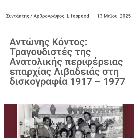
Συντάκτης / Αρθρογράφος:
Lifespeed
13 Μαΐου, 2025
Αντώνης Κόντος:
Τραγουδιστές της
Ανατολικής περιφέρειας
επαρχίας Λιβαδειάς στη
δισκογραφία 1917 – 1977