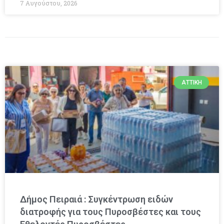
7 Αυγούστου, 2026
ΑΤΤΙΚΉ
Δήμος Πειραιά : Συγκέντρωση ειδών
διατροφής για τους Πυροσβέστες και τους