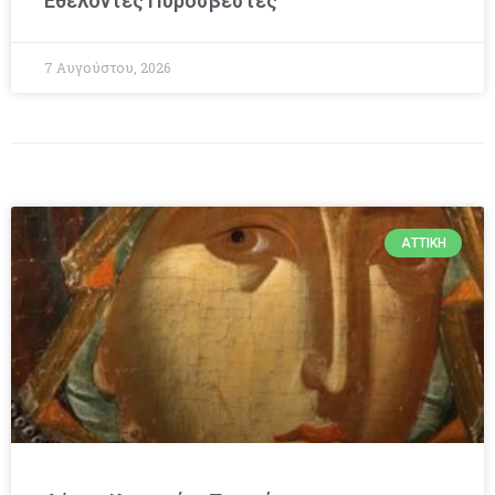
Εθελοντές Πυροσβέστες
7 Αυγούστου, 2026
ΑΤΤΙΚΉ