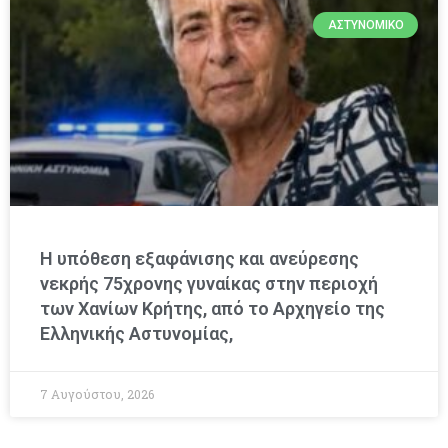
ΑΣΤΥΝΟΜΙΚΌ
Η υπόθεση εξαφάνισης και ανεύρεσης
νεκρής 75χρονης γυναίκας στην περιοχή
των Χανίων Κρήτης, από το Αρχηγείο της
Ελληνικής Αστυνομίας,
7 Αυγούστου, 2026