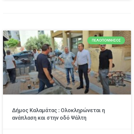
ΠΕΛΟΠΌΝΝΗΣΟΣ
Δήμος Καλαμάτας : Ολοκληρώνεται η
ανάπλαση και στην οδό Ψάλτη