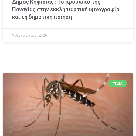
Δήμος Κηφισιάς : Το πρόσωπο της
Παναγίας στην εκκλησιαστική υμνογραφία
και τη δημοτική ποίηση
7 Αυγούστου, 2026
ΥΓΕΊΑ