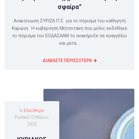
σφαίρα”
Ανακοίνωση ΣΥΡΙΖΑ Π.Σ. για το πόρισμα του καθηγητή
Καρώνη: Η κυβέρνηση Μητσοτάκη που μόλις εκδόθηκε
το πόρισμα του ΕΟΔΑΣΑΑΜ το ανακήρυξε σε ευαγγέλιο
και μετά...
ΔΙΑΒΑΣΤΕ ΠΕΡΙΣΣΟΤΕΡΑ
In
Ελεύθερο
Posted
13 Μαΐου,
2025