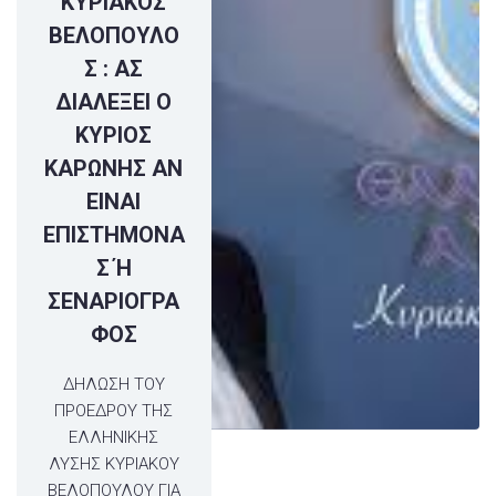
ΚΥΡΙΑΚΟΣ
ΒΕΛΟΠΟΥΛΟ
Σ : ΑΣ
ΔΙΑΛΕΞΕΙ Ο
ΚΥΡΙΟΣ
ΚΑΡΩΝΗΣ ΑΝ
ΕΙΝΑΙ
ΕΠΙΣΤΗΜΟΝΑ
Σ Ή
ΣΕΝΑΡΙΟΓΡΑ
ΦΟΣ
ΔΗΛΩΣΗ ΤΟΥ
ΠΡΟΕΔΡΟΥ ΤΗΣ
ΕΛΛΗΝΙΚΗΣ
ΛΥΣΗΣ ΚΥΡΙΑΚΟΥ
ΒΕΛΟΠΟΥΛΟΥ ΓΙΑ