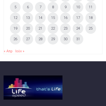
5
6
7
8
9
10
11
12
13
14
15
16
17
18
19
20
21
22
23
24
25
26
27
28
29
30
31
« Απρ
Ιούν »