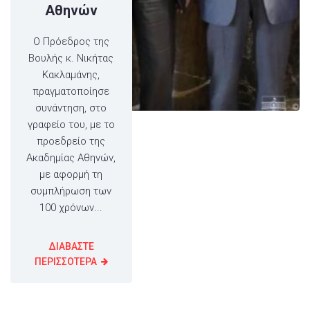
Αθηνών
Ο Πρόεδρος της
Βουλής κ. Νικήτας
Κακλαμάνης,
πραγματοποίησε
συνάντηση, στο
γραφείο του, με το
προεδρείο της
Ακαδημίας Αθηνών,
με αφορμή τη
συμπλήρωση των
100 χρόνων...
ΔΙΑΒΑΣΤΕ
ΠΕΡΙΣΣΟΤΕΡΑ