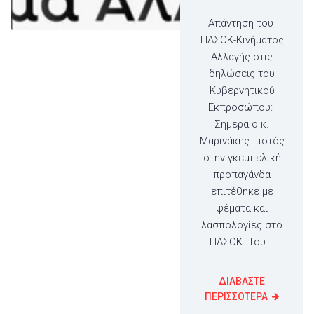
Απάντηση του
ΠΑΣΟΚ-Κινήματος
Αλλαγής στις
δηλώσεις του
Κυβερνητικού
Εκπροσώπου:
Σήμερα ο κ.
Μαρινάκης πιστός
στην γκεμπελική
προπαγάνδα
επιτέθηκε με
ψέματα και
λασπολογίες στο
ΠΑΣΟΚ. Του...
ΔΙΑΒΑΣΤΕ
ΠΕΡΙΣΣΟΤΕΡΑ