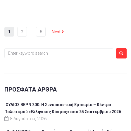
1
2
…
5
Next
ΠΡΌΣΦΑΤΑ ΆΡΘΡΑ
ΙΟΥΛΙΟΣ ΒΕΡΝ 200: Η Συναρπαστική Εμπειρία – Κέντρο
Πολιτισμού «Ελληνικός Κόσμος» από 25 Σεπτεμβρίου 2026
8 Αυγούστου, 2026