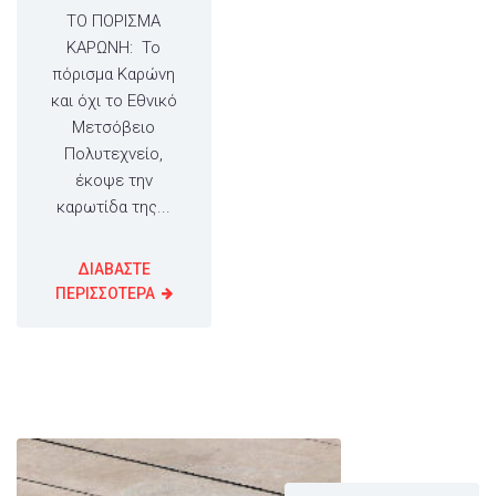
ΤΟ ΠΟΡΙΣΜΑ
ΚΑΡΩΝΗ: Το
πόρισμα Καρώνη
και όχι το Εθνικό
Μετσόβειο
Πολυτεχνείο,
έκοψε την
καρωτίδα της...
ΔΙΑΒΑΣΤΕ
ΠΕΡΙΣΣΟΤΕΡΑ