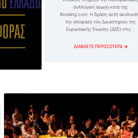
συλλογική αγωγή κατά της
Booking.com. Η δράση αυτή ακολουθ
την απόφαση του Δικαστηρίου της
Ευρωπαϊκής Ένωσης (ΔΕΕ) στις...
ΔΙΑΒΑΣΤΕ ΠΕΡΙΣΣΟΤΕΡΑ