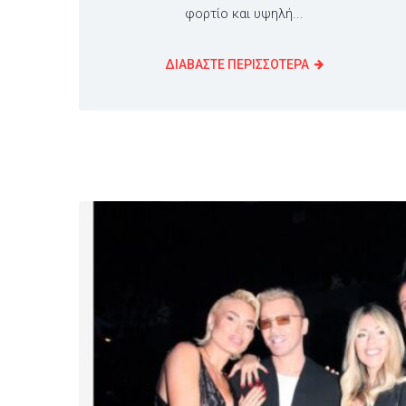
φορτίο και υψηλή...
ΔΙΑΒΑΣΤΕ ΠΕΡΙΣΣΟΤΕΡΑ