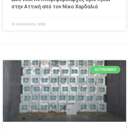
στην Αττική από τον Νίκο Χαρδαλιά
10 Αυγούστου, 2026
ΑΣΤΥΝΟΜΙΚΌ