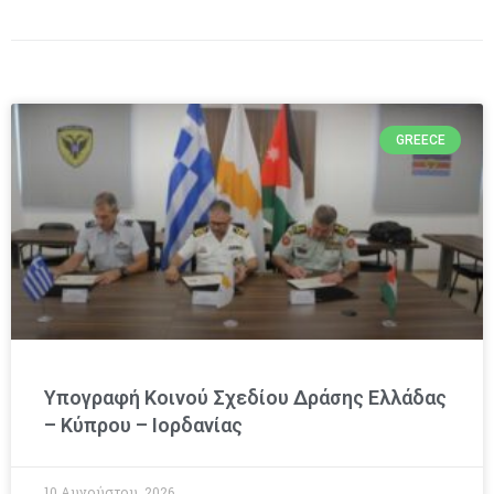
GREECE
Υπογραφή Κοινού Σχεδίου Δράσης Ελλάδας
– Κύπρου – Ιορδανίας
10 Αυγούστου, 2026