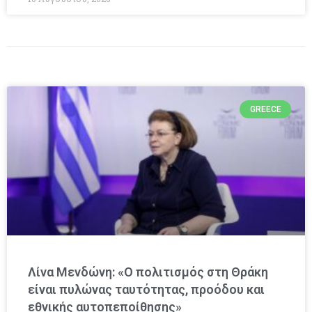
GREECE
Λίνα Μενδώνη: «Ο πολιτισμός στη Θράκη
είναι πυλώνας ταυτότητας, προόδου και
εθνικής αυτοπεποίθησης»