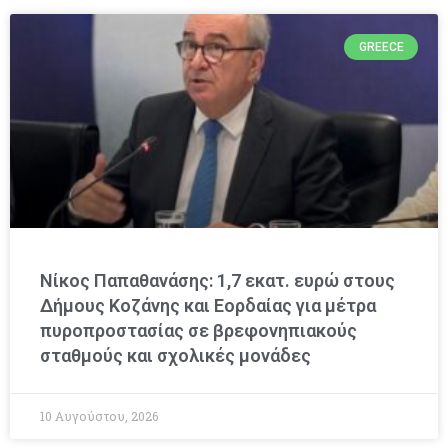
GREECE
Νίκος Παπαθανάσης: 1,7 εκατ. ευρώ στους
Δήμους Κοζάνης και Εορδαίας για μέτρα
πυροπροστασίας σε βρεφονηπιακούς
σταθμούς και σχολικές μονάδες
10 Αυγούστου, 2026