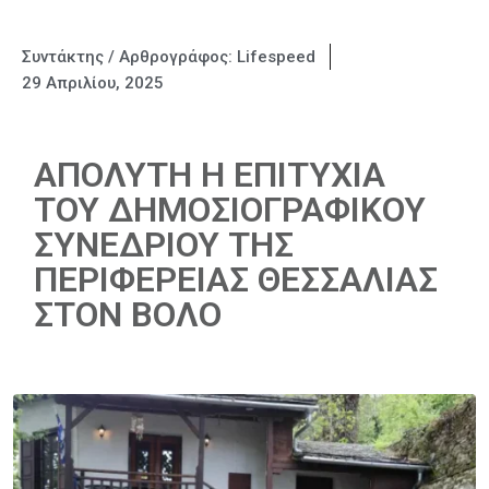
Συντάκτης / Αρθρογράφος:
Lifespeed
29 Απριλίου, 2025
ΑΠΟΛΥΤΗ Η ΕΠΙΤΥΧΙΑ
ΤΟΥ ΔΗΜΟΣΙΟΓΡΑΦΙΚΟΥ
ΣΥΝΕΔΡΙΟΥ ΤΗΣ
ΠΕΡΙΦΕΡΕΙΑΣ ΘΕΣΣΑΛΙΑΣ
ΣΤΟΝ ΒΟΛΟ