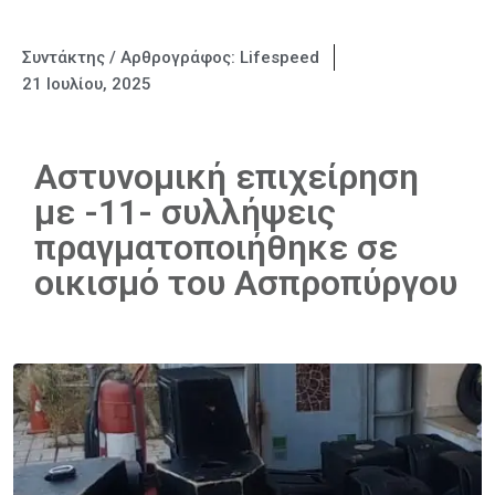
Συντάκτης / Αρθρογράφος:
Lifespeed
21 Ιουλίου, 2025
Αστυνομική επιχείρηση
με -11- συλλήψεις
πραγματοποιήθηκε σε
οικισμό του Ασπροπύργου