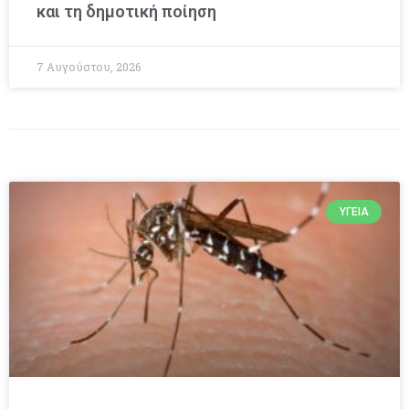
και τη δημοτική ποίηση
7 Αυγούστου, 2026
ΥΓΕΊΑ