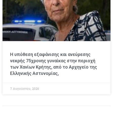
Η υπόθεση εξαφάνισης και ανεύρεσης
νεκρής 75χρονης γυναίκας στην περιοχή
των Χανίων Κρήτης, από το Αρχηγείο της
Ελληνικής Αστυνομίας,
7 Αυγούστου, 2026