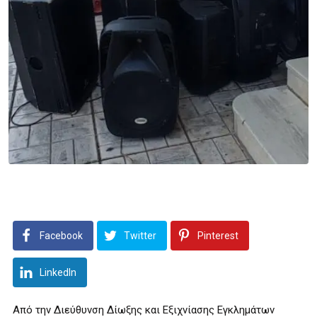
Facebook
Twitter
Pinterest
LinkedIn
Από την Διεύθυνση Δίωξης και Εξιχνίασης Εγκλημάτων