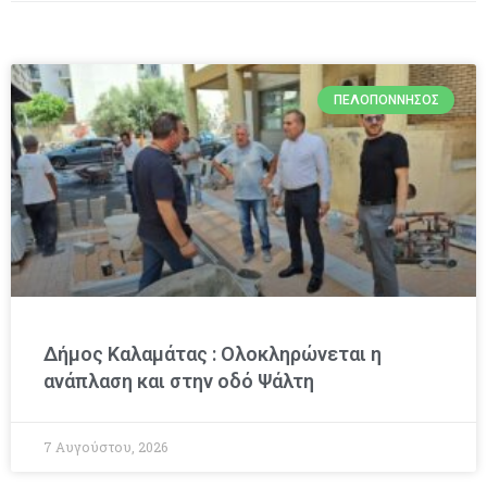
ΠΕΛΟΠΌΝΝΗΣΟΣ
Δήμος Καλαμάτας : Ολοκληρώνεται η
ανάπλαση και στην οδό Ψάλτη
7 Αυγούστου, 2026