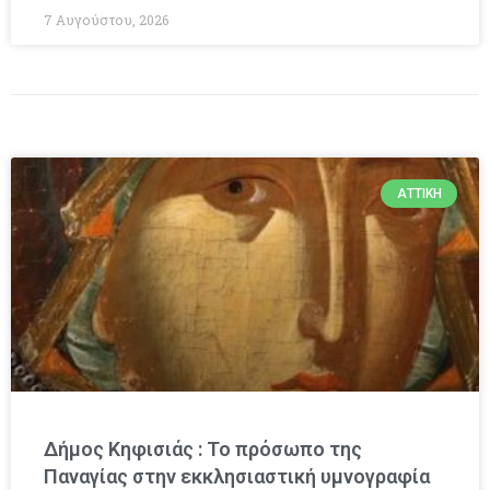
7 Αυγούστου, 2026
ΑΤΤΙΚΉ
Δήμος Κηφισιάς : Το πρόσωπο της
Παναγίας στην εκκλησιαστική υμνογραφία