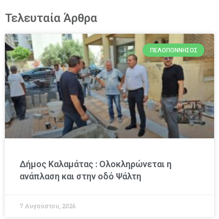
Τελευταία Άρθρα
ΠΕΛΟΠΌΝΝΗΣΟΣ
Δήμος Καλαμάτας : Ολοκληρώνεται η
ανάπλαση και στην οδό Ψάλτη
7 Αυγούστου, 2026