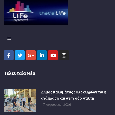
Τελευταία Νέα
Δήμος Καλαμάτας : Ολοκληρώνεται η
ανάπλαση και στην οδό Ψάλτη
7 Αυγούστου, 2026