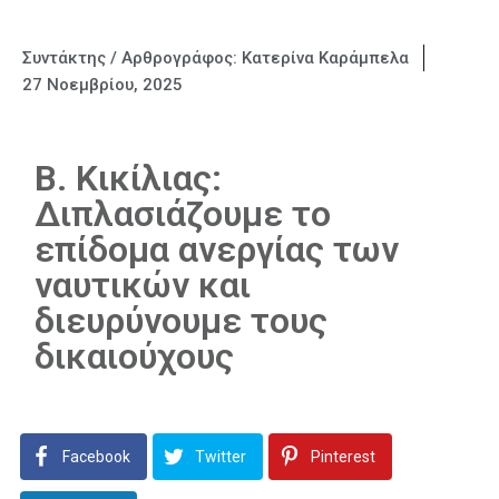
Συντάκτης / Αρθρογράφος:
Κατερίνα Καράμπελα
27 Νοεμβρίου, 2025
Β. Κικίλιας:
Διπλασιάζουμε το
επίδομα ανεργίας των
ναυτικών και
διευρύνουμε τους
δικαιούχους
Facebook
Twitter
Pinterest