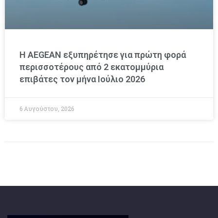
Η AEGEAN εξυπηρέτησε για πρώτη φορά
περισσοτέρους από 2 εκατομμύρια
επιβάτες τον μήνα Ιούλιο 2026
6 Αυγούστου, 2026