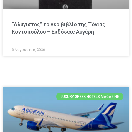
“Αλύγιστος” το νέο βιβλίο της Τόνιας
Κοντοπούλου – Εκδόσεις Αυγέρη
6 Αυγούστου, 2026
LUXURY GREEK HOTELS MAGAZINE