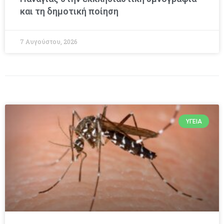
και τη δημοτική ποίηση
7 Αυγούστου, 2026
ΥΓΕΊΑ