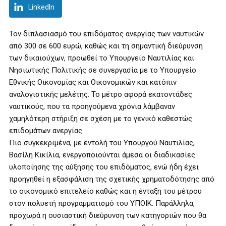
LinkedIn
Τον διπλασιασμό του επιδόματος ανεργίας των ναυτικών
από 300 σε 600 ευρώ, καθώς και τη σημαντική διεύρυνση
των δικαιούχων, προωθεί το Υπουργείο Ναυτιλίας και
Νησιωτικής Πολιτικής σε συνεργασία με το Υπουργείο
Εθνικής Οικονομίας και Οικονομικών και κατόπιν
αναλογιστικής μελέτης. Το μέτρο αφορά εκατοντάδες
ναυτικούς, που τα προηγούμενα χρόνια λάμβαναν
χαμηλότερη στήριξη σε σχέση με το γενικό καθεστώς
επιδομάτων ανεργίας.
Πιο συγκεκριμένα, με εντολή του Υπουργού Ναυτιλίας,
Βασίλη Κικίλια, ενεργοποιούνται άμεσα οι διαδικασίες
υλοποίησης της αύξησης του επιδόματος, ενώ ήδη έχει
προηγηθεί η εξασφάλιση της σχετικής χρηματοδότησης από
το οικονομικό επιτελείο καθώς και η ένταξη του μέτρου
στον πολυετή προγραμματισμό του ΥΠΟΙΚ. Παράλληλα,
προχωρά η ουσιαστική διεύρυνση των κατηγοριών που θα