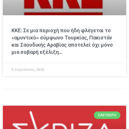
ΚΚΕ: Σε μια περιοχή που ήδη φλέγεται το
«αμυντικό» σύμφωνο Τουρκίας, Πακιστάν
και Σαουδικής Αραβίας αποτελεί όχι μόνο
μια σοβαρή εξέλιξη…
9 Αυγούστου, 2026
ΕΛΕΎΘΕΡΟ