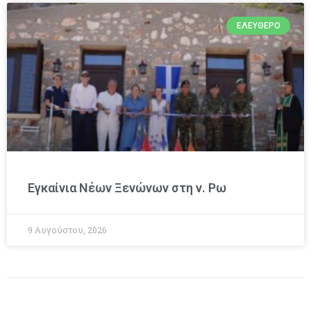
ΕΛΕΎΘΕΡΟ
Εγκαίνια Νέων Ξενώνων στη ν. Ρω
9 Αυγούστου, 2026