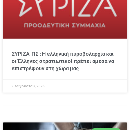
ΣΥΡΙΖΑ-ΠΣ : Η ελληνική πυροβολαρχία και
οι Έλληνες στρατιωτικοί πρέπει άμεσα να
επιστρέψουν στη χώρα μας
9 Αυγούστου, 2026