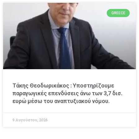
GREECE
Τάκης Θεοδωρικάκος : Υποστηρίζουμε
παραγωγικές επενδύσεις άνω των 3,7 δισ.
ευρώ μέσω του αναπτυξιακού νόμου.
9 Αυγούστου, 2026