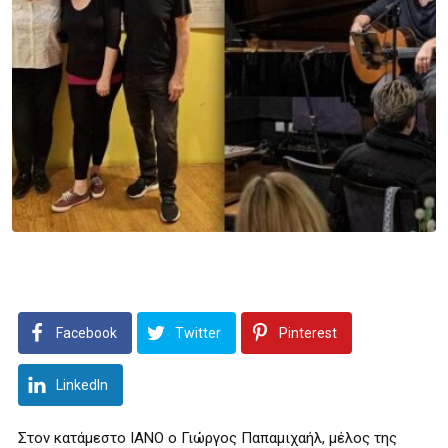
Facebook
Twitter
Pinterest
LinkedIn
Στον κατάμεστο ΙΑΝΟ ο Γιώργος Παπαμιχαήλ, μέλος της