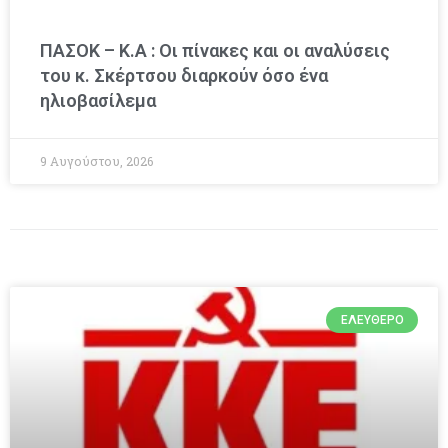
ΠΑΣΟΚ – Κ.Α : Οι πίνακες και οι αναλύσεις
του κ. Σκέρτσου διαρκούν όσο ένα
ηλιοβασίλεμα
9 Αυγούστου, 2026
ΕΛΕΎΘΕΡΟ