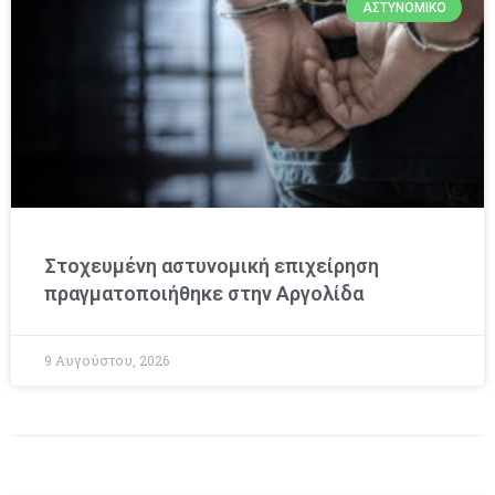
ΑΣΤΥΝΟΜΙΚΌ
Στοχευμένη αστυνομική επιχείρηση
πραγματοποιήθηκε στην Αργολίδα
9 Αυγούστου, 2026