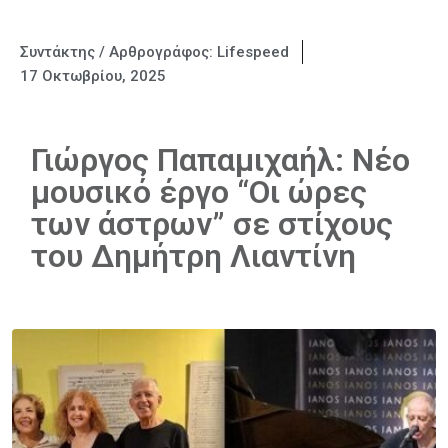
Συντάκτης / Αρθρογράφος:
Lifespeed
17 Οκτωβρίου, 2025
Γιώργος Παπαμιχαήλ: Νέο
μουσικό έργο “Οι ώρες
των άστρων” σε στίχους
του Δημήτρη Λιαντίνη