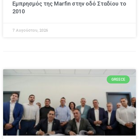
Εμπρησμός της Marfin στην οδό Σταδίου το
2010
7 Αυγούστου, 2026
GREECE