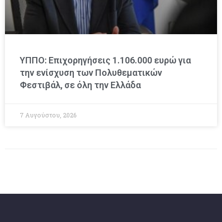
ΥΠΠΟ: Επιχορηγήσεις 1.106.000 ευρώ για
την ενίσχυση των Πολυθεματικών
Φεστιβάλ, σε όλη την Ελλάδα
7 Αυγούστου, 2026