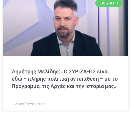
ΕΛΕΎΘΕΡΟ
Δημήτρης Μελίδης: «Ο ΣΥΡΙΖΑ-ΠΣ είναι
εδώ – πλήρης πολιτική αντεπίθεση – με το
Πρόγραμμα, τις Αρχές και την Ιστορία μας»
7 Αυγούστου, 2026