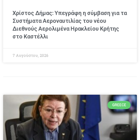
Χρίστος Δήμας: Υπεγράφη η σύμβαση για τα
Συστήματα Αεροναυτιλίας του νέου
Διεθνούς Αερολιμένα Ηρακλείου Κρήτης
στο Καστέλλι
7 Αυγούστου, 2026
GREECE