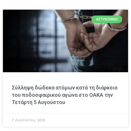
ΑΣΤΥΝΟΜΙΚΌ
Σύλληψη δώδεκα ατόμων κατά τη διάρκεια
του ποδοσφαιρικού αγώνα στο ΟΑΚΑ την
Τετάρτη 5 Αυγούστου
7 Αυγούστου, 2026