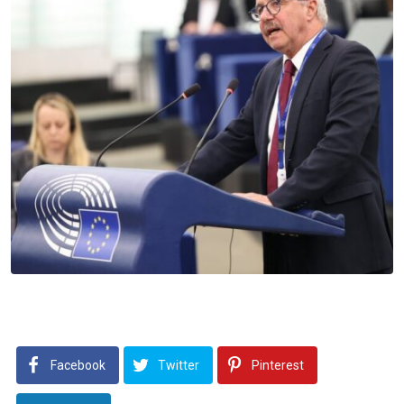
Facebook
Twitter
Pinterest