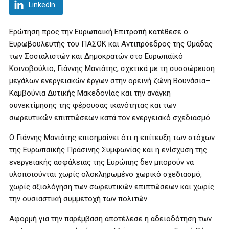
LinkedIn
Ερώτηση προς την Ευρωπαϊκή Επιτροπή κατέθεσε ο
Ευρωβουλευτής του ΠΑΣΟΚ και Αντιπρόεδρος της Ομάδας
των Σοσιαλιστών και Δημοκρατών στο Ευρωπαϊκό
Κοινοβούλιο, Γιάννης Μανιάτης, σχετικά με τη συσσώρευση
μεγάλων ενεργειακών έργων στην ορεινή ζώνη Βουνάσια–
Καμβούνια Δυτικής Μακεδονίας και την ανάγκη
συνεκτίμησης της φέρουσας ικανότητας και των
σωρευτικών επιπτώσεων κατά τον ενεργειακό σχεδιασμό.
Ο Γιάννης Μανιάτης επισημαίνει ότι η επίτευξη των στόχων
της Ευρωπαϊκής Πράσινης Συμφωνίας και η ενίσχυση της
ενεργειακής ασφάλειας της Ευρώπης δεν μπορούν να
υλοποιούνται χωρίς ολοκληρωμένο χωρικό σχεδιασμό,
χωρίς αξιολόγηση των σωρευτικών επιπτώσεων και χωρίς
την ουσιαστική συμμετοχή των πολιτών.
Αφορμή για την παρέμβαση αποτέλεσε η αδειοδότηση των