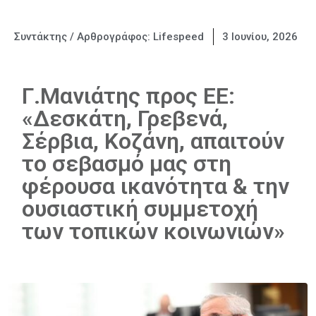
Συντάκτης / Αρθρογράφος:
Lifespeed
3 Ιουνίου, 2026
Γ.Μανιάτης προς ΕΕ:
«Δεσκάτη, Γρεβενά,
Σέρβια, Κοζάνη, απαιτούν
το σεβασμό μας στη
φέρουσα ικανότητα & την
ουσιαστική συμμετοχή
των τοπικών κοινωνιών»