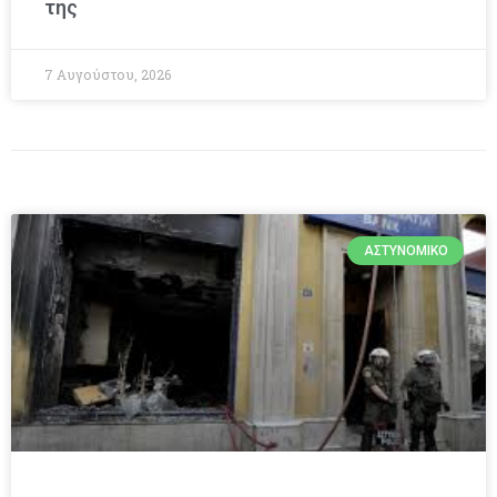
της
7 Αυγούστου, 2026
ΑΣΤΥΝΟΜΙΚΌ