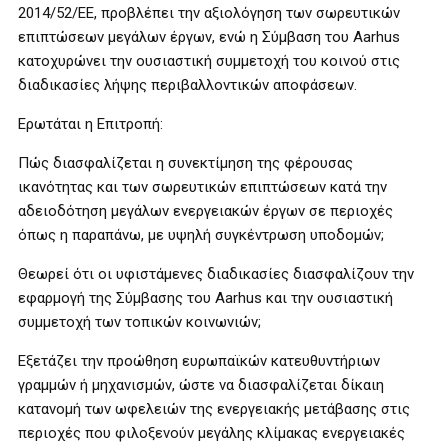
2014/52/ΕΕ, προβλέπει την αξιολόγηση των σωρευτικών
επιπτώσεων μεγάλων έργων, ενώ η Σύμβαση του Aarhus
κατοχυρώνει την ουσιαστική συμμετοχή του κοινού στις
διαδικασίες λήψης περιβαλλοντικών αποφάσεων.
Ερωτάται η Επιτροπή:
Πώς διασφαλίζεται η συνεκτίμηση της φέρουσας
ικανότητας και των σωρευτικών επιπτώσεων κατά την
αδειοδότηση μεγάλων ενεργειακών έργων σε περιοχές
όπως η παραπάνω, με υψηλή συγκέντρωση υποδομών;
Θεωρεί ότι οι υφιστάμενες διαδικασίες διασφαλίζουν την
εφαρμογή της Σύμβασης του Aarhus και την ουσιαστική
συμμετοχή των τοπικών κοινωνιών;
Εξετάζει την προώθηση ευρωπαϊκών κατευθυντήριων
γραμμών ή μηχανισμών, ώστε να διασφαλίζεται δίκαιη
κατανομή των ωφελειών της ενεργειακής μετάβασης στις
περιοχές που φιλοξενούν μεγάλης κλίμακας ενεργειακές