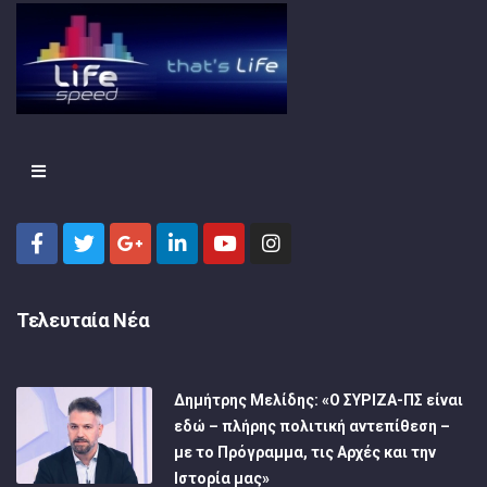
Τελευταία Νέα
Δημήτρης Μελίδης: «Ο ΣΥΡΙΖΑ-ΠΣ είναι
εδώ – πλήρης πολιτική αντεπίθεση –
με το Πρόγραμμα, τις Αρχές και την
Ιστορία μας»