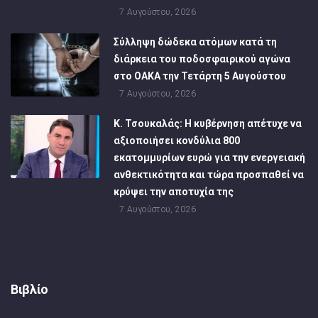
7 Αυγούστου, 2026
Σύλληψη δώδεκα ατόμων κατά τη
διάρκεια του ποδοσφαιρικού αγώνα
στο ΟΑΚΑ την Τετάρτη 5 Αυγούστου
7 Αυγούστου, 2026
Κ. Τσουκαλάς: Η κυβέρνηση απέτυχε να
αξιοποιήσει κονδύλια 800
εκατομμυρίων ευρώ για την ενεργειακή
ανθεκτικότητα και τώρα προσπαθεί να
κρύψει την αποτυχία της
7 Αυγούστου, 2026
Βιβλίο