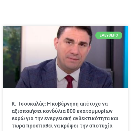
ΕΛΕΎΘΕΡΟ
Κ. Τσουκαλάς: Η κυβέρνηση απέτυχε να
αξιοποιήσει κονδύλια 800 εκατομμυρίων
ευρώ για την ενεργειακή ανθεκτικότητα και
τώρα προσπαθεί να κρύψει την αποτυχία