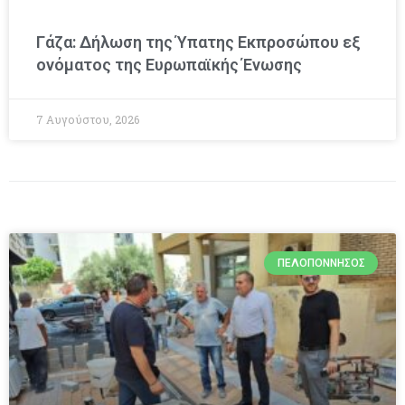
Γάζα: Δήλωση της Ύπατης Εκπροσώπου εξ
ονόματος της Ευρωπαϊκής Ένωσης
7 Αυγούστου, 2026
ΠΕΛΟΠΌΝΝΗΣΟΣ