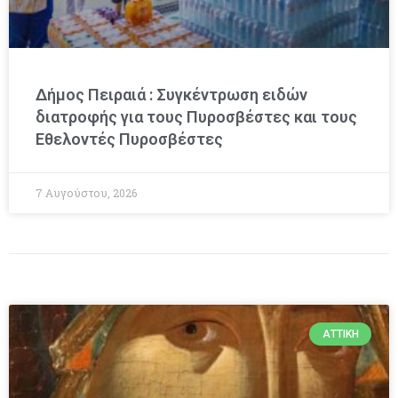
Δήμος Πειραιά : Συγκέντρωση ειδών
διατροφής για τους Πυροσβέστες και τους
Εθελοντές Πυροσβέστες
7 Αυγούστου, 2026
ΑΤΤΙΚΉ