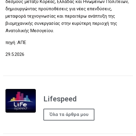
δεσμούς μεταξύ Κορέας, Ελλάδας και Ηνωμένων Πολιτειών,
δημιουργώντας προϋποθέσεις για νέες επενδύσεις,
μεταφορά τεχνογνωσίας και περαιτέρω ανάπτυξη της
βιομηχανικής συνεργασίας στην ευρύτερη περιοχή της
Ανατολικής Μεσογείου.
πηγή :ΑΠΕ
29.5.2026
Lifespeed
Όλα τα άρθρα μου