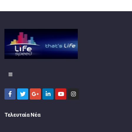
Τελευταία Νέα