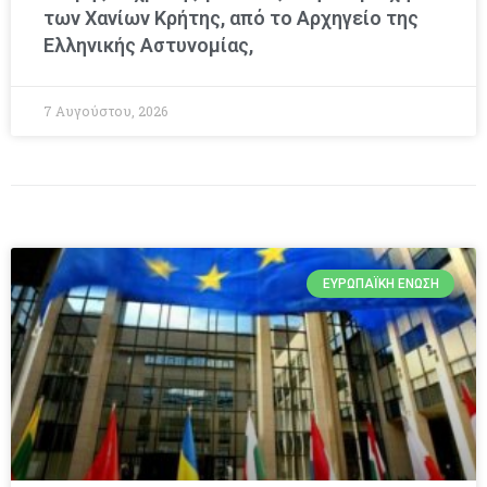
των Χανίων Κρήτης, από το Αρχηγείο της
Ελληνικής Αστυνομίας,
7 Αυγούστου, 2026
ΕΥΡΩΠΑΪΚΉ ΈΝΩΣΗ