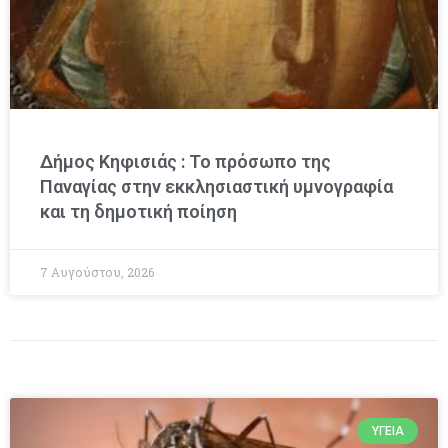
Δήμος Κηφισιάς : Το πρόσωπο της
Παναγίας στην εκκλησιαστική υμνογραφία
και τη δημοτική ποίηση
7 Αυγούστου, 2026
ΥΓΕΊΑ