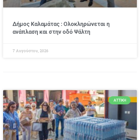
Δήμος Καλαμάτας : Ολοκληρώνεται η
ανάπλαση και στην οδό Ψάλτη
7 Αυγούστου, 2026
ΑΤΤΙΚΉ