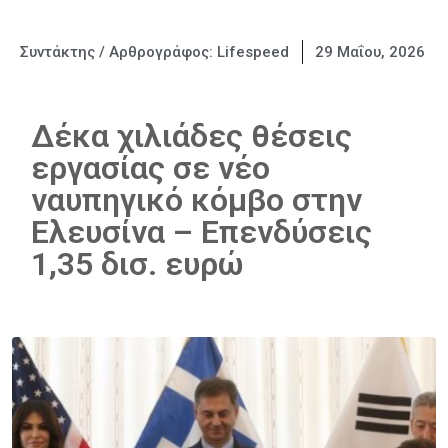
Συντάκτης / Αρθρογράφος:
Lifespeed
29 Μαΐου, 2026
Δέκα χιλιάδες θέσεις
εργασίας σε νέο
ναυπηγικό κόμβο στην
Ελευσίνα – Επενδύσεις
1,35 δισ. ευρώ