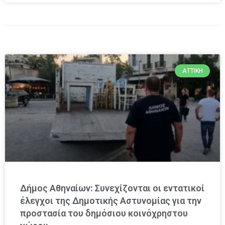
ΑΤΤΙΚΉ
Δήμος Αθηναίων: Συνεχίζονται οι εντατικοί
έλεγχοι της Δημοτικής Αστυνομίας για την
προστασία του δημόσιου κοινόχρηστου