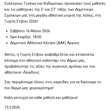
Συλλόγους Γονέων και Κηδεμόνων, προσκαλεί τους μαθητές
και τις μαθήτριες της Ε’ και ΣΤ’ τάξης των Δημοτικών
Σχολείων μας στη μεγάλη αθλητική γιορτή της πόλης, στη
Γιορτή Στίβου 2026!
Σάββατο 16 Μαΐου 2026
Ώρα έναρξης: 18:00
Δημοτικό Αθλητικό Κέντρο (ΔΑΚ) Άργους
Φέτος, η Γιορτή Στίβου αναβαθμίζεται και εντάσσεται
επίσημα στο αθλητικό καλεντάρι του Δήμου μας,
προβάλλοντας τις αξίες της ευγενούς άμιλλας και του
αθλητικού ιδεώδους.
Σας περιμένουμε όλους στις κερκίδες για να δώσουμε το
πιο θερμό μας χειροκρότημα!
Καλή επιτυχία σε κάθε μαθητή και μαθήτρια!
15.5.2026