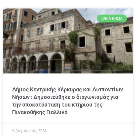
ΙΌΝΙΑ ΝΗΣΙΆ
Δήμος Κεντρικής Κέρκυρας και Διαποντίων
Νήσων : Δημοσιεύθηκε ο διαγωνισμός για
την αποκατάσταση του κτηρίου της
Πινακοθήκης Γιαλλινά
9 Αυγούστου, 2026