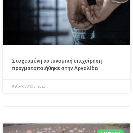
Στοχευμένη αστυνομική επιχείρηση
πραγματοποιήθηκε στην Αργολίδα
9 Αυγούστου, 2026