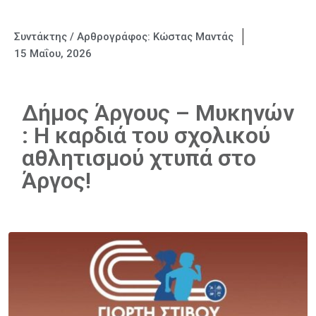
Συντάκτης / Αρθρογράφος:
Κώστας Μαντάς
15 Μαΐου, 2026
Δήμος Άργους – Μυκηνών
: Η καρδιά του σχολικού
αθλητισμού χτυπά στο
Άργος!