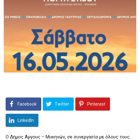
Facebook
Twitter
Pinterest
LinkedIn
Ο Δήμος Άργους – Μυκηνών, σε συνεργασία με όλους τους