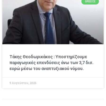
GREECE
Τάκης Θεοδωρικάκος : Υποστηρίζουμε
παραγωγικές επενδύσεις άνω των 3,7 δισ.
ευρώ μέσω του αναπτυξιακού νόμου.
9 Αυγούστου, 2026