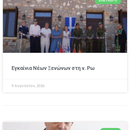
ΕΛΕΎΘΕΡΟ
Εγκαίνια Νέων Ξενώνων στη ν. Ρω
9 Αυγούστου, 2026