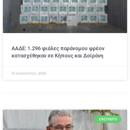
ΑΑΔΕ: 1.296 φιάλες παράνομου φρέον
κατασχέθηκαν σε Κήπους και Δοϊράνη
10 Αυγούστου, 2026
ΕΛΕΎΘΕΡΟ