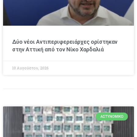
Δύο νέοι Αντιπεριφερειάρχες ορίστηκαν
στην Αττική από τον Νίκο Χαρδαλιά
10 Αυγούστου, 2026
ΑΣΤΥΝΟΜΙΚΌ