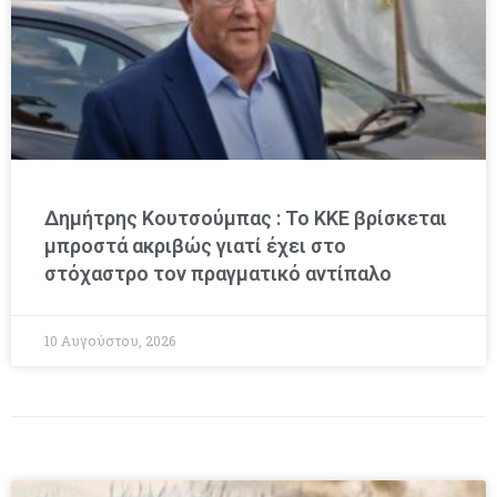
Δημήτρης Κουτσούμπας : Το ΚΚΕ βρίσκεται
μπροστά ακριβώς γιατί έχει στο
στόχαστρο τον πραγματικό αντίπαλο
10 Αυγούστου, 2026