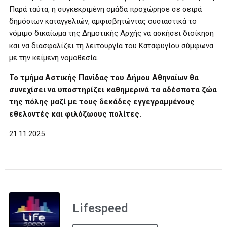
Παρά ταύτα, η συγκεκριμένη ομάδα προχώρησε σε σειρά
δημόσιων καταγγελιών, αμφισβητώντας ουσιαστικά το
νόμιμο δικαίωμα της Δημοτικής Αρχής να ασκήσει διοίκηση
και να διασφαλίζει τη λειτουργία του Καταφυγίου σύμφωνα
με την κείμενη νομοθεσία.
Το τμήμα Αστικής Πανίδας του Δήμου Αθηναίων θα
συνεχίσει να υποστηρίζει καθημερινά τα αδέσποτα ζώα
της πόλης μαζί με τους δεκάδες εγγεγραμμένους
εθελοντές και φιλόζωους πολίτες.
21.11.2025
Lifespeed