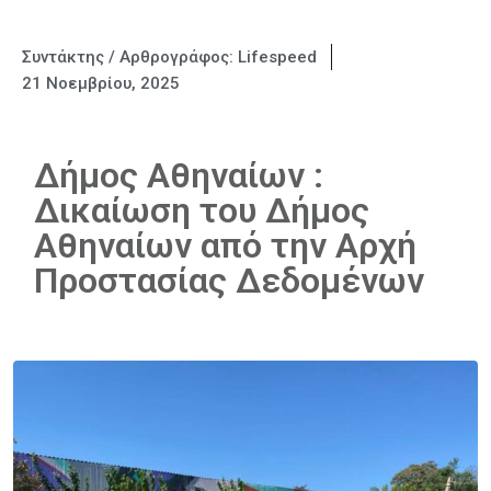
Συντάκτης / Αρθρογράφος:
Lifespeed
21 Νοεμβρίου, 2025
Δήμος Αθηναίων :
Δικαίωση του Δήμος
Αθηναίων από την Αρχή
Προστασίας Δεδομένων