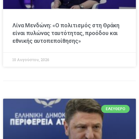
Λίνα Μενδώνη: «Ο πολιτισμός στη Θράκη
είναι πυλώνας ταυτότητας, προόδου και
εθνικής αυτοπεποίθησης»
10 Αυγούστου, 2026
ΕΛΕΎΘΕΡΟ