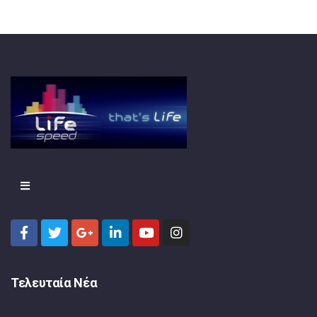
Τελευταία Νέα