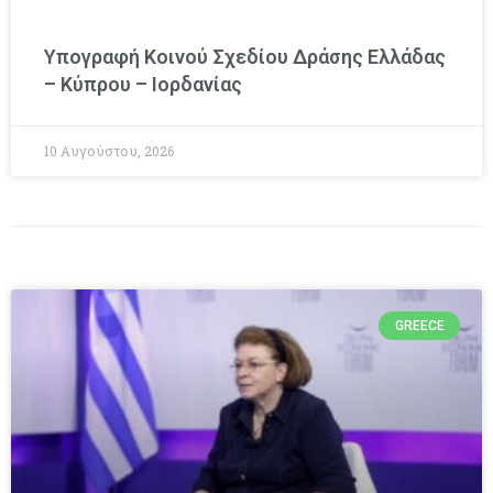
Υπογραφή Κοινού Σχεδίου Δράσης Ελλάδας
– Κύπρου – Ιορδανίας
10 Αυγούστου, 2026
GREECE