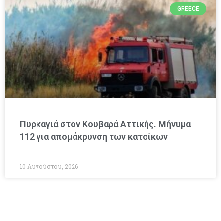
GREECE
Πυρκαγιά στον Κουβαρά Αττικής. Μήνυμα
112 για απομάκρυνση των κατοίκων
10 Αυγούστου, 2026