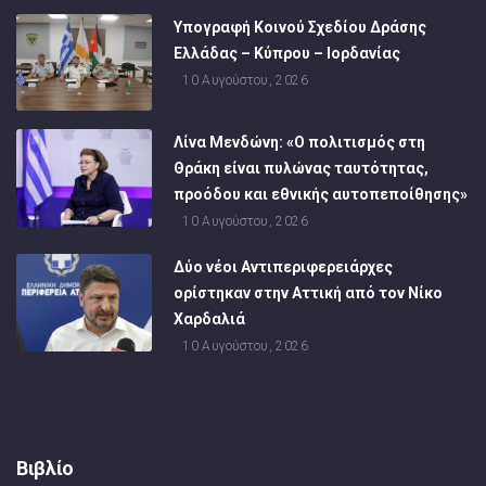
Υπογραφή Κοινού Σχεδίου Δράσης
Ελλάδας – Κύπρου – Ιορδανίας
10 Αυγούστου, 2026
Λίνα Μενδώνη: «Ο πολιτισμός στη
Θράκη είναι πυλώνας ταυτότητας,
προόδου και εθνικής αυτοπεποίθησης»
10 Αυγούστου, 2026
Δύο νέοι Αντιπεριφερειάρχες
ορίστηκαν στην Αττική από τον Νίκο
Χαρδαλιά
10 Αυγούστου, 2026
Βιβλίο