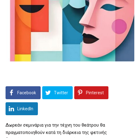
Facebook
Twitter
Pinterest
LinkedIn
Δωρεάν σεμινάρια για την τέχνη του θεάτρου θα
πραγματοποιηθούν κατά τη διάρκεια της φετινής