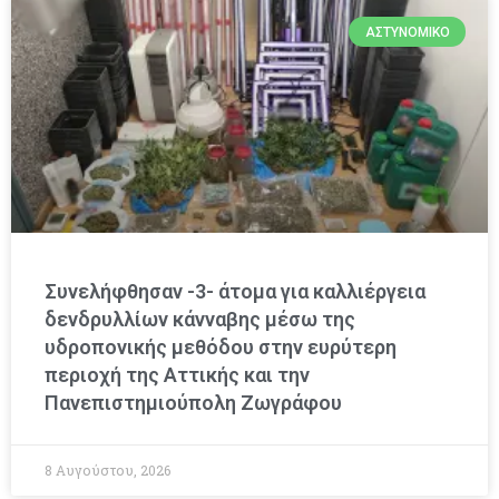
ΑΣΤΥΝΟΜΙΚΌ
Συνελήφθησαν -3- άτομα για καλλιέργεια
δενδρυλλίων κάνναβης μέσω της
υδροπονικής μεθόδου στην ευρύτερη
περιοχή της Αττικής και την
Πανεπιστημιούπολη Ζωγράφου
8 Αυγούστου, 2026