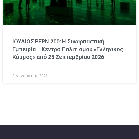
ΙΟΥΛΙΟΣ ΒΕΡΝ 200: Η Συναρπαστική
Εμπειρία – Κέντρο Πολιτισμού «Ελληνικός
Κόσμος» από 25 Σεπτεμβρίου 2026
8 Αυγούστου, 2026