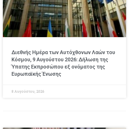
Διεθνής Ημέρα των Αυτόχθονων Λαών του
Κόσμου, 9 Αυγούστου 2026: Δήλωση της
Ύπατης Εκπροσώπου εξ ονόματος της
Ευρωπαϊκής Ένωσης
8 Αυγούστου, 2026