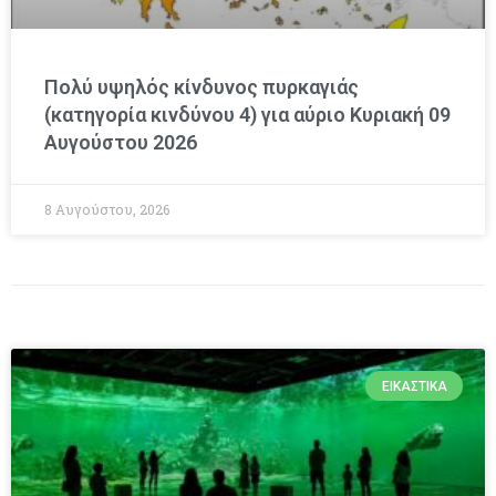
Πολύ υψηλός κίνδυνος πυρκαγιάς
(κατηγορία κινδύνου 4) για αύριο Κυριακή 09
Αυγούστου 2026
8 Αυγούστου, 2026
ΕΙΚΑΣΤΙΚΆ