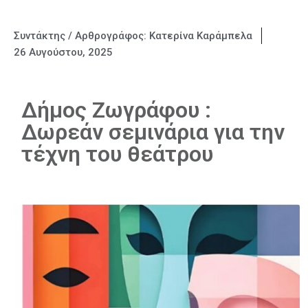
Συντάκτης / Αρθρογράφος:
Κατερίνα Καράμπελα
26 Αυγούστου, 2025
Δήμος Ζωγράφου :
Δωρεάν σεμινάρια για την
τέχνη του θεάτρου