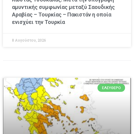
αμυντικής συμφωνίας μεταξύ Σαουδικής
Αραβίας – Τουρκίας – Πακιστάν η οποία
ενισχύει την Τουρκία
8 Αυγούστου, 2026
ΕΛΕΎΘΕΡΟ