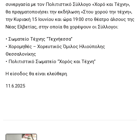
συνεργασία με τον Πολιτιστικό Σύλλογο «Χορό και Τέχνη»,
θα πραγματοποιήσει την εκδήλωση «Στου χορού την τέχνη»,
την Κυριακή 15 Ιουνίου και ώρα 19:00 στο θέατρο άλσους της
Νέας Ελβετίας, στην οποία θα χορέψουν οι Σύλλογοι:
• Σωματείο Τέχνης “Τεχνήεσσα”
• Χορομηθές – Χορευτικός Όμιλος Ηλιούπολης
Θεσσαλονίκης
• Πολιτιστικό Σωματείο “Χορός και Τέχνη”
Η είσοδος θα είναι ελεύθερη.
11.6.2025