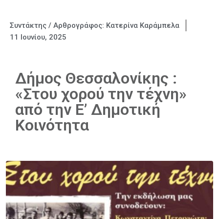
Συντάκτης / Αρθρογράφος:
Κατερίνα Καράμπελα
11 Ιουνίου, 2025
Δήμος Θεσσαλονίκης :
«Στου χορού την τέχνη»
από την Ε’ Δημοτική
Κοινότητα