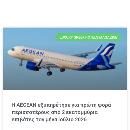
LUXURY GREEK HOTELS MAGAZINE
Η AEGEAN εξυπηρέτησε για πρώτη φορά
περισσοτέρους από 2 εκατομμύρια
επιβάτες τον μήνα Ιούλιο 2026