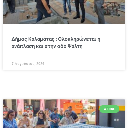
Δήμος Καλαμάτας : Ολοκληρώνεται η
ανάπλαση και στην οδό Ψάλτη
7 Αυγούστου, 2026
ΑΤΤΙΚΉ