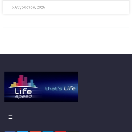
6 Αυγούστου, 2026