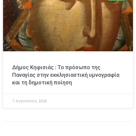
Δήμος Κηφισιάς : Το πρόσωπο της
Παναγίας στην εκκλησιαστική υμνογραφία
και τη δημοτική ποίηση
7 Αυγούστου, 2026