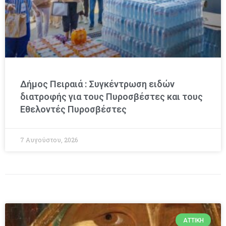
Δήμος Πειραιά : Συγκέντρωση ειδών
διατροφής για τους Πυροσβέστες και τους
Εθελοντές Πυροσβέστες
7 Αυγούστου, 2026
ΑΤΤΙΚΉ