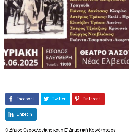
Facebook
Twitter
Pinterest
LinkedIn
Ο Δήμος Θεσσαλονίκης και η Ε΄ Δημοτική Κοινότητα σε