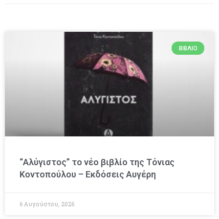
ΒΙΒΛΊΟ
“Αλύγιστος” το νέο βιβλίο της Τόνιας
Κοντοπούλου – Εκδόσεις Αυγέρη
6 Αυγούστου, 2026