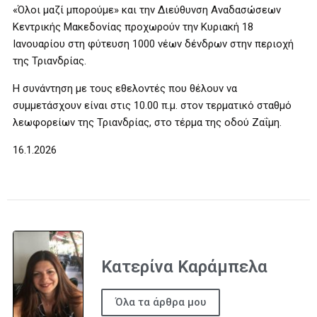
«Όλοι μαζί μπορούμε» και την Διεύθυνση Αναδασώσεων
Κεντρικής Μακεδονίας προχωρούν την Κυριακή 18
Ιανουαρίου στη φύτευση 1000 νέων δένδρων στην περιοχή
της Τριανδρίας.
Η συνάντηση με τους εθελοντές που θέλουν να
συμμετάσχουν είναι στις 10.00 π.μ. στον τερματικό σταθμό
λεωφορείων της Τριανδρίας, στο τέρμα της οδού Ζαΐμη.
16.1.2026
Κατερίνα Καράμπελα
Όλα τα άρθρα μου