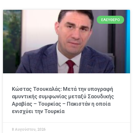
ΕΛΕΎΘΕΡΟ
Κώστας Τσουκαλάς: Μετά την υπογραφή
αμυντικής συμφωνίας μεταξύ Σαουδικής
Αραβίας – Τουρκίας – Πακιστάν η οποία
ενισχύει την Τουρκία
8 Αυγούστου, 2026