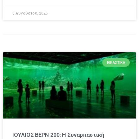
8 Αυγούστου, 2026
ΕΙΚΑΣΤΙΚΆ
ΙΟΥΛΙΟΣ ΒΕΡΝ 200: Η Συναρπαστική