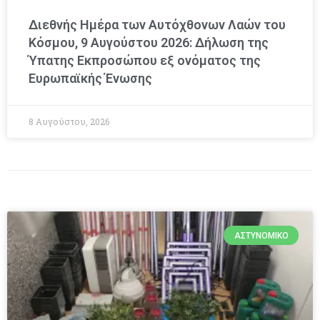
Διεθνής Ημέρα των Αυτόχθονων Λαών του
Κόσμου, 9 Αυγούστου 2026: Δήλωση της
Ύπατης Εκπροσώπου εξ ονόματος της
Ευρωπαϊκής Ένωσης
8 Αυγούστου, 2026
ΑΣΤΥΝΟΜΙΚΌ