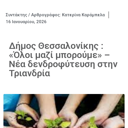
Συντάκτης / Αρθρογράφος:
Κατερίνα Καράμπελα
16 Ιανουαρίου, 2026
Δήμος Θεσσαλονίκης :
«Όλοι μαζί μπορούμε» –
Νέα δενδροφύτευση στην
Τριανδρία