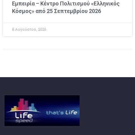
Εμπειρία – Κέντρο Πολιτισμού «Ελληνικός
Κόσμος» από 25 Σεπτεμβρίου 2026
8 Αυγούστου, 2026