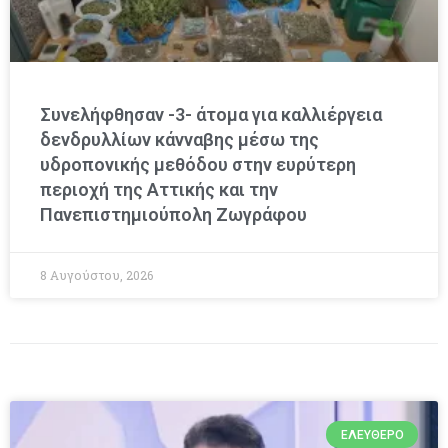
Συνελήφθησαν -3- άτομα για καλλιέργεια
δενδρυλλίων κάνναβης μέσω της
υδροπονικής μεθόδου στην ευρύτερη
περιοχή της Αττικής και την
Πανεπιστημιούπολη Ζωγράφου
8 Αυγούστου, 2026
ΕΛΕΎΘΕΡΟ