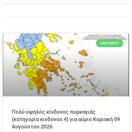
ΕΛΕΎΘΕΡΟ
Πολύ υψηλός κίνδυνος πυρκαγιάς
(κατηγορία κινδύνου 4) για αύριο Κυριακή 09
Αυγούστου 2026