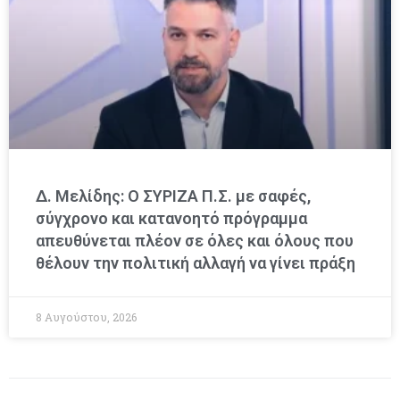
Δ. Μελίδης: Ο ΣΥΡΙΖΑ Π.Σ. με σαφές,
σύγχρονο και κατανοητό πρόγραμμα
απευθύνεται πλέον σε όλες και όλους που
θέλουν την πολιτική αλλαγή να γίνει πράξη
8 Αυγούστου, 2026