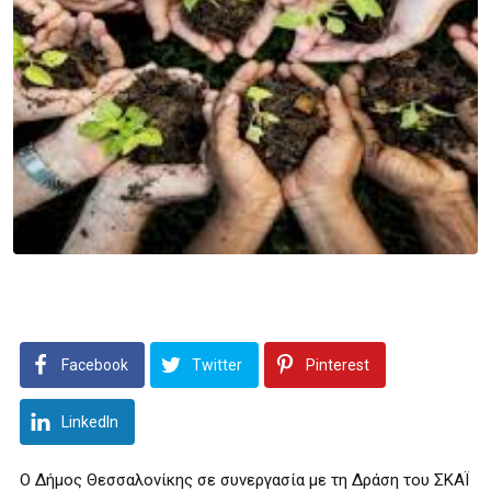
Facebook
Twitter
Pinterest
LinkedIn
Ο Δήμος Θεσσαλονίκης σε συνεργασία με τη Δράση του ΣΚΑΪ