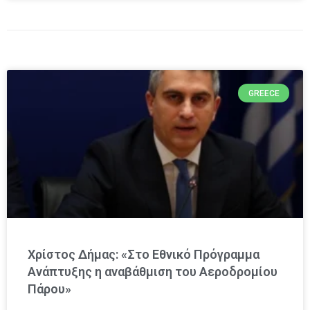
GREECE
Χρίστος Δήμας: «Στο Εθνικό Πρόγραμμα
Ανάπτυξης η αναβάθμιση του Αεροδρομίου
Πάρου»