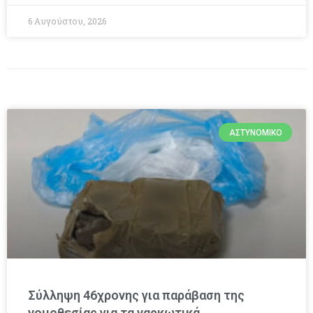
6 Αυγούστου, 2026
ΑΣΤΥΝΟΜΙΚΌ
Σύλληψη 46χρονης για παράβαση της
νομοθεσίας για τα ναρκωτικά