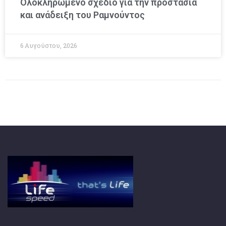
Ολοκληρωμένο σχέδιο για την προστασία
και ανάδειξη του Ραμνούντος
6 Αυγούστου, 2026