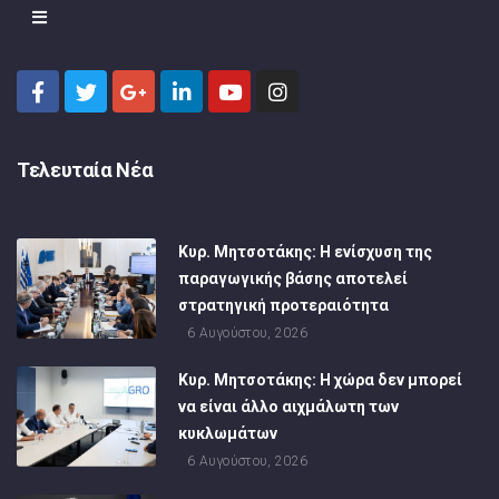
Τελευταία Νέα
Κυρ. Μητσοτάκης: Η ενίσχυση της
παραγωγικής βάσης αποτελεί
στρατηγική προτεραιότητα
6 Αυγούστου, 2026
Κυρ. Μητσοτάκης: Η χώρα δεν μπορεί
να είναι άλλο αιχμάλωτη των
κυκλωμάτων
6 Αυγούστου, 2026