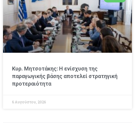
Κυρ. Μητσοτάκης: Η ενίσχυση της
παραγωγικής βάσης αποτελεί στρατηγική
προτεραιότητα
6 Αυγούστου, 2026