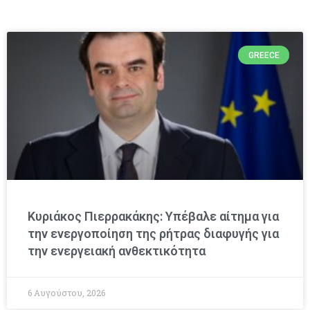
GREECE
Κυριάκος Πιερρακάκης: Υπέβαλε αίτημα για
την ενεργοποίηση της ρήτρας διαφυγής για
την ενεργειακή ανθεκτικότητα
6 Αυγούστου, 2026