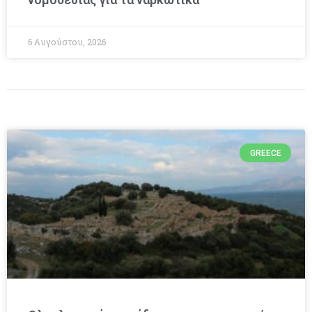
6 Αυγούστου, 2026
GREECE