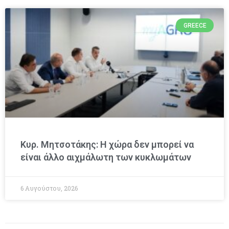
GREECE
Κυρ. Μητσοτάκης: Η χώρα δεν μπορεί να
είναι άλλο αιχμάλωτη των κυκλωμάτων
6 Αυγούστου, 2026