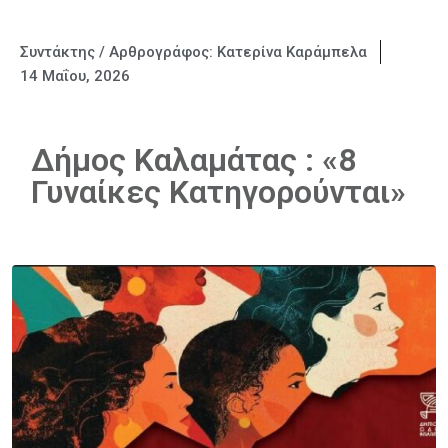
Συντάκτης / Αρθρογράφος:
Κατερίνα Καράμπελα
14 Μαΐου, 2026
Δήμος Καλαμάτας : «8
Γυναίκες Κατηγορούνται»