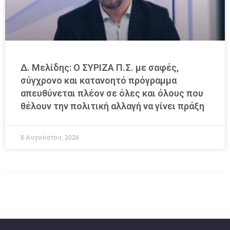
Δ. Μελίδης: Ο ΣΥΡΙΖΑ Π.Σ. με σαφές,
σύγχρονο και κατανοητό πρόγραμμα
απευθύνεται πλέον σε όλες και όλους που
θέλουν την πολιτική αλλαγή να γίνει πράξη
8 Αυγούστου, 2026