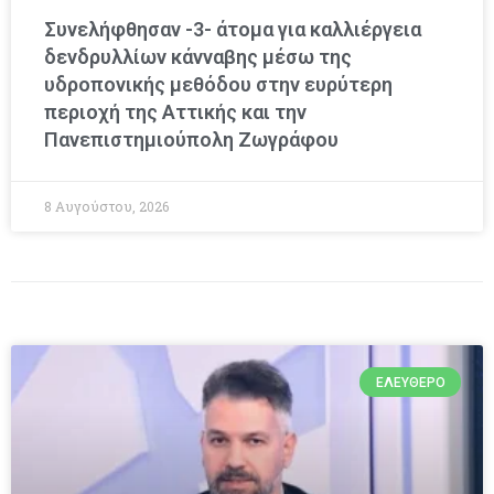
Συνελήφθησαν -3- άτομα για καλλιέργεια
δενδρυλλίων κάνναβης μέσω της
υδροπονικής μεθόδου στην ευρύτερη
περιοχή της Αττικής και την
Πανεπιστημιούπολη Ζωγράφου
8 Αυγούστου, 2026
ΕΛΕΎΘΕΡΟ