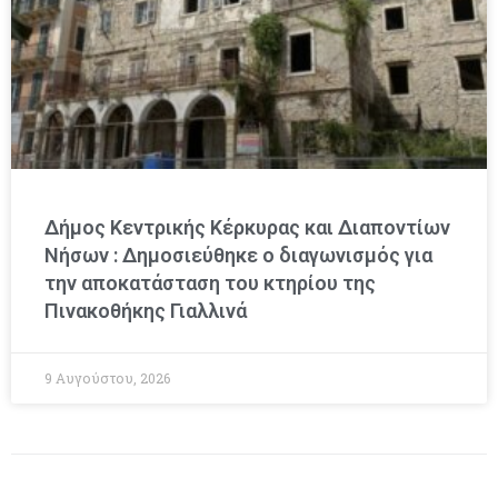
Δήμος Κεντρικής Κέρκυρας και Διαποντίων
Νήσων : Δημοσιεύθηκε ο διαγωνισμός για
την αποκατάσταση του κτηρίου της
Πινακοθήκης Γιαλλινά
9 Αυγούστου, 2026