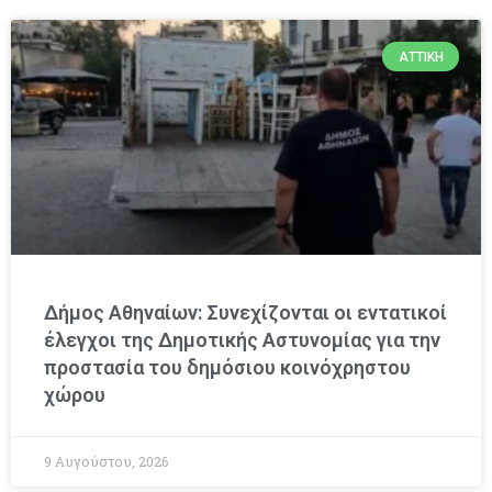
ΑΤΤΙΚΉ
Δήμος Αθηναίων: Συνεχίζονται οι εντατικοί
έλεγχοι της Δημοτικής Αστυνομίας για την
προστασία του δημόσιου κοινόχρηστου
χώρου
9 Αυγούστου, 2026