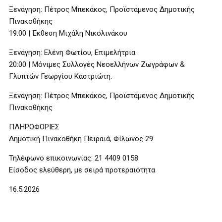
Ξενάγηση: Πέτρος Μπεκάκος, Προϊστάμενος Δημοτικής
Πινακοθήκης
19:00 | Έκθεση Μιχάλη Νικολινάκου
Ξενάγηση: Ελένη Φωτίου, Επιμελήτρια
20:00 | Μόνιμες Συλλογές Νεοελλήνων Ζωγράφων &
Γλυπτών Γεωργίου Καστριώτη.
Ξενάγηση: Πέτρος Μπεκάκος, Προϊστάμενος Δημοτικής
Πινακοθήκης
ΠΛΗΡΟΦΟΡΙΕΣ
Δημοτική Πινακοθήκη Πειραιά, Φίλωνος 29.
Τηλέφωνο επικοινωνίας: 21 4409 0158
Είσοδος ελεύθερη, με σειρά προτεραιότητα
16.5.2026