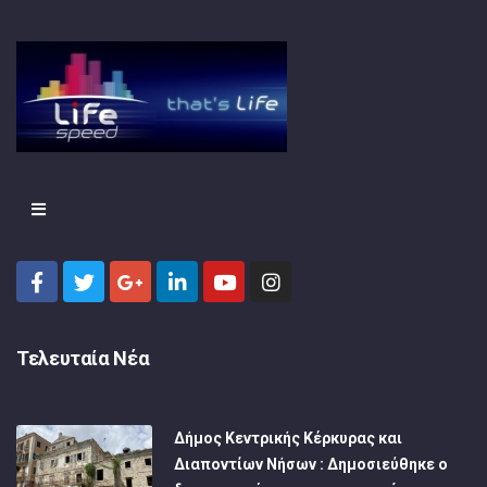
Τελευταία Νέα
Δήμος Κεντρικής Κέρκυρας και
Διαποντίων Νήσων : Δημοσιεύθηκε ο