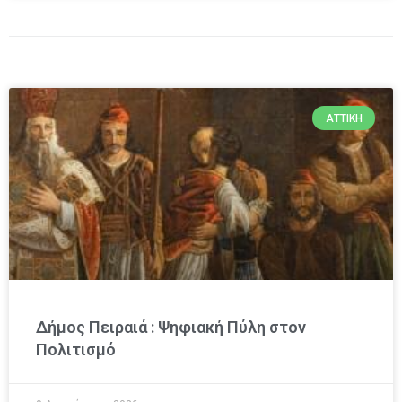
ΑΤΤΙΚΉ
Δήμος Πειραιά : Ψηφιακή Πύλη στον
Πολιτισμό