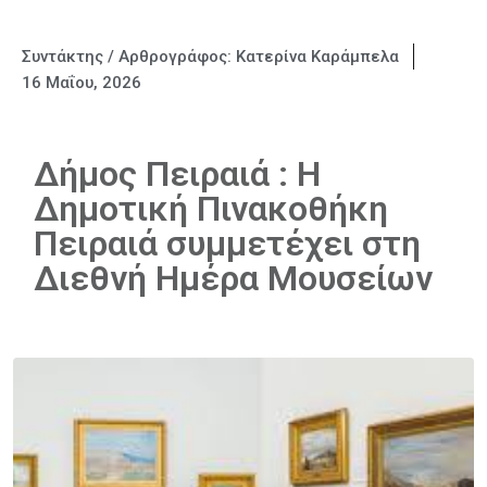
Συντάκτης / Αρθρογράφος:
Κατερίνα Καράμπελα
16 Μαΐου, 2026
Δήμος Πειραιά : Η
Δημοτική Πινακοθήκη
Πειραιά συμμετέχει στη
Διεθνή Ημέρα Μουσείων