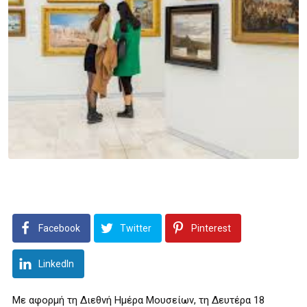
Facebook
Twitter
Pinterest
LinkedIn
Με αφορμή τη Διεθνή Ημέρα Μουσείων, τη Δευτέρα 18