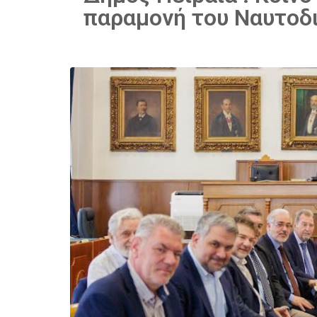
παραμονή του Ναυτοδι