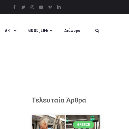
ART
GOOD_LIFE
Διάφορα
Τελευταία Άρθρα
GREECE