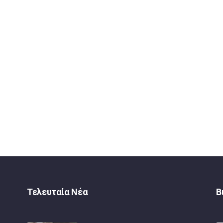
Τελευταία Νέα
Β