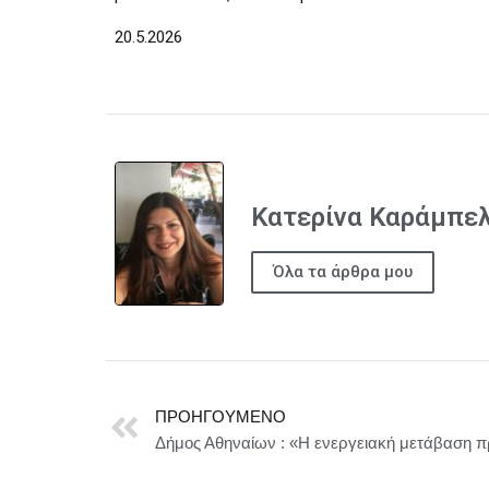
20.5.2026
Κατερίνα Καράμπε
Όλα τα άρθρα μου
ΠΡΟΗΓΟΎΜΕΝΟ