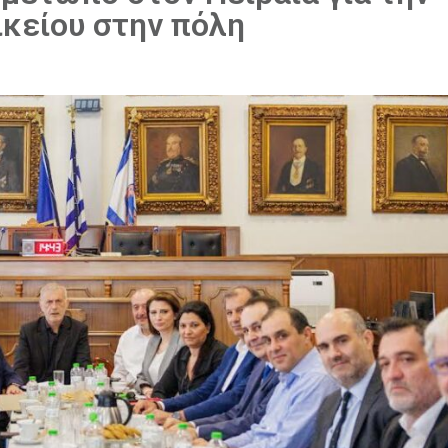
κείου στην πόλη