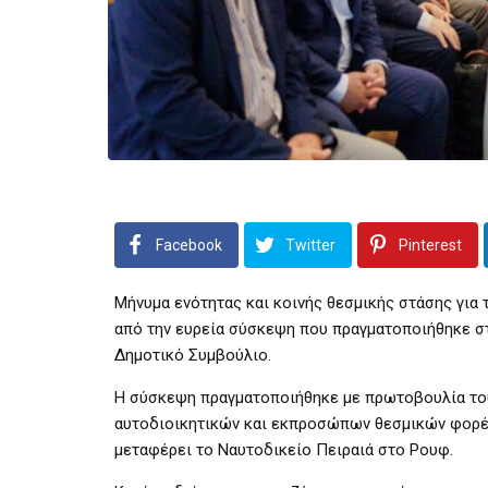
Facebook
Twitter
Pinterest
Μήνυμα ενότητας και κοινής θεσμικής στάσης για 
από την ευρεία σύσκεψη που πραγματοποιήθηκε σ
Δημοτικό Συμβούλιο.
Η σύσκεψη πραγματοποιήθηκε με πρωτοβουλία του
αυτοδιοικητικών και εκπροσώπων θεσμικών φορέων
μεταφέρει το Ναυτοδικείο Πειραιά στο Ρουφ.