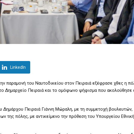
LinkedIn
την παραμονή του Ναυτοδικείου στον Πειραιά εξέφρασε χθες η πό
το Δημαρχείο Πειραιά και το ομόφωνο ψήφισμα που ακολούθησε 
 Δημάρχου Πειραιά Γιάννη Μώραλη, με τη συμμετοχή βουλευτών,
 της πόλης, με αντικείμενο την πρόθεση του Υπουργείου Εθνική