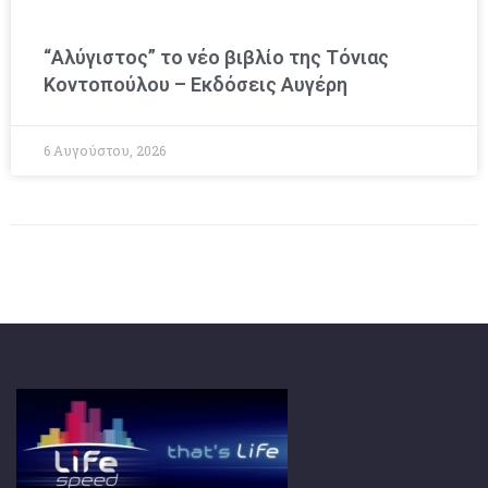
“Αλύγιστος” το νέο βιβλίο της Τόνιας
Κοντοπούλου – Εκδόσεις Αυγέρη
6 Αυγούστου, 2026