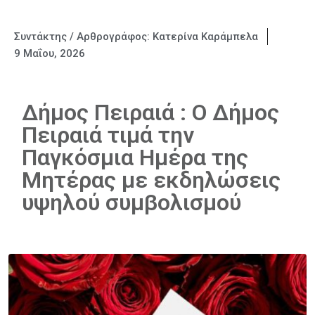
Συντάκτης / Αρθρογράφος:
Κατερίνα Καράμπελα
9 Μαΐου, 2026
Δήμος Πειραιά : Ο Δήμος
Πειραιά τιμά την
Παγκόσμια Ημέρα της
Μητέρας με εκδηλώσεις
υψηλού συμβολισμού