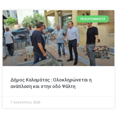
ΠΕΛΟΠΌΝΝΗΣΟΣ
Δήμος Καλαμάτας : Ολοκληρώνεται η
ανάπλαση και στην οδό Ψάλτη
7 Αυγούστου, 2026