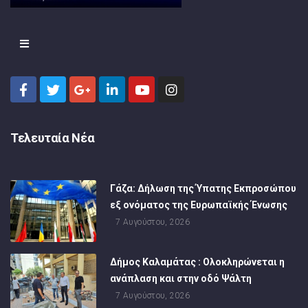
Τελευταία Νέα
Γάζα: Δήλωση της Ύπατης Εκπροσώπου
εξ ονόματος της Ευρωπαϊκής Ένωσης
7 Αυγούστου, 2026
Δήμος Καλαμάτας : Ολοκληρώνεται η
ανάπλαση και στην οδό Ψάλτη
7 Αυγούστου, 2026