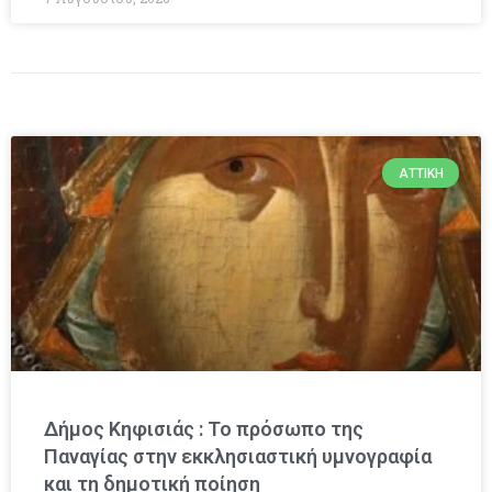
ΑΤΤΙΚΉ
Δήμος Κηφισιάς : Το πρόσωπο της
Παναγίας στην εκκλησιαστική υμνογραφία
και τη δημοτική ποίηση