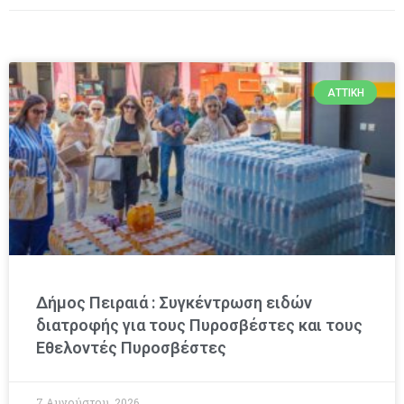
ΑΤΤΙΚΉ
Δήμος Πειραιά : Συγκέντρωση ειδών
διατροφής για τους Πυροσβέστες και τους
Εθελοντές Πυροσβέστες
7 Αυγούστου, 2026