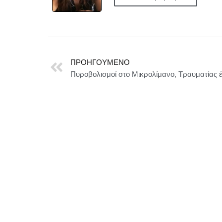
ΠΡΟΗΓΟΎΜΕΝΟ