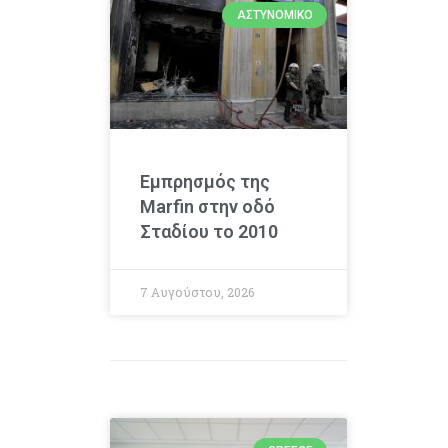
ΑΣΤΥΝΟΜΙΚΌ
Εμπρησμός της
Marfin στην οδό
Σταδίου το 2010
7 Αυγούστου, 2026