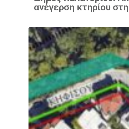
ανέγερση κτηρίου στη