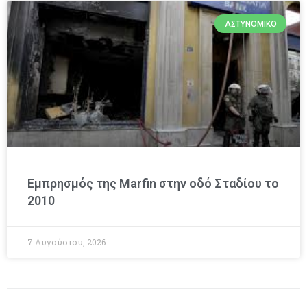
ΑΣΤΥΝΟΜΙΚΌ
Εμπρησμός της Marfin στην οδό Σταδίου το
2010
7 Αυγούστου, 2026