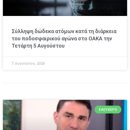
Σύλληψη δώδεκα ατόμων κατά τη διάρκεια
του ποδοσφαιρικού αγώνα στο ΟΑΚΑ την
Τετάρτη 5 Αυγούστου
7 Αυγούστου, 2026
ΕΛΕΎΘΕΡΟ