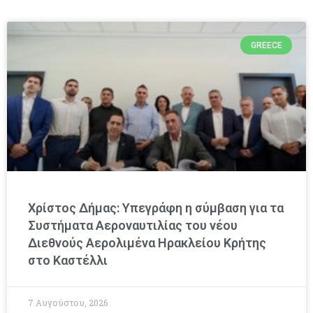
GREECE
Χρίστος Δήμας: Υπεγράφη η σύμβαση για τα
Συστήματα Αεροναυτιλίας του νέου
Διεθνούς Αερολιμένα Ηρακλείου Κρήτης
στο Καστέλλι
7 Αυγούστου, 2026