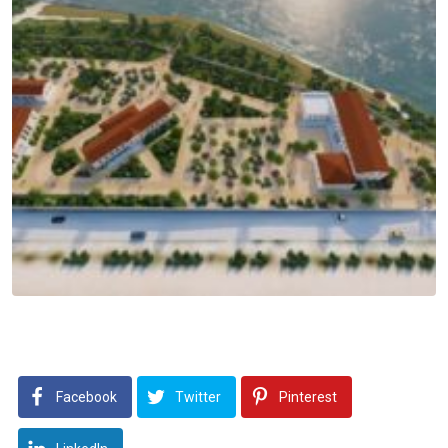
Facebook
Twitter
Pinterest