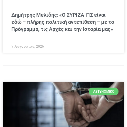
Δημήτρης Μελίδης: «Ο ΣΥΡΙΖΑ-ΠΣ είναι
εδώ – πλήρης πολιτική αντεπίθεση – με το
Πρόγραμμα, τις Αρχές και την Ιστορία μας»
7 Αυγούστου, 2026
ΑΣΤΥΝΟΜΙΚΌ