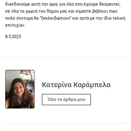
διεκδικούμε αυτή την ώρα, για όλα όσα έχουμε δεσμευτεί,
σε όλα τα χωριά του δήμου μας και είμαστε βέβαιοι πως
πολύ σύντομα θα “ξεκλειδώσουν” και αυτά με την ίδια τελική
επιτυχία».
8.5.2025
Κατερίνα Καράμπελα
Όλα τα άρθρα μου