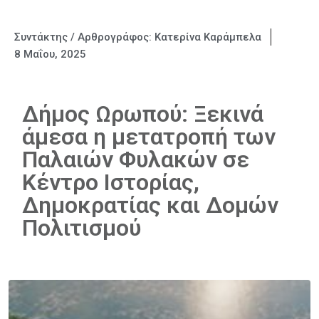
Συντάκτης / Αρθρογράφος:
Κατερίνα Καράμπελα
8 Μαΐου, 2025
Δήμος Ωρωπού: Ξεκινά
άμεσα η μετατροπή των
Παλαιών Φυλακών σε
Κέντρο Ιστορίας,
Δημοκρατίας και Δομών
Πολιτισμού