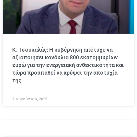
Κ. Τσουκαλάς: Η κυβέρνηση απέτυχε να
αξιοποιήσει κονδύλια 800 εκατομμυρίων
ευρώ για την ενεργειακή ανθεκτικότητα και
τώρα προσπαθεί να κρύψει την αποτυχία
της
7 Αυγούστου, 2026