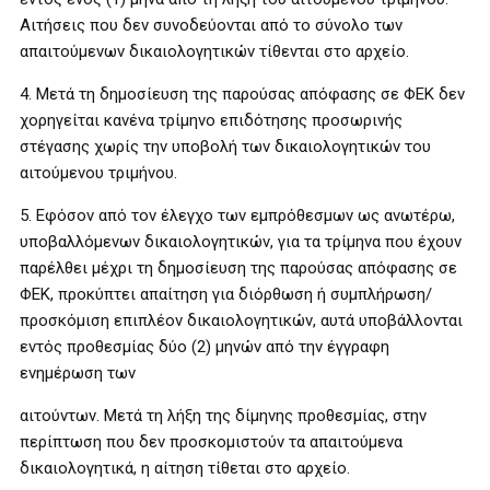
Αιτήσεις που δεν συνοδεύονται από το σύνολο των
απαιτούμενων δικαιολογητικών τίθενται στο αρχείο.
4. Μετά τη δημοσίευση της παρούσας απόφασης σε ΦΕΚ δεν
χορηγείται κανένα τρίμηνο επιδότησης προσωρινής
στέγασης χωρίς την υποβολή των δικαιολογητικών του
αιτούμενου τριμήνου.
5. Εφόσον από τον έλεγχο των εμπρόθεσμων ως ανωτέρω,
υποβαλλόμενων δικαιολογητικών, για τα τρίμηνα που έχουν
παρέλθει μέχρι τη δημοσίευση της παρούσας απόφασης σε
ΦΕΚ, προκύπτει απαίτηση για διόρθωση ή συμπλήρωση/
προσκόμιση επιπλέον δικαιολογητικών, αυτά υποβάλλονται
εντός προθεσμίας δύο (2) μηνών από την έγγραφη
ενημέρωση των
αιτούντων. Μετά τη λήξη της δίμηνης προθεσμίας, στην
περίπτωση που δεν προσκομιστούν τα απαιτούμενα
δικαιολογητικά, η αίτηση τίθεται στο αρχείο.