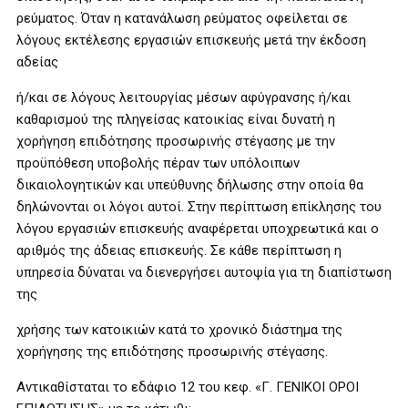
ρεύματος. Όταν η κατανάλωση ρεύματος οφείλεται σε
λόγους εκτέλεσης εργασιών επισκευής μετά την έκδοση
αδείας
ή/και σε λόγους λειτουργίας μέσων αφύγρανσης ή/και
καθαρισμού της πληγείσας κατοικίας είναι δυνατή η
χορήγηση επιδότησης προσωρινής στέγασης με την
προϋπόθεση υποβολής πέραν των υπόλοιπων
δικαιολογητικών και υπεύθυνης δήλωσης στην οποία θα
δηλώνονται οι λόγοι αυτοί. Στην περίπτωση επίκλησης του
λόγου εργασιών επισκευής αναφέρεται υποχρεωτικά και ο
αριθμός της άδειας επισκευής. Σε κάθε περίπτωση η
υπηρεσία δύναται να διενεργήσει αυτοψία για τη διαπίστωση
της
χρήσης των κατοικιών κατά το χρονικό διάστημα της
χορήγησης της επιδότησης προσωρινής στέγασης.
Αντικαθίσταται το εδάφιο 12 του κεφ. «Γ. ΓΕΝΙΚΟΙ ΟΡΟΙ