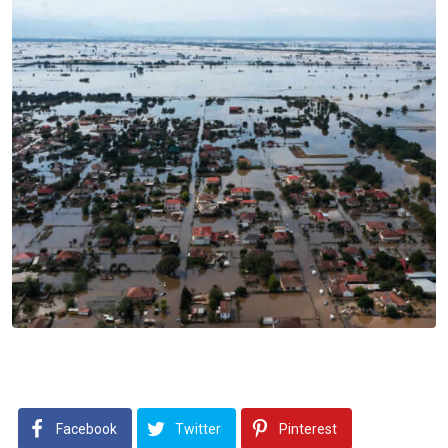
Facebook
Twitter
Pinterest