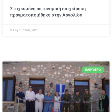
Στοχευμένη αστυνομική επιχείρηση
πραγματοποιήθηκε στην Αργολίδα
9 Αυγούστου, 2026
ΕΛΕΎΘΕΡΟ