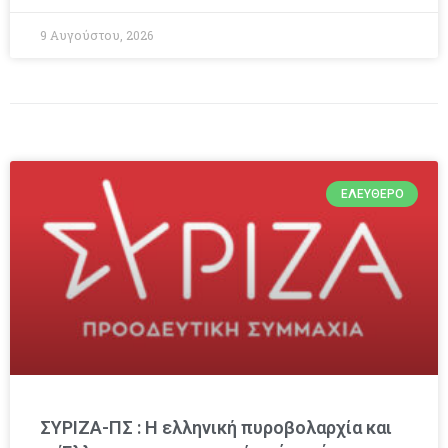
9 Αυγούστου, 2026
ΕΛΕΎΘΕΡΟ
ΣΥΡΙΖΑ-ΠΣ : Η ελληνική πυροβολαρχία και