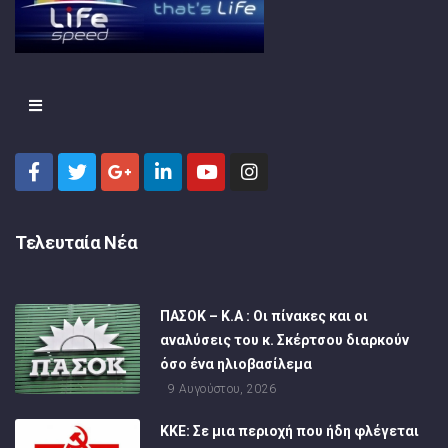
Τελευταία Νέα
ΠΑΣΟΚ – Κ.Α : Οι πίνακες και οι
αναλύσεις του κ. Σκέρτσου διαρκούν
όσο ένα ηλιοβασίλεμα
9 Αυγούστου, 2026
ΚΚΕ: Σε μια περιοχή που ήδη φλέγεται