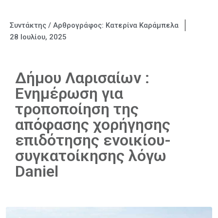
Συντάκτης / Αρθρογράφος:
Κατερίνα Καράμπελα
28 Ιουλίου, 2025
Δήμου Λαρισαίων :
Ενημέρωση για
τροποποίηση της
απόφασης χορήγησης
επιδότησης ενοικίου-
συγκατοίκησης λόγω
Daniel