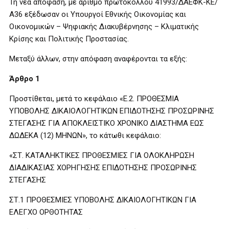
Τη νέα απόφαση, με αριθμό πρωτοκόλλου 41993/ΔΑΕΦΚ-ΚΕ/
Α36 εξέδωσαν οι Υπουργοί Εθνικής Οικονομίας και
Οικονομικών – Ψηφιακής Διακυβέρνησης – Κλιματικής
Κρίσης και Πολιτικής Προστασίας.
Μεταξύ άλλων, στην απόφαση αναφέρονται τα εξής:
Άρθρο 1
Προστίθεται, μετά το κεφάλαιο «Ε.2. ΠΡΟΘΕΣΜΙΑ
ΥΠΟΒΟΛΗΣ ΔΙΚΑΙΟΛΟΓΗΤΙΚΩΝ ΕΠΙΔΟΤΗΣΗΣ ΠΡΟΣΩΡΙΝΗΣ
ΣΤΕΓΑΣΗΣ ΓΙΑ ΑΠΟΚΛΕΙΣΤΙΚΟ ΧΡΟΝΙΚΟ ΔΙΑΣΤΗΜΑ ΕΩΣ
ΔΩΔΕΚΑ (12) ΜΗΝΩΝ», το κάτωθι κεφάλαιο:
«ΣΤ. ΚΑΤΑΛΗΚΤΙΚΕΣ ΠΡΟΘΕΣΜΙΕΣ ΓΙΑ ΟΛΟΚΛΗΡΩΣΗ
ΔΙΑΔΙΚΑΣΙΑΣ ΧΟΡΗΓΗΣΗΣ ΕΠΙΔΟΤΗΣΗΣ ΠΡΟΣΩΡΙΝΗΣ
ΣΤΕΓΑΣΗΣ
ΣΤ.1 ΠΡΟΘΕΣΜΙΕΣ ΥΠΟΒΟΛΗΣ ΔΙΚΑΙΟΛΟΓΗΤΙΚΩΝ ΓΙΑ
ΕΛΕΓΧΟ ΟΡΘΟΤΗΤΑΣ