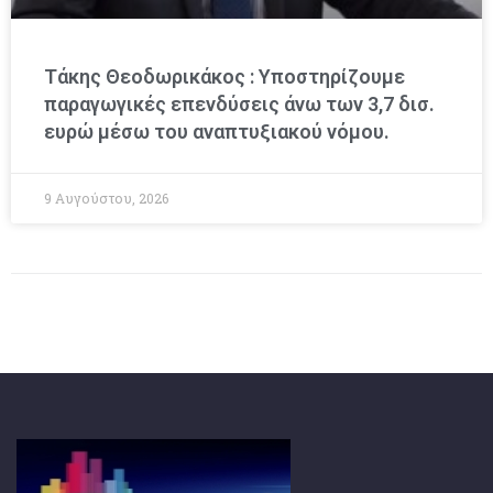
Τάκης Θεοδωρικάκος : Υποστηρίζουμε
παραγωγικές επενδύσεις άνω των 3,7 δισ.
ευρώ μέσω του αναπτυξιακού νόμου.
9 Αυγούστου, 2026