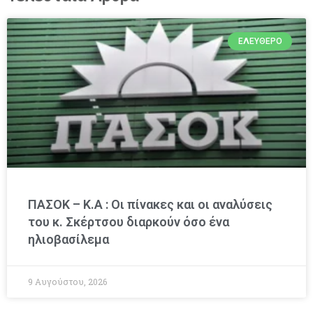
ΕΛΕΎΘΕΡΟ
ΠΑΣΟΚ – Κ.Α : Οι πίνακες και οι αναλύσεις
του κ. Σκέρτσου διαρκούν όσο ένα
ηλιοβασίλεμα
9 Αυγούστου, 2026