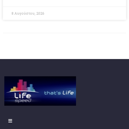
8 Αυγούστου, 2026