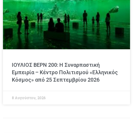
ΙΟΥΛΙΟΣ ΒΕΡΝ 200: Η Συναρπαστική
Εμπειρία – Κέντρο Πολιτισμού «Ελληνικός
Κόσμος» από 25 Σεπτεμβρίου 2026
8 Αυγούστου, 2026