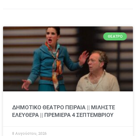
ΘΈΑΤΡΟ
ΔΗΜΟΤΙΚΟ ΘΕΑΤΡΟ ΠΕΙΡΑΙΑ || ΜΙΛΗΣΤΕ
ΕΛΕΥΘΕΡΑ || ΠΡΕΜΙΕΡΑ 4 ΣΕΠΤΕΜΒΡΙΟΥ
8 Αυγούστου, 2026