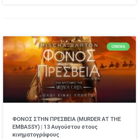
CINEMA
ΦΟΝΟΣ ΣΤΗΝ ΠΡΕΣΒΕΙΑ (MURDER AT THE
EMBASSY) | 13 Αυγούστου στους
κινηματογράφους