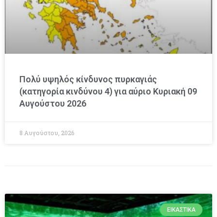
Πολύ υψηλός κίνδυνος πυρκαγιάς
(κατηγορία κινδύνου 4) για αύριο Κυριακή 09
Αυγούστου 2026
8 Αυγούστου, 2026
ΕΙΚΑΣΤΙΚΆ