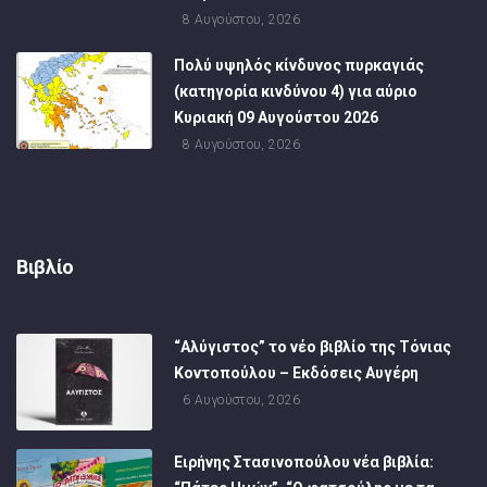
8 Αυγούστου, 2026
Πολύ υψηλός κίνδυνος πυρκαγιάς
(κατηγορία κινδύνου 4) για αύριο
Κυριακή 09 Αυγούστου 2026
8 Αυγούστου, 2026
Βιβλίο
“Αλύγιστος” το νέο βιβλίο της Τόνιας
Κοντοπούλου – Εκδόσεις Αυγέρη
6 Αυγούστου, 2026
Ειρήνης Στασινοπούλου νέα βιβλία: