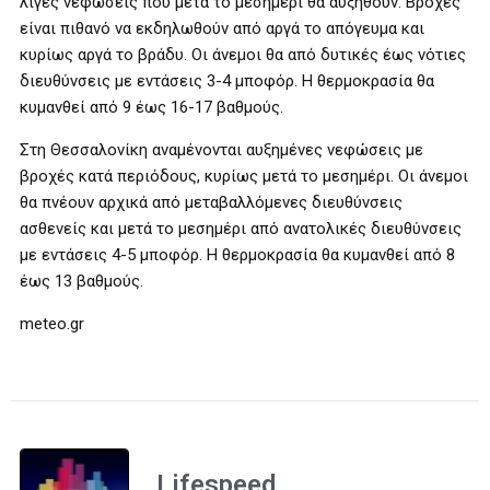
λίγες νεφώσεις που μετά το μεσημέρι θα αυξηθούν. Βροχές
είναι πιθανό να εκδηλωθούν από αργά το απόγευμα και
κυρίως αργά το βράδυ. Οι άνεμοι θα από δυτικές έως νότιες
διευθύνσεις με εντάσεις 3-4 μποφόρ. Η θερμοκρασία θα
κυμανθεί από 9 έως 16-17 βαθμούς.
Στη Θεσσαλονίκη αναμένονται αυξημένες νεφώσεις με
βροχές κατά περιόδους, κυρίως μετά το μεσημέρι. Οι άνεμοι
θα πνέουν αρχικά από μεταβαλλόμενες διευθύνσεις
ασθενείς και μετά το μεσημέρι από ανατολικές διευθύνσεις
με εντάσεις 4-5 μποφόρ. Η θερμοκρασία θα κυμανθεί από 8
έως 13 βαθμούς.
meteo.gr
Lifespeed