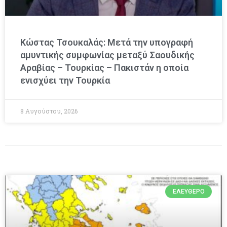
Κώστας Τσουκαλάς: Μετά την υπογραφή
αμυντικής συμφωνίας μεταξύ Σαουδικής
Αραβίας – Τουρκίας – Πακιστάν η οποία
ενισχύει την Τουρκία
8 Αυγούστου, 2026
ΕΛΕΎΘΕΡΟ