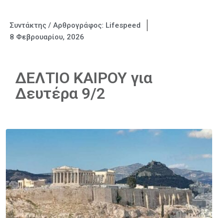
Συντάκτης / Αρθρογράφος:
Lifespeed
8 Φεβρουαρίου, 2026
ΔΕΛΤΙΟ ΚΑΙΡΟΥ για
Δευτέρα 9/2