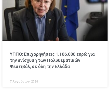
ΥΠΠΟ: Επιχορηγήσεις 1.106.000 ευρώ για
την ενίσχυση των Πολυθεματικών
Φεστιβάλ, σε όλη την Ελλάδα
7 Αυγούστου, 2026