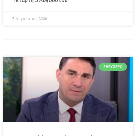
Τετάρτη 5 Αυγούστου
7 Αυγούστου, 2026
ΕΛΕΎΘΕΡΟ