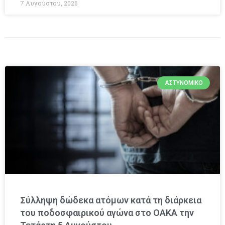
7 Αυγούστου, 2026
ΑΣΤΥΝΟΜΙΚΌ
Σύλληψη δώδεκα ατόμων κατά τη διάρκεια
του ποδοσφαιρικού αγώνα στο ΟΑΚΑ την