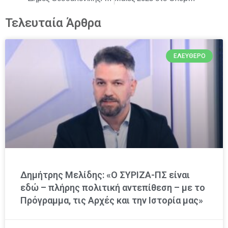
Τελευταία Άρθρα
ΕΛΕΎΘΕΡΟ
Δημήτρης Μελίδης: «Ο ΣΥΡΙΖΑ-ΠΣ είναι
εδώ – πλήρης πολιτική αντεπίθεση – με το
Πρόγραμμα, τις Αρχές και την Ιστορία μας»