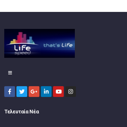
Τελευταία Νέα