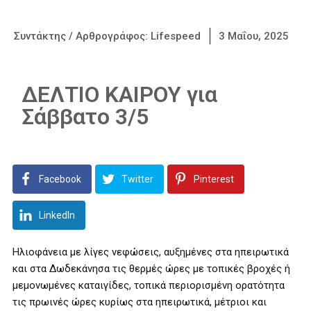
Συντάκτης / Αρθρογράφος:
Lifespeed
3 Μαΐου, 2025
ΔΕΛΤΙΟ ΚΑΙΡΟΥ για
Σάββατο 3/5
Facebook
Twitter
Pinterest
LinkedIn
Ηλιοφάνεια με λίγες νεφώσεις, αυξημένες στα ηπειρωτικά
και στα Δωδεκάνησα τις θερμές ώρες με τοπικές βροχές ή
μεμονωμένες καταιγίδες, τοπικά περιορισμένη ορατότητα
τις πρωινές ώρες κυρίως στα ηπειρωτικά, μέτριοι και