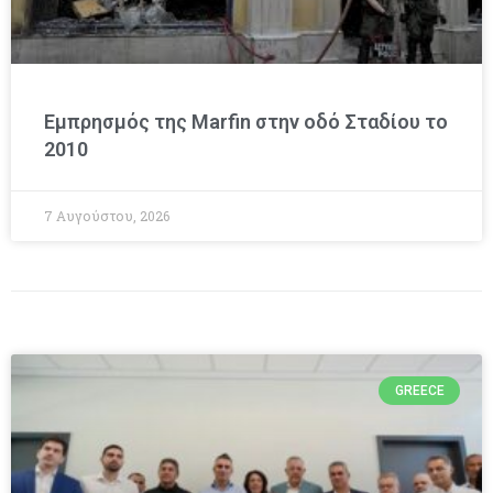
Εμπρησμός της Marfin στην οδό Σταδίου το
2010
7 Αυγούστου, 2026
GREECE