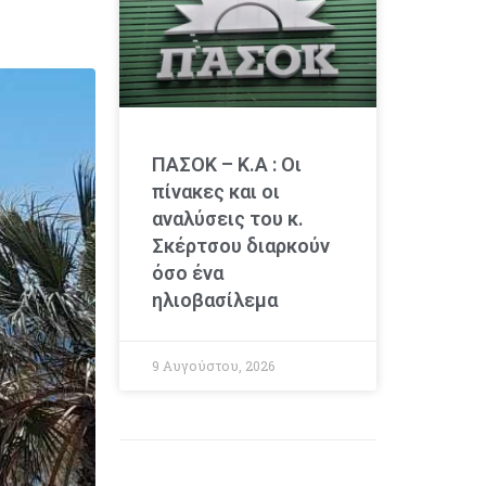
ΠΑΣΟΚ – Κ.Α : Οι
πίνακες και οι
αναλύσεις του κ.
Σκέρτσου διαρκούν
όσο ένα
ηλιοβασίλεμα
9 Αυγούστου, 2026