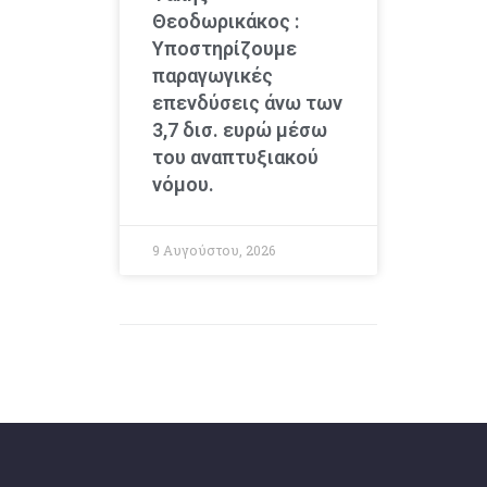
Θεοδωρικάκος :
Υποστηρίζουμε
παραγωγικές
επενδύσεις άνω των
3,7 δισ. ευρώ μέσω
του αναπτυξιακού
νόμου.
9 Αυγούστου, 2026