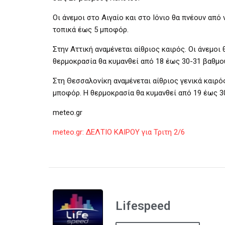
Οι άνεμοι στο Αιγαίο και στο Ιόνιο θα πνέουν από
τοπικά έως 5 μποφόρ.
Στην Αττική αναμένεται αίθριος καιρός. Οι άνεμοι
θερμοκρασία θα κυμανθεί από 18 έως 30-31 βαθμο
Στη Θεσσαλονίκη αναμένεται αίθριος γενικά καιρό
μποφόρ. Η θερμοκρασία θα κυμανθεί από 19 έως 3
meteo.gr
meteo.gr: ΔΕΛΤΙΟ ΚΑΙΡΟΥ για Τριτη 2/6
Lifespeed