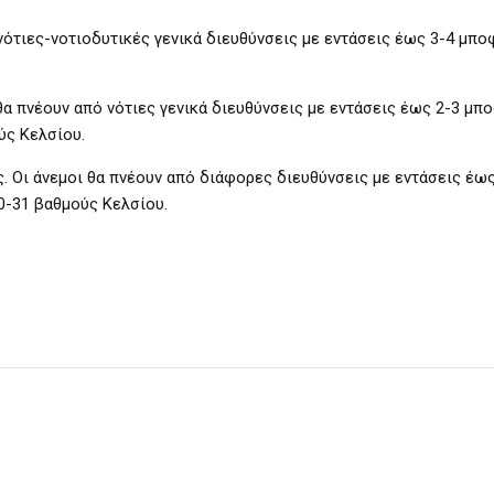
 νότιες-νοτιοδυτικές γενικά διευθύνσεις με εντάσεις έως 3-4 μπο
 θα πνέουν από νότιες γενικά διευθύνσεις με εντάσεις έως 2-3 μπ
ύς Κελσίου.
ς. Οι άνεμοι θα πνέουν από διάφορες διευθύνσεις με εντάσεις έως
0-31 βαθμούς Κελσίου.