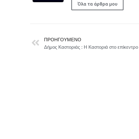
Όλα τα άρθρα μου
ΠΡΟΗΓΟΎΜΕΝΟ