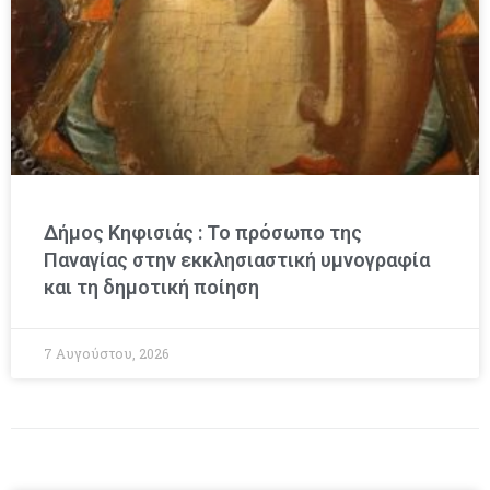
Δήμος Κηφισιάς : Το πρόσωπο της
Παναγίας στην εκκλησιαστική υμνογραφία
και τη δημοτική ποίηση
7 Αυγούστου, 2026