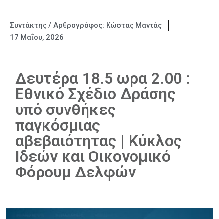
Συντάκτης / Αρθρογράφος:
Κώστας Μαντάς
17 Μαΐου, 2026
Δευτέρα 18.5 ωρα 2.00 :
Εθνικό Σχέδιο Δράσης
υπό συνθήκες
παγκόσμιας
αβεβαιότητας | Κύκλος
Ιδεών και Οικονομικό
Φόρουμ Δελφών