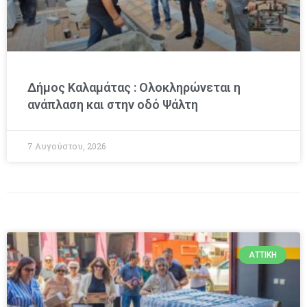
Δήμος Καλαμάτας : Ολοκληρώνεται η
ανάπλαση και στην οδό Ψάλτη
7 Αυγούστου, 2026
ΑΤΤΙΚΉ