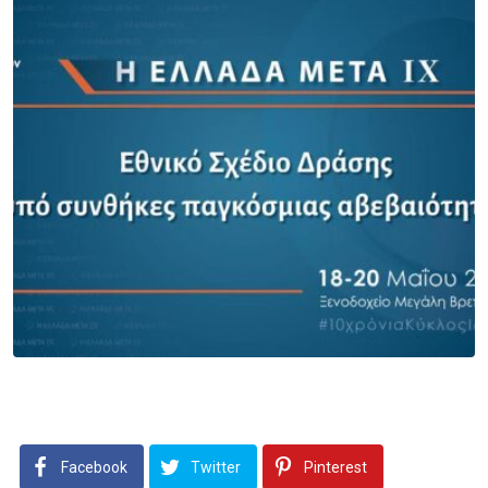
Facebook
Twitter
Pinterest