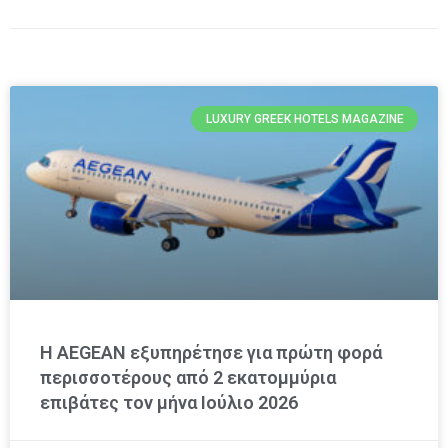
LUXURY GREEK HOTELS MAGAZINE
Η AEGEAN εξυπηρέτησε για πρώτη φορά
περισσοτέρους από 2 εκατομμύρια
επιβάτες τον μήνα Ιούλιο 2026