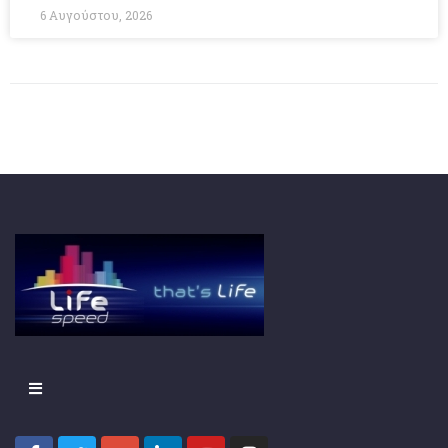
6 Αυγούστου, 2026