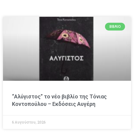
ΒΙΒΛΊΟ
“Αλύγιστος” το νέο βιβλίο της Τόνιας
Κοντοπούλου – Εκδόσεις Αυγέρη
6 Αυγούστου, 2026