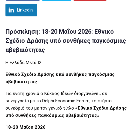
LinkedIn
Πρόσκληση: 18-20 Μαΐου 2026: Εθνικό
Σχέδιο Δράσης υπό συνθήκες παγκόσμιας
αβεβαιότητας
Η Ελλάδα Μετά ΙΧ:
Εθνικό Σχέδιο Δράσης υπό συνθήκες παγκόσμιας
αβεβαιότητας
Για ένατη χρονιά ο
Κύκλος Ιδεών
διοργανώνει, σε
συνεργασία με
το
Delphi Economic Forum,
το ετήσιο
συνέδριό του με
τον γενικό τίτλο
«Εθνικό Σχέδιο Δράσης
υπό συνθήκες παγκόσμιας αβεβαιότητας
»
18
-20 Μαΐου 2026