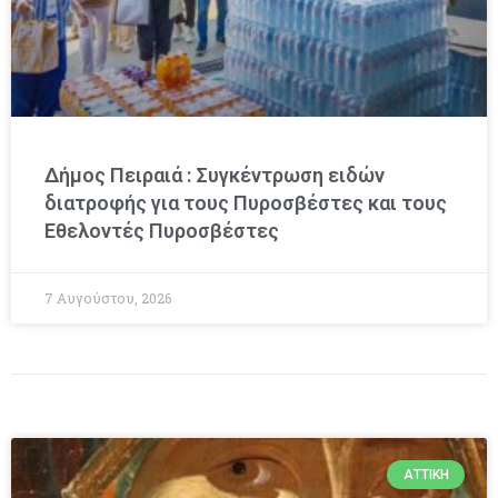
Δήμος Πειραιά : Συγκέντρωση ειδών
διατροφής για τους Πυροσβέστες και τους
Εθελοντές Πυροσβέστες
7 Αυγούστου, 2026
ΑΤΤΙΚΉ