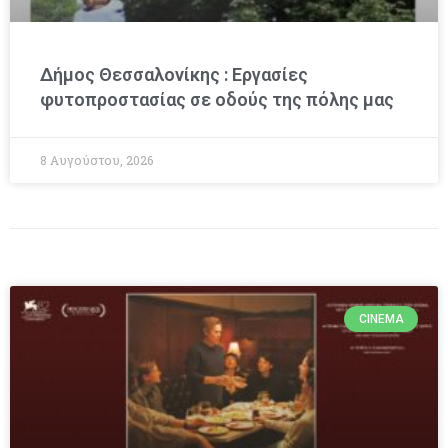
Δήμος Θεσσαλονίκης : Εργασίες
φυτοπροστασίας σε οδούς της πόλης μας
8 Αυγούστου, 2026
CINEMA