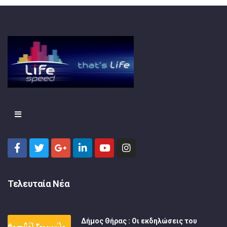
Τελευταία Νέα
Δήμος Θήρας : Οι εκδηλώσεις του