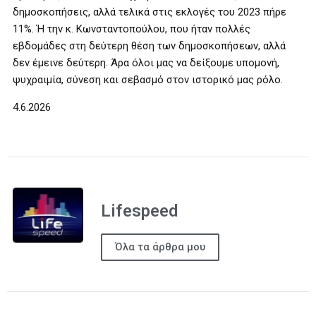
δημοσκοπήσεις, αλλά τελικά στις εκλογές του 2023 πήρε
11%. Ή την κ. Κωνσταντοπούλου, που ήταν πολλές
εβδομάδες στη δεύτερη θέση των δημοσκοπήσεων, αλλά
δεν έμεινε δεύτερη. Άρα όλοι μας να δείξουμε υπομονή,
ψυχραιμία, σύνεση και σεβασμό στον ιστορικό μας ρόλο.
4.6.2026
Lifespeed
Όλα τα άρθρα μου