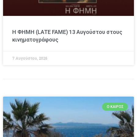
Η ΦΗΜΗ (LATE FAME) 13 Αυγούστου στους
κινηματογράφους
7 Αυγούστου, 2026
Ο ΚΑΙΡΌΣ