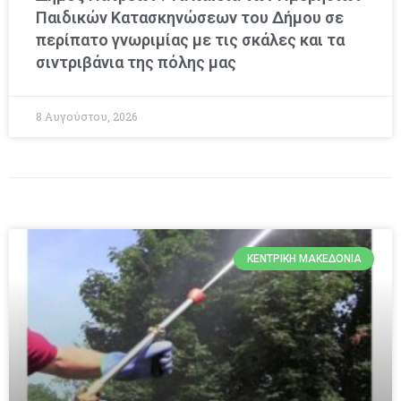
Παιδικών Κατασκηνώσεων του Δήμου σε
περίπατο γνωριμίας με τις σκάλες και τα
σιντριβάνια της πόλης μας
8 Αυγούστου, 2026
ΚΕΝΤΡΙΚΉ ΜΑΚΕΔΟΝΊΑ