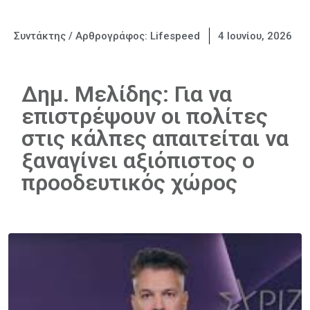
Συντάκτης / Αρθρογράφος:
Lifespeed
4 Ιουνίου, 2026
Δημ. Μελίδης: Για να
επιστρέψουν οι πολίτες
στις κάλπες απαιτείται να
ξαναγίνει αξιόπιστος ο
προοδευτικός χώρος