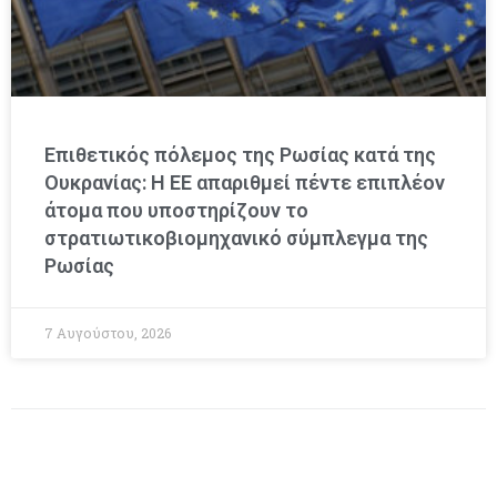
Επιθετικός πόλεμος της Ρωσίας κατά της
Ουκρανίας: Η ΕΕ απαριθμεί πέντε επιπλέον
άτομα που υποστηρίζουν το
στρατιωτικοβιομηχανικό σύμπλεγμα της
Ρωσίας
7 Αυγούστου, 2026