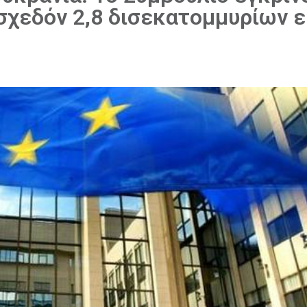
σχεδόν 2,8 δισεκατομμυρίων 