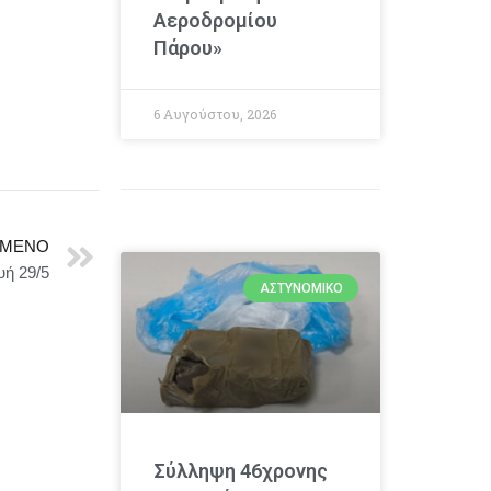
Αεροδρομίου
Πάρου»
6 Αυγούστου, 2026
ΜΕΝΟ
ή 29/5
ΑΣΤΥΝΟΜΙΚΌ
Σύλληψη 46χρονης