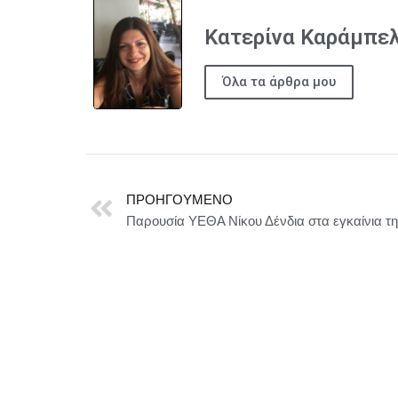
Κατερίνα Καράμπε
Όλα τα άρθρα μου
ΠΡΟΗΓΟΎΜΕΝΟ