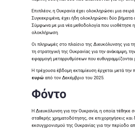
Επιπλέον, η Ουκρανία έχει ολοκληρώσει μια σειρά 
Συγκεκριμένα, έχει ήδη ολοκληρώσει δύο βήματα 
Σύμφωνα με μια νέα μεθοδολογία που υιοθέτησε η
ολοκλήρωση.
Οι πληρωμές στο πλαίσιο της Διευκόλυνσης για τ
τη στρατηγική της Ουκρανίας για την ανάκαμψη, τη
εφαρμογή μεταρρυθμίσεων που ευθυγραμμίζονται μ
Η τρέχουσα έβδομη εκταμίευση έρχεται μετά την
ευρώ
από τον Δεκέμβριο του 2025.
Φόντο
Η Διευκόλυνση για την Ουκρανία, η οποία τέθηκε 
σταθερής χρηματοδότησης, σε επιχορηγήσεις και δ
εκσυγχρονισμού της Ουκρανίας για την περίοδο απ