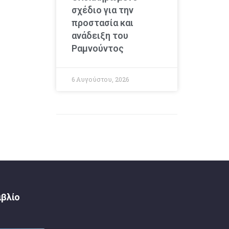
σχέδιο για την
προστασία και
ανάδειξη του
Ραμνούντος
6 Αυγούστου, 2026
ιβλίο