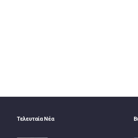
Τελευταία Νέα
Β