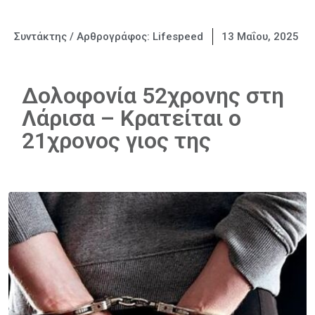
Συντάκτης / Αρθρογράφος:
Lifespeed
13 Μαΐου, 2025
Δολοφονία 52χρονης στη
Λάρισα – Κρατείται ο
21χρονος γιος της