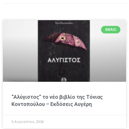
ΒΙΒΛΊΟ
“Αλύγιστος” το νέο βιβλίο της Τόνιας
Κοντοπούλου – Εκδόσεις Αυγέρη
6 Αυγούστου, 2026