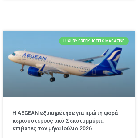
LUXURY GREEK HOTELS MAGAZINE
Η AEGEAN εξυπηρέτησε για πρώτη φορά
περισσοτέρους από 2 εκατομμύρια
επιβάτες τον μήνα Ιούλιο 2026