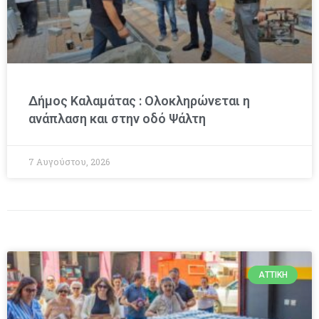
Δήμος Καλαμάτας : Ολοκληρώνεται η
ανάπλαση και στην οδό Ψάλτη
7 Αυγούστου, 2026
ΑΤΤΙΚΉ