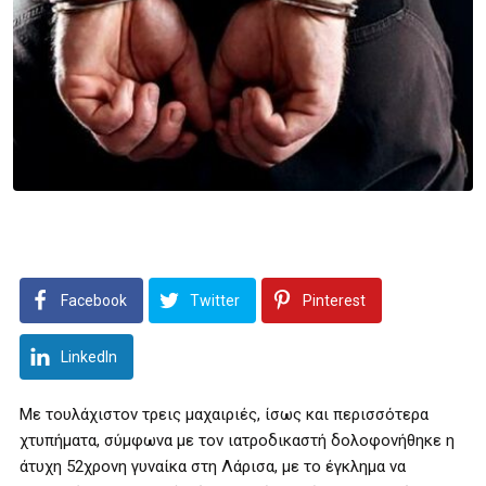
Facebook
Twitter
Pinterest
LinkedIn
Με τουλάχιστον τρεις μαχαιριές, ίσως και περισσότερα
χτυπήματα, σύμφωνα με τον ιατροδικαστή δολοφονήθηκε η
άτυχη 52χρονη γυναίκα στη Λάρισα, με το έγκλημα να