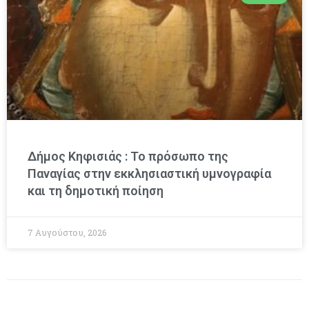
Δήμος Κηφισιάς : Το πρόσωπο της
Παναγίας στην εκκλησιαστική υμνογραφία
και τη δημοτική ποίηση
7 Αυγούστου, 2026