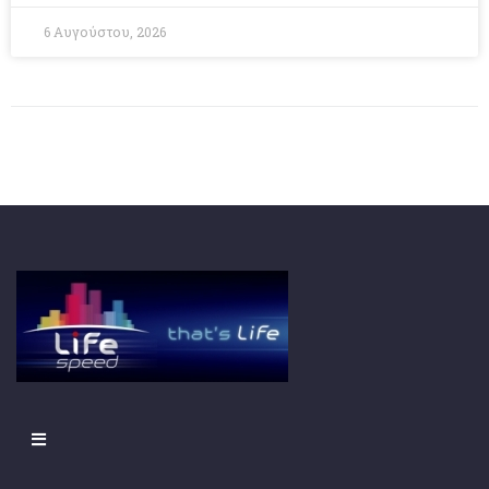
6 Αυγούστου, 2026