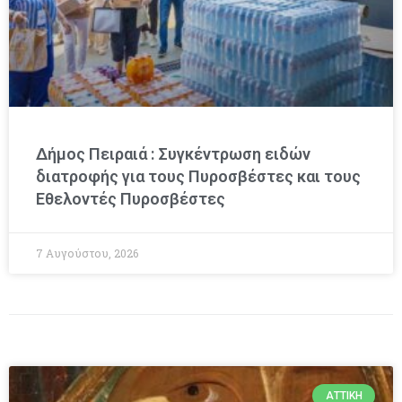
Δήμος Πειραιά : Συγκέντρωση ειδών
διατροφής για τους Πυροσβέστες και τους
Εθελοντές Πυροσβέστες
7 Αυγούστου, 2026
ΑΤΤΙΚΉ