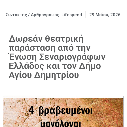
Συντάκτης / Αρθρογράφος:
Lifespeed
29 Μαΐου, 2026
Δωρεάν θεατρική
παράσταση από την
Ένωση Σεναριογράφων
Ελλάδος και τον Δήμο
Αγίου Δημητρίου