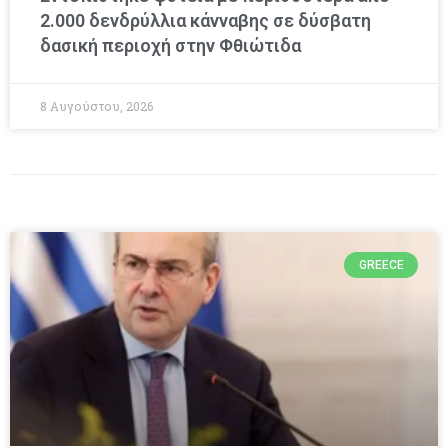
2.000 δενδρύλλια κάνναβης σε δύσβατη
δασική περιοχή στην Φθιώτιδα
8 Αυγούστου, 2026
GREECE