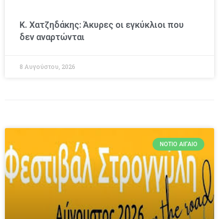
Κ. Χατζηδάκης: Άκυρες οι εγκύκλιοι που
δεν αναρτώνται
8 Αυγούστου, 2026
ΝΌΤΙΟ ΑΙΓΑΊΟ