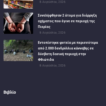
8 Αυγούστου, 2026
Συνελήφθησαν 2 άτομα για διάρρηξη
οχήματος που έγινε σε περιοχή της
Πιερίας
8 Αυγούστου, 2026
Εντοπίστηκε φυτεία με περισσότερα
από 2.000 δενδρύλλια κάνναβης σε
δύσβατη δασική περιοχή στην
Φθιώτιδα
8 Αυγούστου, 2026
Βιβλίο