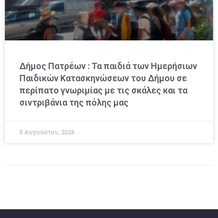
Δήμος Πατρέων : Τα παιδιά των Ημερήσιων
Παιδικών Κατασκηνώσεων του Δήμου σε
περίπατο γνωριμίας με τις σκάλες και τα
σιντριβάνια της πόλης μας
8 Αυγούστου, 2026