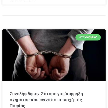
ΑΣΤΥΝΟΜΙΚΌ
Συνελήφθησαν 2 άτομα για διάρρηξη
οχήματος που έγινε σε περιοχή της
Πιερίας