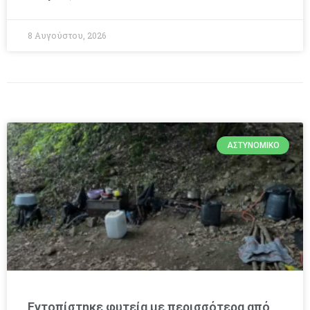
8 Αυγούστου, 2026
ΑΣΤΥΝΟΜΙΚΌ
Εντοπίστηκε φυτεία με περισσότερα από