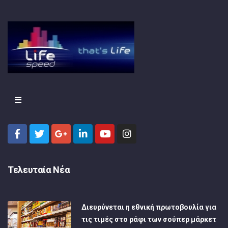
Τελευταία Νέα
Διευρύνεται η εθνική πρωτοβουλία για
τις τιμές στο ράφι των σούπερ μάρκετ