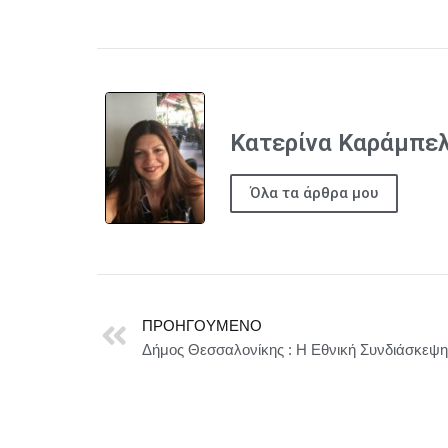
Κατερίνα Καράμπε
Όλα τα άρθρα μου
ΠΡΟΗΓΟΎΜΕΝΟ