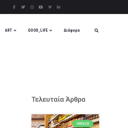
ART
GOOD_LIFE
Διάφορα
Τελευταία Άρθρα
GREECE