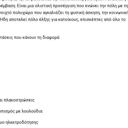
έμβαση. Είναι μια ολιστική προσέγγιση που ενώνει την πόλη με τ
οιχτό πολυχώρο που αγκαλιάζει τη φυσική άσκηση, την κοινωνικ
 Ήδη αποτελεί πόλο έλξης για κατοίκους, επισκέπτες από όλο το
τάσεις που κάνουν τη διαφορά:
αι πλακοστρώσεις
ωπισμός με λουλούδια
τυο ηλεκτροδότησης