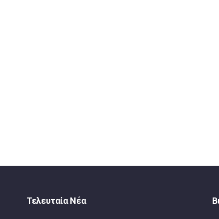
Τελευταία Νέα
Β