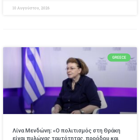
10 Αυγούστου, 2026
GREECE
Λίνα Μενδώνη: «Ο πολιτισμός στη Θράκη
είναι πυλώνας ταυτότητας, προόδου και