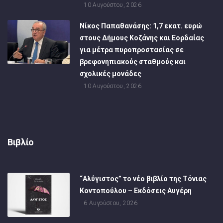
10 Αυγούστου, 2026
Νίκος Παπαθανάσης: 1,7 εκατ. ευρώ
στους Δήμους Κοζάνης και Εορδαίας
για μέτρα πυροπροστασίας σε
βρεφονηπιακούς σταθμούς και
σχολικές μονάδες
10 Αυγούστου, 2026
Βιβλίο
“Αλύγιστος” το νέο βιβλίο της Τόνιας
Κοντοπούλου – Εκδόσεις Αυγέρη
6 Αυγούστου, 2026