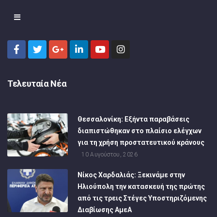
Τελευταία Νέα
Θεσσαλονίκη: Εξήντα παραβάσεις
διαπιστώθηκαν στο πλαίσιο ελέγχων
για τη χρήση προστατευτικού κράνους
10 Αυγούστου, 2026
Νίκος Χαρδαλιάς: Ξεκινάμε στην
Ηλιούπολη την κατασκευή της πρώτης
από τις τρεις Στέγες Υποστηριζόμενης
Διαβίωσης ΑμεΑ