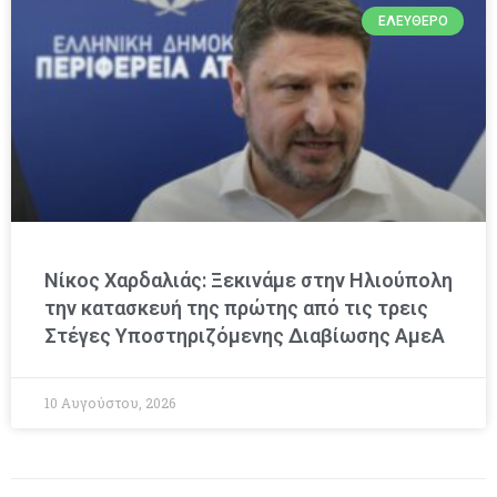
ΕΛΕΎΘΕΡΟ
Νίκος Χαρδαλιάς: Ξεκινάμε στην Ηλιούπολη
την κατασκευή της πρώτης από τις τρεις
Στέγες Υποστηριζόμενης Διαβίωσης ΑμεΑ
10 Αυγούστου, 2026