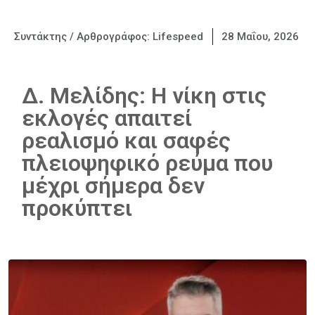
Συντάκτης / Αρθρογράφος:
Lifespeed
28 Μαΐου, 2026
Δ. Μελίδης: Η νίκη στις
εκλογές απαιτεί
ρεαλισμό και σαφές
πλειοψηφικό ρεύμα που
μέχρι σήμερα δεν
προκύπτει