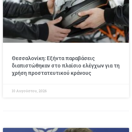
Θεσσαλονίκη: Εξήντα παραβάσεις
διαπιστώθηκαν στο πλαίσιο ελέγχων για τη
χρήση προστατευτικού κράνους
10 Αυγούστου, 2026