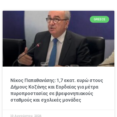
GREECE
Νίκος Παπαθανάσης: 1,7 εκατ. ευρώ στους
Δήμους Κοζάνης και Εορδαίας για μέτρα
πυροπροστασίας σε βρεφονηπιακούς
σταθμούς και σχολικές μονάδες
10 Αυγούστου, 2026