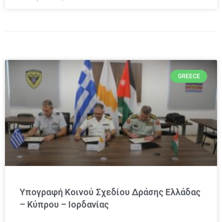
GREECE
Υπογραφή Κοινού Σχεδίου Δράσης Ελλάδας
– Κύπρου – Ιορδανίας