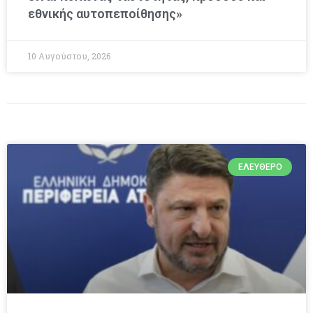
εθνικής αυτοπεποίθησης»
10 Αυγούστου, 2026
ΕΛΕΎΘΕΡΟ