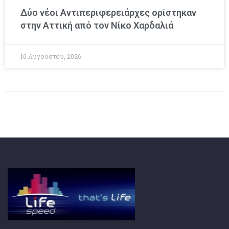
Δύο νέοι Αντιπεριφερειάρχες ορίστηκαν
στην Αττική από τον Νίκο Χαρδαλιά
10 Αυγούστου, 2026