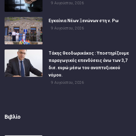
9 Αυγούστου, 2026
Εγκαίνια Νέων Ξενώνων στη ν. Ρω
9 Αυγούστου, 2026
Τάκης Θεοδωρικάκος : Υποστηρίζουμε
παραγωγικές επενδύσεις άνω των 3,7
δισ. ευρώ μέσω του αναπτυξιακού
νόμου.
9 Αυγούστου, 2026
Βιβλίο