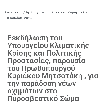
Συντάκτης / Αρθρογράφος:
Κατερίνα Καράμπελα
18 Ιουλίου, 2025
Εεκδήλωση του
Υπουργείου Κλιματικής
Κρίσης και Πολιτικής
Προστασίας, παρουσία
του Πρωθυπουργού
Κυριάκου Μητσοτάκη , για
την παράδοση νέων
οχημάτων στο
Πυροσβεστικό Σώμα