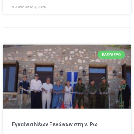
9 Αυγούστου, 2026
ΕΛΕΎΘΕΡΟ
Εγκαίνια Νέων Ξενώνων στη ν. Ρω