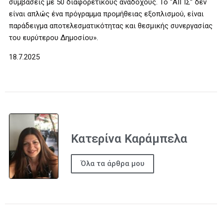
συμβάσεις με 50 διαφορετικούς αναδόχους. Το “ΑΙΓΙΣ” δεν
είναι απλώς ένα πρόγραμμα προμήθειας εξοπλισμού, είναι
παράδειγμα αποτελεσματικότητας και θεσμικής συνεργασίας
του ευρύτερου Δημοσίου».
18.7.2025
Κατερίνα Καράμπελα
Όλα τα άρθρα μου