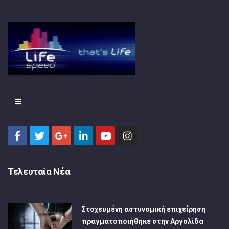
Τελευταία Νέα
Στοχευμένη αστυνομική επιχείρηση
πραγματοποιήθηκε στην Αργολίδα