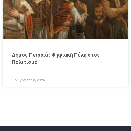
Δήμος Πειραιά : Ψηφιακή Πύλη στον
Πολιτισμό
9 Αυγούστου, 2026