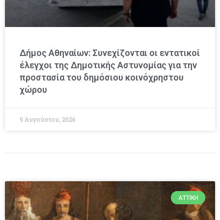
Δήμος Αθηναίων: Συνεχίζονται οι εντατικοί
έλεγχοι της Δημοτικής Αστυνομίας για την
προστασία του δημόσιου κοινόχρηστου
χώρου
9 Αυγούστου, 2026
ΑΤΤΙΚΉ