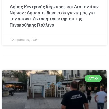
Δήμος Κεντρικής Κέρκυρας και Διαποντίων
Νήσων : Δημοσιεύθηκε ο διαγωνισμός για
την αποκατάσταση του κτηρίου της
Πινακοθήκης Γιαλλινά
9 Αυγούστου, 2026
ΑΤΤΙΚΉ