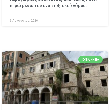
ευρώ μέσω του αναπτυξιακού νόμου.
9 Αυγούστου, 2026
ΙΌΝΙΑ ΝΗΣΙΆ