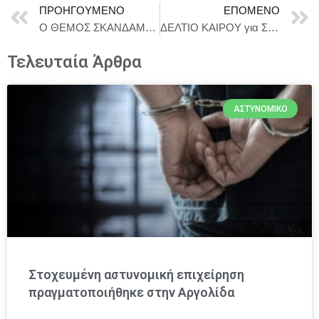
ΠΡΟΗΓΟΎΜΕΝΟ
ΕΠΌΜΕΝΟ
Ο ΘΕΜΟΣ ΣΚΑΝΔΑΜΗΣ ΠΑΡΟΥΣΙΑΖΕΙ ΤΟ ΝΕΟ ΤΟΥ ΤΡΑΓΟΥΔΙ “ΜΑΡΓΑΡΙΤΑ”.
ΔΕΛΤΙΟ ΚΑΙΡΟΥ για Σάββατο 19/7
Τελευταία Άρθρα
ΑΣΤΥΝΟΜΙΚΌ
Στοχευμένη αστυνομική επιχείρηση
πραγματοποιήθηκε στην Αργολίδα