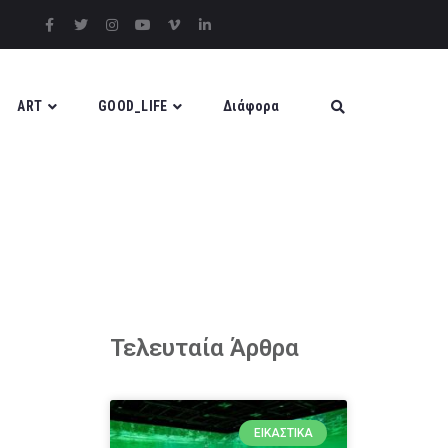
ART
GOOD_LIFE
Διάφορα
Τελευταία Άρθρα
ΕΙΚΑΣΤΙΚΆ