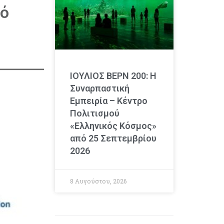
πό
ΙΟΥΛΙΟΣ ΒΕΡΝ 200: Η
Συναρπαστική
Εμπειρία – Κέντρο
Πολιτισμού
«Ελληνικός Κόσμος»
από 25 Σεπτεμβρίου
2026
8 Αυγούστου, 2026