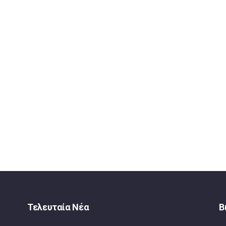
Τελευταία Νέα
Β