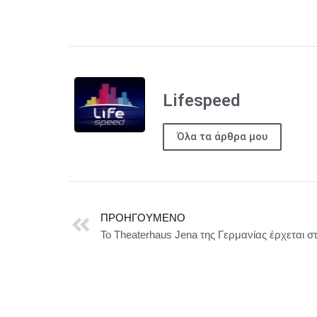
Lifespeed
Όλα τα άρθρα μου
ΠΡΟΗΓΟΎΜΕΝΟ