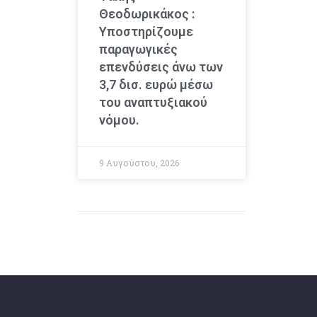
Θεοδωρικάκος :
Υποστηρίζουμε
παραγωγικές
επενδύσεις άνω των
3,7 δισ. ευρώ μέσω
του αναπτυξιακού
νόμου.
9 Αυγούστου, 2026