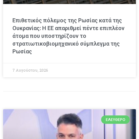
Επιθετικός πόλεμος της Ρωσίας κατά της
Ουκρανίας: Η ΕΕ απαριθμεί πέντε επιπλέον
άτομα που υποστηρίζουν το
στρατιωτικοβιομηχανικό σύμπλεγμα της
Ρωσίας
7 Αυγούστου, 2026
ΕΛΕΎΘΕΡΟ