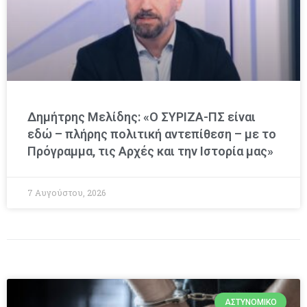
Δημήτρης Μελίδης: «Ο ΣΥΡΙΖΑ-ΠΣ είναι
εδώ – πλήρης πολιτική αντεπίθεση – με το
Πρόγραμμα, τις Αρχές και την Ιστορία μας»
7 Αυγούστου, 2026
ΑΣΤΥΝΟΜΙΚΌ