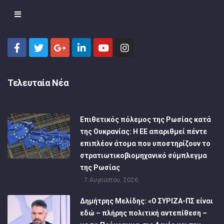
Τελευταία Νέα
Επιθετικός πόλεμος της Ρωσίας κατά
της Ουκρανίας: Η ΕΕ απαριθμεί πέντε
επιπλέον άτομα που υποστηρίζουν το
στρατιωτικοβιομηχανικό σύμπλεγμα
της Ρωσίας
7 Αυγούστου, 2026
Δημήτρης Μελίδης: «Ο ΣΥΡΙΖΑ-ΠΣ είναι
εδώ – πλήρης πολιτική αντεπίθεση –