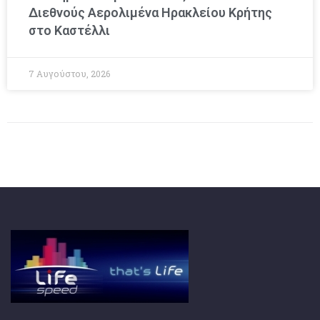
Διεθνούς Αερολιμένα Ηρακλείου Κρήτης
στο Καστέλλι
7 Αυγούστου, 2026