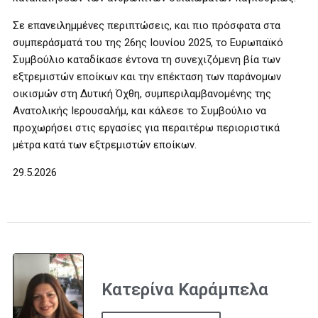
Σε επανειλημμένες περιπτώσεις, και πιο πρόσφατα στα
συμπεράσματά του της 26ης Ιουνίου 2025, το Ευρωπαϊκό
Συμβούλιο καταδίκασε έντονα τη συνεχιζόμενη βία των
εξτρεμιστών εποίκων και την επέκταση των παράνομων
οικισμών στη Δυτική Όχθη, συμπεριλαμβανομένης της
Ανατολικής Ιερουσαλήμ, και κάλεσε το Συμβούλιο να
προχωρήσει στις εργασίες για περαιτέρω περιοριστικά
μέτρα κατά των εξτρεμιστών εποίκων.
29.5.2026
Κατερίνα Καράμπελα