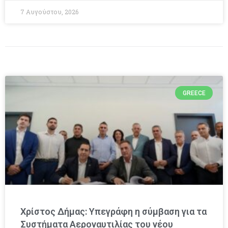
7 Αυγούστου, 2026
GREECE
Χρίστος Δήμας: Υπεγράφη η σύμβαση για τα
Συστήματα Αεροναυτιλίας του νέου