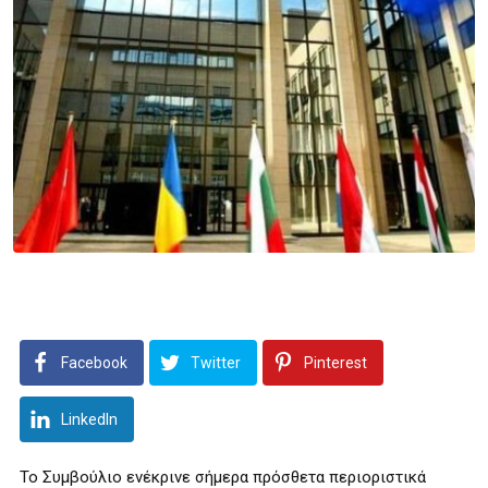
Facebook
Twitter
Pinterest
LinkedIn
Το Συμβούλιο ενέκρινε σήμερα πρόσθετα περιοριστικά