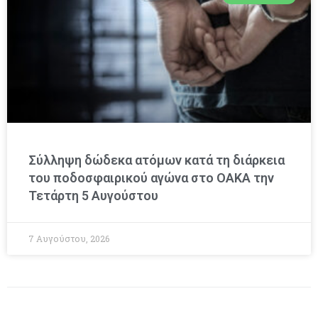
Σύλληψη δώδεκα ατόμων κατά τη διάρκεια
του ποδοσφαιρικού αγώνα στο ΟΑΚΑ την
Τετάρτη 5 Αυγούστου
7 Αυγούστου, 2026