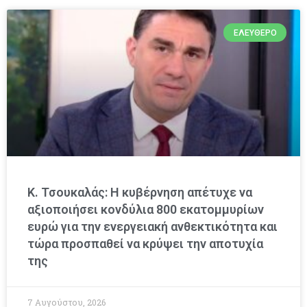
ΕΛΕΎΘΕΡΟ
Κ. Τσουκαλάς: Η κυβέρνηση απέτυχε να
αξιοποιήσει κονδύλια 800 εκατομμυρίων
ευρώ για την ενεργειακή ανθεκτικότητα και
τώρα προσπαθεί να κρύψει την αποτυχία
της
7 Αυγούστου, 2026