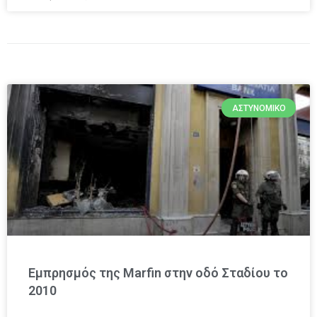
ΑΣΤΥΝΟΜΙΚΌ
Εμπρησμός της Marfin στην οδό Σταδίου το
2010