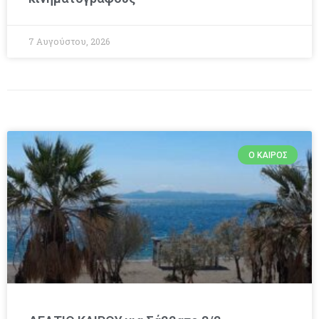
7 Αυγούστου, 2026
Ο ΚΑΙΡΌΣ