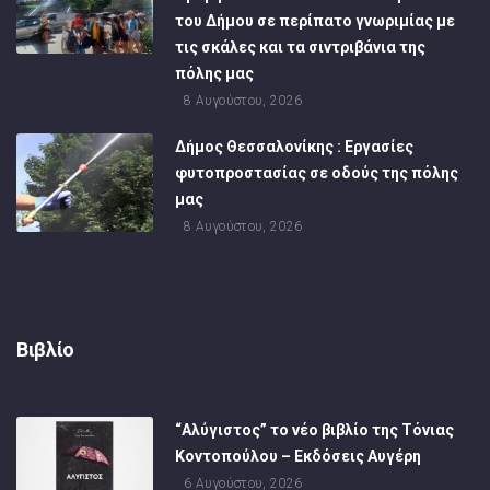
του Δήμου σε περίπατο γνωριμίας με
τις σκάλες και τα σιντριβάνια της
πόλης μας
8 Αυγούστου, 2026
Δήμος Θεσσαλονίκης : Εργασίες
φυτοπροστασίας σε οδούς της πόλης
μας
8 Αυγούστου, 2026
Βιβλίο
“Αλύγιστος” το νέο βιβλίο της Τόνιας
Κοντοπούλου – Εκδόσεις Αυγέρη
6 Αυγούστου, 2026