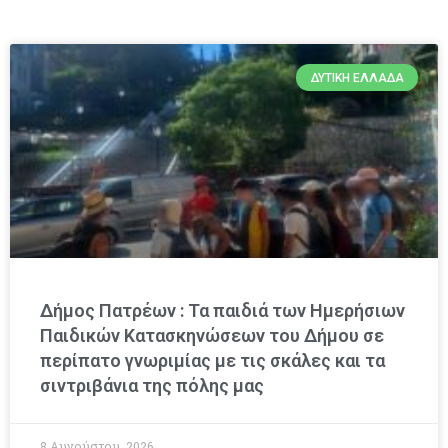
ΔΥΤΙΚΉ ΕΛΛΆΔΑ
Δήμος Πατρέων : Τα παιδιά των Ημερήσιων
Παιδικών Κατασκηνώσεων του Δήμου σε
περίπατο γνωριμίας με τις σκάλες και τα
σιντριβάνια της πόλης μας
8 Αυγούστου, 2026