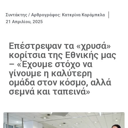
Συντάκτης / Αρθρογράφος:
Κατερίνα Καράμπελα
21 Απριλίου, 2025
Επέστρεψαν τα «χρυσά»
κορίτσια της Εθνικής μας
– «Έχουμε στόχο να
γίνουμε η καλύτερη
ομάδα στον κόσμο, αλλά
σεμνά και ταπεινά»