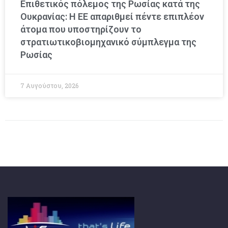
Επιθετικός πόλεμος της Ρωσίας κατά της
Ουκρανίας: Η ΕΕ απαριθμεί πέντε επιπλέον
άτομα που υποστηρίζουν το
στρατιωτικοβιομηχανικό σύμπλεγμα της
Ρωσίας
7 Αυγούστου, 2026