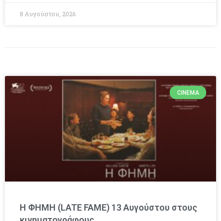
8 Αυγούστου, 2026
CINEMA
Η ΦΗΜΗ (LATE FAME) 13 Αυγούστου στους
κινηματογράφους