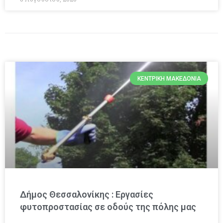
ΚΕΝΤΡΙΚΉ ΜΑΚΕΔΟΝΊΑ
Δήμος Θεσσαλονίκης : Εργασίες
φυτοπροστασίας σε οδούς της πόλης μας