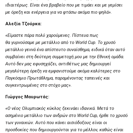
ιδιαιτέρως. Είναι ένα βραβείο που με τιμάει και με γεμίσει
με όρεξη και ενέργεια για να φτάσω ακόμα πιο ψηλά».
Αλεξία Τζούρκα:
«Είμαστε πάρα πολύ χαρούμενες. Πίστευα πως
θα γυρνούσαμε με μετάλλιο από το World Cup. Το χρυσό
μετάλλιο γεννά ένα απίστευτο συναίσθημα, ειδικά όταν αυτό
συμβαίνει στη δεύτερη συμμετοχή μου με την Εθνική ομάδα.
Αυτό δεν μας εφυσηχάζει, αντιθέτως μας δημιουργεί
μεγαλύτερη όρεξη να εμφανιστούμε ακόμα καλύτερες στο
Παγκόσμιο Πρωτάθλημα, παραμένοντας ταπεινές και
συγκεντρωμένες στο στόχο μας».
Γιώργος Μαυρωτάς:
«Ο νέος Ολυμπιακός κύκλος ξεκινάει ιδανικά. Μετά το
ασημένιο μετάλλιο των ανδρών στο World Cup, ήρθε το χρυσό
των γυναικών. Αυτό που κάνει αισιόδοξους είναι οι
προσδοκίες που δημιουργούνται για το μέλλον, καθώς είναι