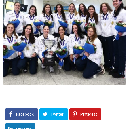
Facebook
Twitter
Pinterest