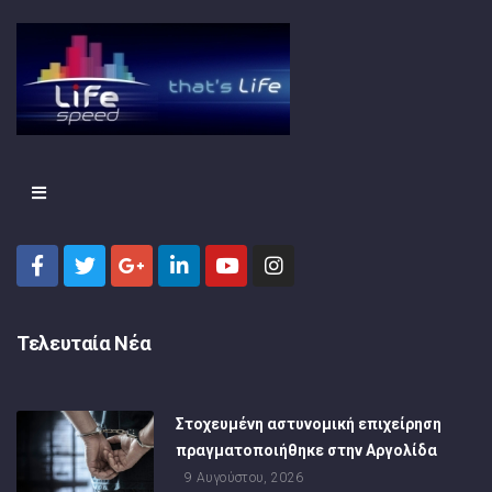
Τελευταία Νέα
Στοχευμένη αστυνομική επιχείρηση
πραγματοποιήθηκε στην Αργολίδα
9 Αυγούστου, 2026