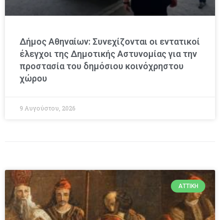
Δήμος Αθηναίων: Συνεχίζονται οι εντατικοί
έλεγχοι της Δημοτικής Αστυνομίας για την
προστασία του δημόσιου κοινόχρηστου
χώρου
9 Αυγούστου, 2026
ΑΤΤΙΚΉ