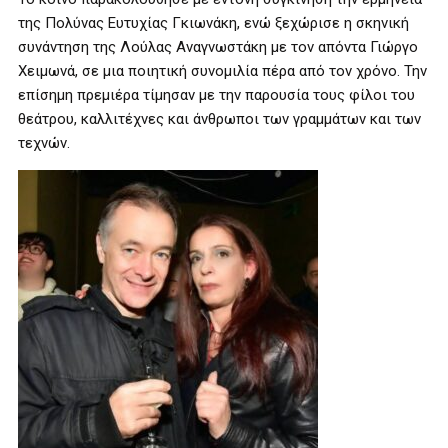
της Πολύνας Ευτυχίας Γκιωνάκη, ενώ ξεχώρισε η σκηνική
συνάντηση της Λούλας Αναγνωστάκη με τον απόντα Γιώργο
Χειμωνά, σε μια ποιητική συνομιλία πέρα από τον χρόνο. Την
επίσημη πρεμιέρα τίμησαν με την παρουσία τους φίλοι του
θεάτρου, καλλιτέχνες και άνθρωποι των γραμμάτων και των
τεχνών.