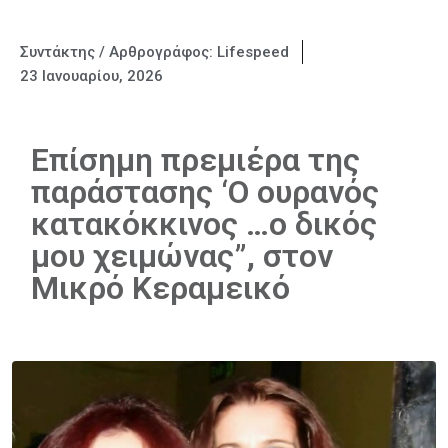
Συντάκτης / Αρθρογράφος:
Lifespeed
23 Ιανουαρίου, 2026
Επίσημη πρεμιέρα της
παράστασης ‘Ο ουρανός
κατακόκκινος …ο δικός
μου χειμώνας”, στον
Μικρό Κεραμεικό