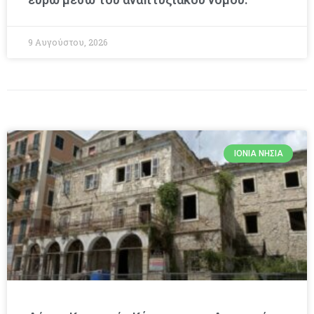
9 Αυγούστου, 2026
ΙΌΝΙΑ ΝΗΣΙΆ