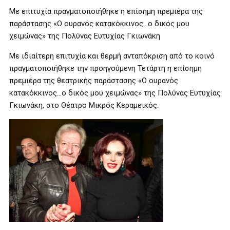
Με επιτυχία πραγματοποιήθηκε η επίσημη πρεμιέρα της
παράστασης «Ο ουρανός κατακόκκινος…ο δικός μου
χειμώνας» της Πολύνας Ευτυχίας Γκιωνάκη
Με ιδιαίτερη επιτυχία και θερμή ανταπόκριση από το κοινό
πραγματοποιήθηκε την προηγούμενη Τετάρτη η επίσημη
πρεμιέρα της θεατρικής παράστασης «Ο ουρανός
κατακόκκινος…ο δικός μου χειμώνας» της Πολύνας Ευτυχίας
Γκιωνάκη, στο Θέατρο Μικρός Κεραμεικός.