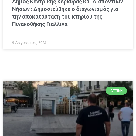
Δήμος Κεντρικής Κέρκυρας και Διαποντίων
Νήσων : Δημοσιεύθηκε ο διαγωνισμός για
την αποκατάσταση του κτηρίου της
Πινακοθήκης Γιαλλινά
9 Αυγούστου, 2026
ΑΤΤΙΚΉ