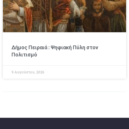
Δήμος Πειραιά : Ψηφιακή Πύλη στον
Πολιτισμό
9 Αυγούστου, 2026