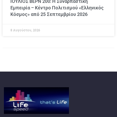
ΙΟΥΛΙΟΣ ΒΕΡΝ 200: Η Συναρπαστική
Εμπειρία – Κέντρο Πολιτισμού «Ελληνικός
Κόσμος» από 25 Σεπτεμβρίου 2026
8 Αυγούστου, 2026