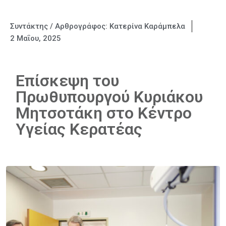
Συντάκτης / Αρθρογράφος:
Κατερίνα Καράμπελα
2 Μαΐου, 2025
Επίσκεψη του
Πρωθυπουργού Κυριάκου
Μητσοτάκη στο Κέντρο
Υγείας Κερατέας