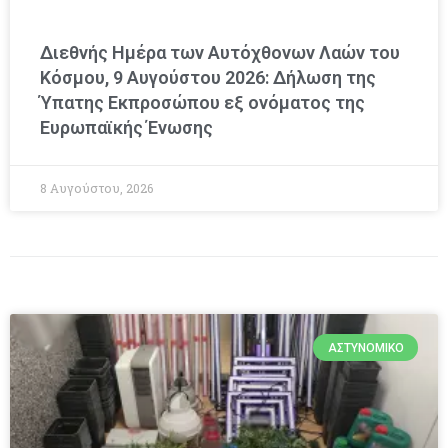
Διεθνής Ημέρα των Αυτόχθονων Λαών του
Κόσμου, 9 Αυγούστου 2026: Δήλωση της
Ύπατης Εκπροσώπου εξ ονόματος της
Ευρωπαϊκής Ένωσης
8 Αυγούστου, 2026
ΑΣΤΥΝΟΜΙΚΌ