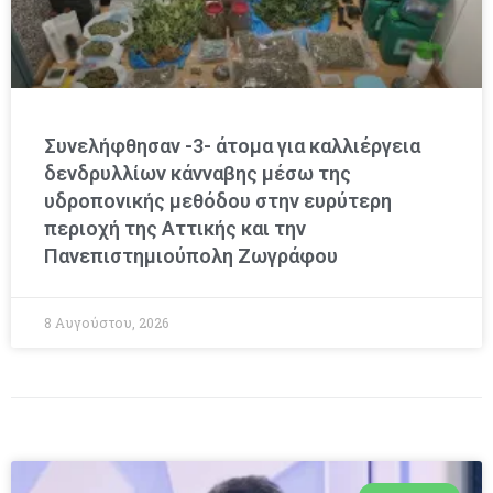
Συνελήφθησαν -3- άτομα για καλλιέργεια
δενδρυλλίων κάνναβης μέσω της
υδροπονικής μεθόδου στην ευρύτερη
περιοχή της Αττικής και την
Πανεπιστημιούπολη Ζωγράφου
8 Αυγούστου, 2026