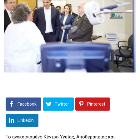
Facebook
Twitter
Pinterest
LinkedIn
Το ανακαινισμένο Κέντρο Υγείας, Αποθεραπείας και