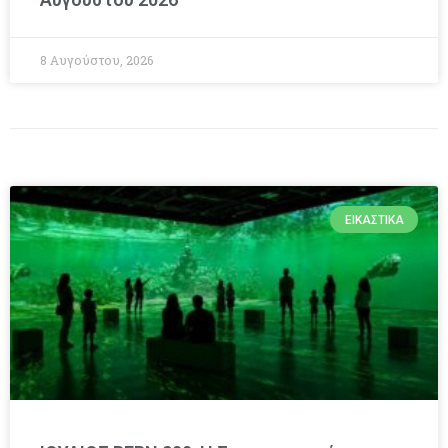
8 Αυγούστου, 2026
ΕΙΚΑΣΤΙΚΆ