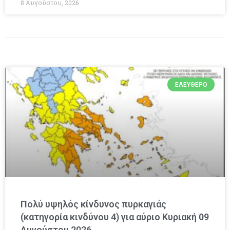
8 Αυγούστου, 2026
ΕΛΕΎΘΕΡΟ
Πολύ υψηλός κίνδυνος πυρκαγιάς
(κατηγορία κινδύνου 4) για αύριο Κυριακή 09
Αυγούστου 2026