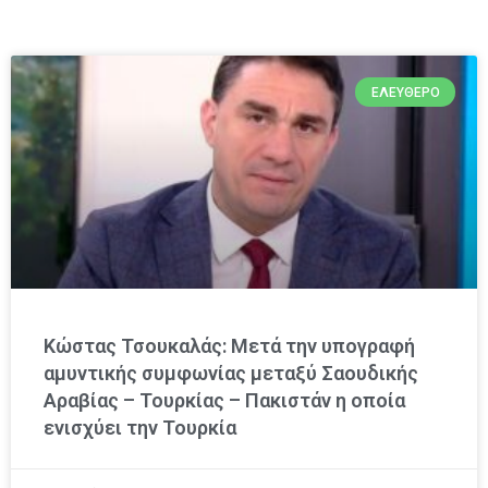
ΕΛΕΎΘΕΡΟ
Κώστας Τσουκαλάς: Μετά την υπογραφή
αμυντικής συμφωνίας μεταξύ Σαουδικής
Αραβίας – Τουρκίας – Πακιστάν η οποία
ενισχύει την Τουρκία