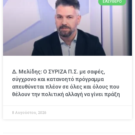
ΕΛΕΎΘΕΡΟ
Δ. Μελίδης: Ο ΣΥΡΙΖΑ Π.Σ. με σαφές,
σύγχρονο και κατανοητό πρόγραμμα
απευθύνεται πλέον σε όλες και όλους που
θέλουν την πολιτική αλλαγή να γίνει πράξη
8 Αυγούστου, 2026