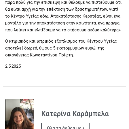
πάρα πολύ για την επίσκεψη και θέλουμε να πιστεύουμε ότι
θα είναι αρχή για την επέκταση των δραστηριοτήτων, γιατί
το Κέντρο Υγείας εδώ, Αποκατάστασης Κερατέας, είναι ένα
μοντέλο για την αποκατάσταση στην κοινότητα, ένα πράγμα
που λείπει και ελπίζουμε να το στήσουμε ακόμα καλύτερα».
Ο κτιριακός και ιατρικός εξοπλισμός του Κέντρου Υγείας
αποτελεί δωρεά, ύψους 5 εκατομμυρίων ευρώ, της
οικογένειας Κωνσταντίνου Πρίφτη.
2.5.2025
Κατερίνα Καράμπελα
Όλα τα άρθρα μου