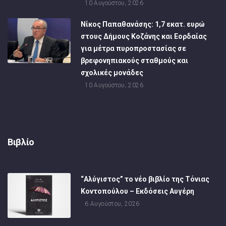
10 Αυγούστου, 2026
Νίκος Παπαθανάσης: 1,7 εκατ. ευρώ
στους Δήμους Κοζάνης και Εορδαίας
για μέτρα πυροπροστασίας σε
βρεφονηπιακούς σταθμούς και
σχολικές μονάδες
10 Αυγούστου, 2026
Βιβλίο
“Αλύγιστος” το νέο βιβλίο της Τόνιας
Κοντοπούλου – Εκδόσεις Αυγέρη
6 Αυγούστου, 2026