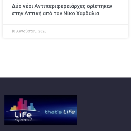
Δύο νέοι Αντιπεριφερειάρχες ορίστηκαν
στην Αττική από τον Νίκο Χαρδαλιά
10 Αυγούστου, 2026