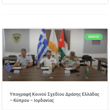
GREECE
Υπογραφή Κοινού Σχεδίου Δράσης Ελλάδας
– Κύπρου – Ιορδανίας