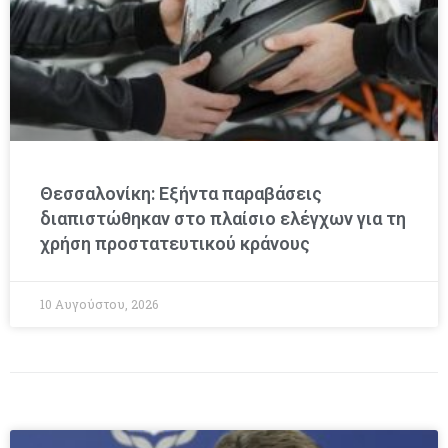
Θεσσαλονίκη: Εξήντα παραβάσεις
διαπιστώθηκαν στο πλαίσιο ελέγχων για τη
χρήση προστατευτικού κράνους
10 Αυγούστου, 2026