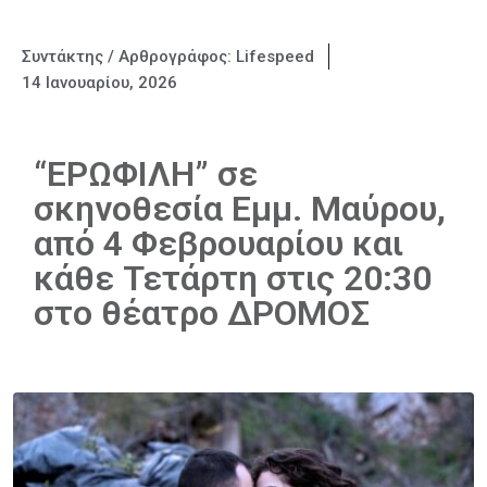
Συντάκτης / Αρθρογράφος:
Lifespeed
14 Ιανουαρίου, 2026
“ΕΡΩΦΙΛΗ” σε
σκηνοθεσία Εμμ. Μαύρου,
από 4 Φεβρουαρίου και
κάθε Τετάρτη στις 20:30
στο θέατρο ΔΡΟΜΟΣ