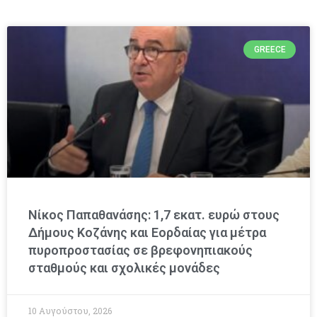
GREECE
Νίκος Παπαθανάσης: 1,7 εκατ. ευρώ στους
Δήμους Κοζάνης και Εορδαίας για μέτρα
πυροπροστασίας σε βρεφονηπιακούς
σταθμούς και σχολικές μονάδες
10 Αυγούστου, 2026