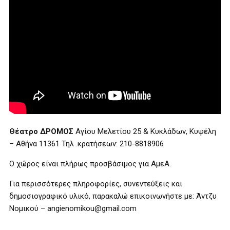
Θέατρο ΔΡΟΜΟΣ
Αγίου Μελετίου 25 & Κυκλάδων, Κυψέλη
– Αθήνα 11361 Τηλ .κρατήσεων: 210-8818906
Ο χώρος είναι πλήρως προσβάσιμος για ΑμεΑ.
Για περισσότερες πληροφορίες, συνεντεύξεις και
δημοσιογραφικό υλικό, παρακαλώ επικοινωνήστε με: Άντζυ
Νομικού – angienomikou@gmail.com