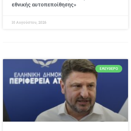
εθνικής αυτοπεποίθησης»
10 Αυγούστου, 2026
ΕΛΕΎΘΕΡΟ