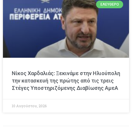
ΕΛΕΎΘΕΡΟ
Νίκος Χαρδαλιάς: Ξεκινάμε στην Ηλιούπολη
την κατασκευή της πρώτης από τις τρεις
Στέγες Υποστηριζόμενης Διαβίωσης ΑμεΑ
10 Αυγούστου, 2026