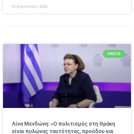
10 Αυγούστου, 2026
GREECE
Λίνα Μενδώνη: «Ο πολιτισμός στη Θράκη
είναι πυλώνας ταυτότητας, προόδου και