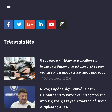
Τελευταία Νέα
Θεσσαλονίκη: Εξήντα παραβάσεις
διαπιστώθηκαν στο πλαίσιο ελέγχων
για τη χρήση προστατευτικού κράνους
10 Αυγούστου, 2026
Νίκος Χαρδαλιάς: Ξεκινάμε στην
Ηλιούπολη την κατασκευή της πρώτης
από τις τρεις Στέγες Υποστηριζόμενης
Διαβίωσης ΑμεΑ