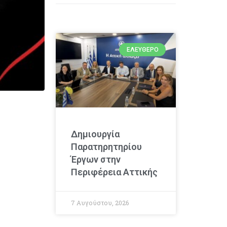
ΕΛΕΎΘΕΡΟ
Δημιουργία
Παρατηρητηρίου
Έργων στην
Περιφέρεια Αττικής
7 Αυγούστου, 2026