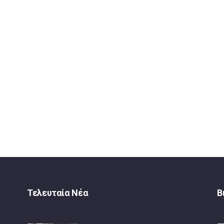
Τελευταία Νέα
Β