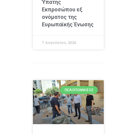
Ύπατης
Εκπροσώπου εξ
ονόματος της
Ευρωπαϊκής Ένωσης
7 Αυγούστου, 2026
ΠΕΛΟΠΌΝΝΗΣΟΣ