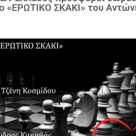
γο «ΕΡΩΤΙΚΟ ΣΚΑΚΙ» του Αντών