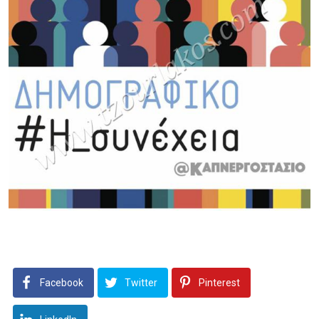
Facebook
Twitter
Pinterest