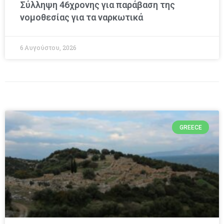
Σύλληψη 46χρονης για παράβαση της
νομοθεσίας για τα ναρκωτικά
6 Αυγούστου, 2026
GREECE