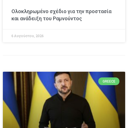
Ολοκληρωμένο σχέδιο για την προστασία
και ανάδειξη του Ραμνούντος
6 Αυγούστου, 2026
GREECE