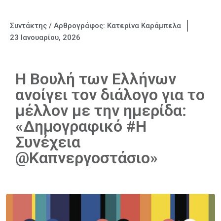
Συντάκτης / Αρθρογράφος:
Κατερίνα Καράμπελα
23 Ιανουαρίου, 2026
Η Βουλή των Ελλήνων
ανοίγει τον διάλογο για το
μέλλον με την ημερίδα:
«Δημογραφικό #Η
Συνέχεια
@Καπνεργοστάσιο»