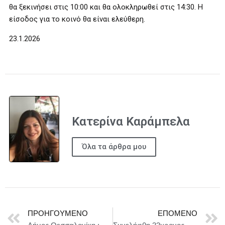
θα ξεκινήσει στις 10:00 και θα ολοκληρωθεί στις 14:30. Η
είσοδος για το κοινό θα είναι ελεύθερη.
23.1.2026
Κατερίνα Καράμπελα
Όλα τα άρθρα μου
ΠΡΟΗΓΟΎΜΕΝΟ
ΕΠΌΜΕΝΟ