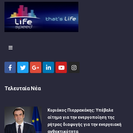
Τελευταία Νέα
Κυριάκος Πιερρακάκης: Υπέβαλε
αίτημα για την ενεργοποίηση της
ρήτρας διαφυγής για την ενεργειακή
ανθεκτικότητα