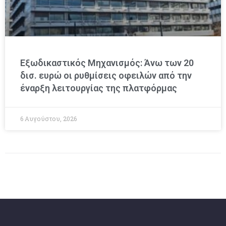
Εξωδικαστικός Μηχανισμός: Άνω των 20
δισ. ευρώ οι ρυθμίσεις οφειλών από την
έναρξη λειτουργίας της πλατφόρμας
6 Αυγούστου, 2026