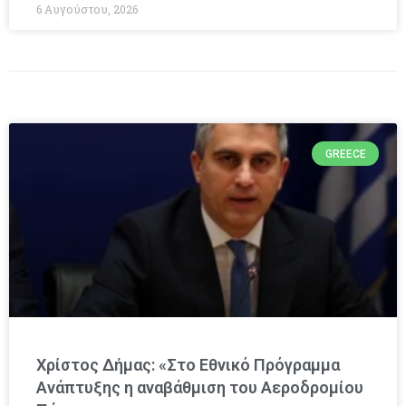
6 Αυγούστου, 2026
GREECE
Χρίστος Δήμας: «Στο Εθνικό Πρόγραμμα
Ανάπτυξης η αναβάθμιση του Αεροδρομίου